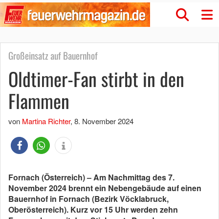
Großeinsatz auf Bauernhof
Oldtimer-Fan stirbt in den
Flammen
von
Martina Richter
,
8. November 2024
Fornach (Österreich) – Am Nachmittag des 7.
November 2024 brennt ein Nebengebäude auf einen
Bauernhof in Fornach (Bezirk Vöcklabruck,
Oberösterreich). Kurz vor 15 Uhr werden zehn