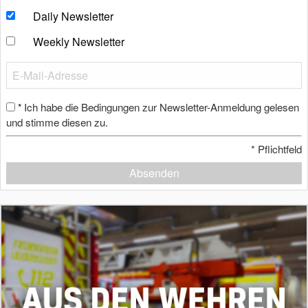
Daily Newsletter
Weekly Newsletter
Ich habe die Bedingungen zur Newsletter-Anmeldung gelesen
*
und stimme diesen zu.
*
Pflichtfeld
Absenden