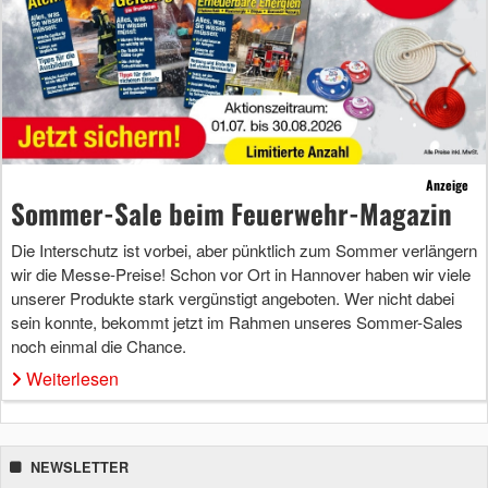
Anzeige
Sommer-Sale beim Feuerwehr-Magazin
Die Interschutz ist vorbei, aber pünktlich zum Sommer verlängern
wir die Messe-Preise! Schon vor Ort in Hannover haben wir viele
unserer Produkte stark vergünstigt angeboten. Wer nicht dabei
sein konnte, bekommt jetzt im Rahmen unseres Sommer-Sales
noch einmal die Chance.
Weiterlesen
NEWSLETTER