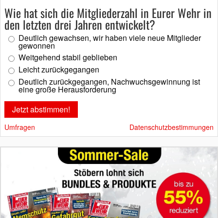
Wie hat sich die Mitgliederzahl in Eurer Wehr in
den letzten drei Jahren entwickelt?
Deutlich gewachsen, wir haben viele neue Mitglieder
gewonnen
Weitgehend stabil geblieben
Leicht zurückgegangen
Deutlich zurückgegangen, Nachwuchsgewinnung ist
eine große Herausforderung
Umfragen
Datenschutzbestimmungen