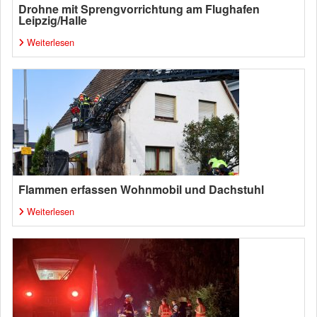
Drohne mit Sprengvorrichtung am Flughafen
Leipzig/Halle
Weiterlesen
Flammen erfassen Wohnmobil und Dachstuhl
Weiterlesen