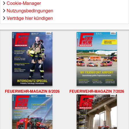
Cookie-Manager
Nutzungsbedingungen
Verträge hier kündigen
FEUERWEHR-MAGAZIN 8/2026
FEUERWEHR-MAGAZIN 7/2026