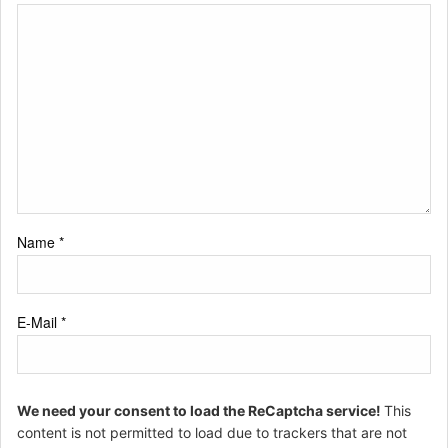
Name
*
E-Mail
*
We need your consent to load the ReCaptcha service!
This
content is not permitted to load due to trackers that are not