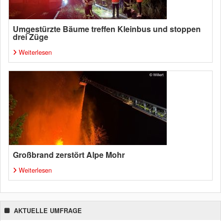
Umgestürzte Bäume treffen Kleinbus und stoppen
drei Züge
Weiterlesen
Großbrand zerstört Alpe Mohr
Weiterlesen
AKTUELLE UMFRAGE