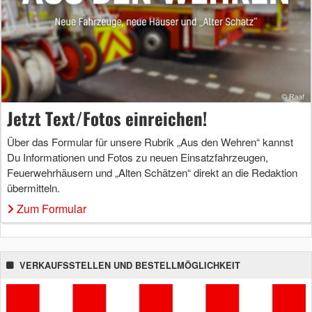
Jetzt Text/Fotos einreichen!
Über das Formular für unsere Rubrik „Aus den Wehren“ kannst
Du Informationen und Fotos zu neuen Einsatzfahrzeugen,
Feuerwehrhäusern und „Alten Schätzen“ direkt an die Redaktion
übermitteln.
Zum Formular
VERKAUFSSTELLEN UND BESTELLMÖGLICHKEIT