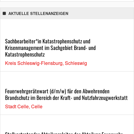
AKTUELLE STELLENANZEIGEN
Sachbearbeiter*in Katastrophenschutz und
Krisenmanagement im Sachgebiet Brand- und
Katastrophenschutz
Kreis Schleswig-Flensburg, Schleswig
Feuerwehrgerätewart (d/m/w) für den Abwehrenden
Brandschutz im Bereich der Kraft- und Nutzfahrzeugwerkstatt
Stadt Celle, Celle