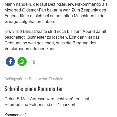
Mann handeln, der laut Bezirksfeuerwehrkommando als
Motorrad-Oldtimer-Fan bekannt war. Zum Zeitpunkt des
Feuers dürfte er sich bei seinen alten Maschinen in der
Garage aufgehalten haben.
Etwa 150 Einsatzkräfte sind noch bis zum Abend damit
beschäftigt, Glutnester zu löschen. Erst dann ist das
Gebäude so weit gesichert, dass die Bergung des
Verstorbenen erfolgen kann.
Schlagwörter:
Feuerwehr Einsätze
Schreibe einen Kommentar
Deine E-Mail-Adresse wird nicht veröffentlicht.
Erforderliche Felder sind mit
*
markiert
Kommentar
*