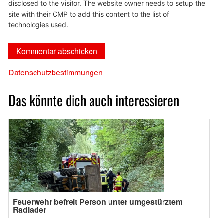
disclosed to the visitor. The website owner needs to setup the
site with their CMP to add this content to the list of
technologies used.
Datenschutzbestimmungen
Das könnte dich auch interessieren
Feuerwehr befreit Person unter umgestürztem
Radlader