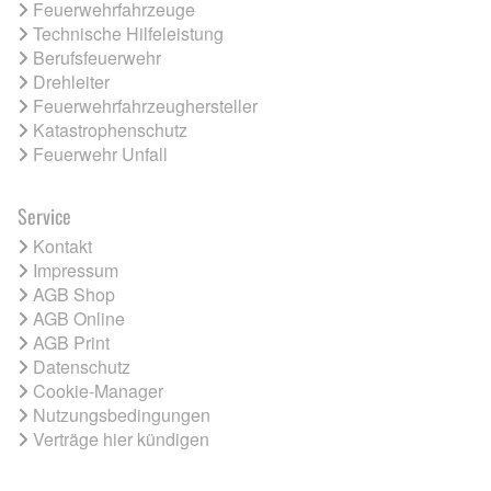
Feuerwehrfahrzeuge
Technische Hilfeleistung
Berufsfeuerwehr
Drehleiter
Feuerwehrfahrzeughersteller
Katastrophenschutz
Feuerwehr Unfall
Service
Kontakt
Impressum
AGB Shop
AGB Online
AGB Print
Datenschutz
Cookie-Manager
Nutzungsbedingungen
Verträge hier kündigen