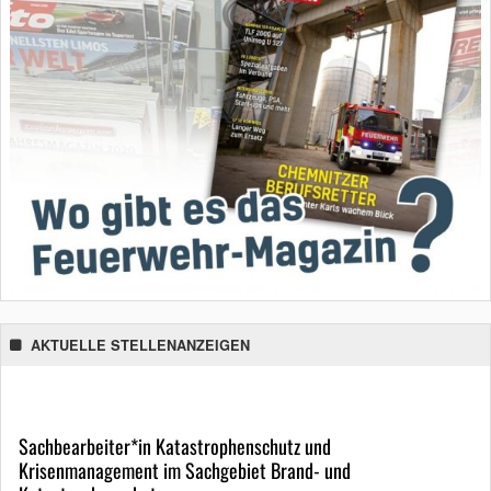
AKTUELLE STELLENANZEIGEN
Sachbearbeiter*in Katastrophenschutz und
Krisenmanagement im Sachgebiet Brand- und