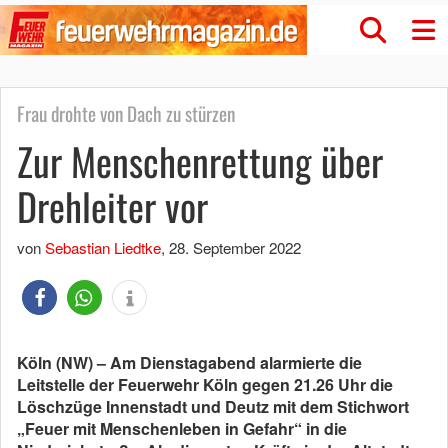
Frau drohte von Dach zu stürzen
Zur Menschenrettung über
Drehleiter vor
von
Sebastian Liedtke
,
28. September 2022
Köln (NW) – Am Dienstagabend alarmierte die
Leitstelle der Feuerwehr Köln gegen 21.26 Uhr die
Löschzüge Innenstadt und Deutz mit dem Stichwort
„Feuer mit Menschenleben in Gefahr“ in die