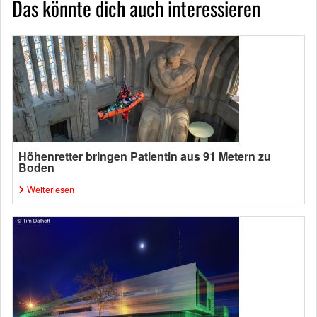
Das könnte dich auch interessieren
Höhenretter bringen Patientin aus 91 Metern zu
Boden
Weiterlesen