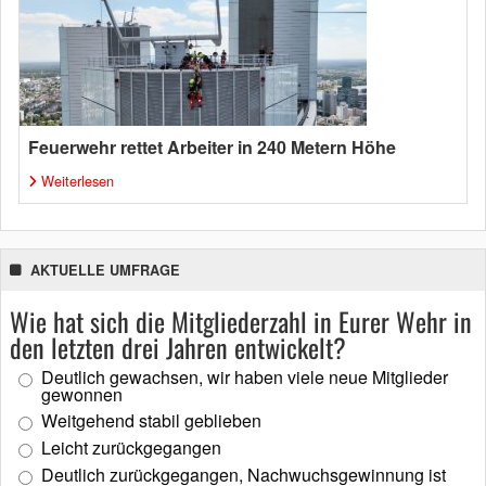
Feuerwehr rettet Arbeiter in 240 Metern Höhe
Weiterlesen
AKTUELLE UMFRAGE
Wie hat sich die Mitgliederzahl in Eurer Wehr in
den letzten drei Jahren entwickelt?
Deutlich gewachsen, wir haben viele neue Mitglieder
gewonnen
Weitgehend stabil geblieben
Leicht zurückgegangen
Deutlich zurückgegangen, Nachwuchsgewinnung ist