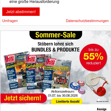
eine große Herausforderung
Umfragen
Datenschutzbestimmungen
Anzeige