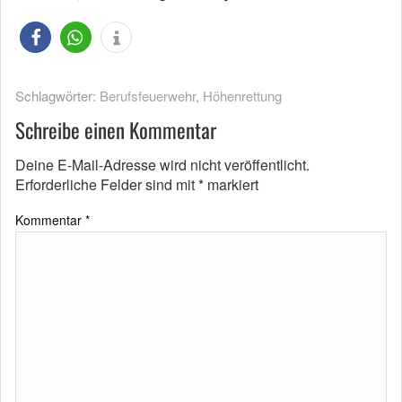
Schlagwörter:
Berufsfeuerwehr
,
Höhenrettung
Schreibe einen Kommentar
Deine E-Mail-Adresse wird nicht veröffentlicht.
Erforderliche Felder sind mit
*
markiert
Kommentar
*