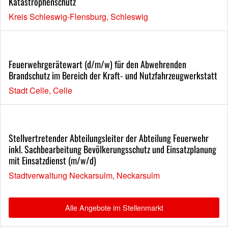
Katastrophenschutz
Kreis Schleswig-Flensburg, Schleswig
Feuerwehrgerätewart (d/m/w) für den Abwehrenden
Brandschutz im Bereich der Kraft- und Nutzfahrzeugwerkstatt
Stadt Celle, Celle
Stellvertretender Abteilungsleiter der Abteilung Feuerwehr
inkl. Sachbearbeitung Bevölkerungsschutz und Einsatzplanung
mit Einsatzdienst (m/w/d)
Stadtverwaltung Neckarsulm, Neckarsulm
Alle Angebote im Stellenmarkt