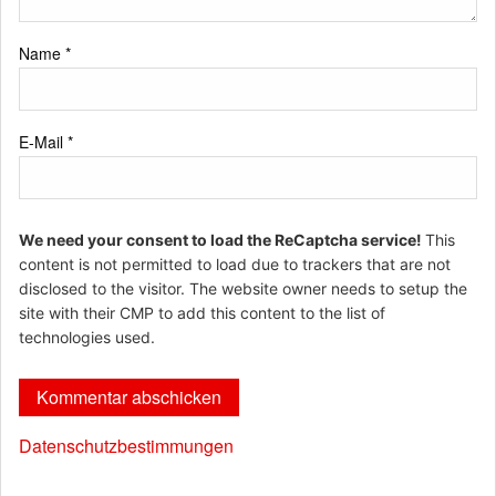
Name
*
E-Mail
*
We need your consent to load the ReCaptcha service!
This
content is not permitted to load due to trackers that are not
disclosed to the visitor. The website owner needs to setup the
site with their CMP to add this content to the list of
technologies used.
Datenschutzbestimmungen