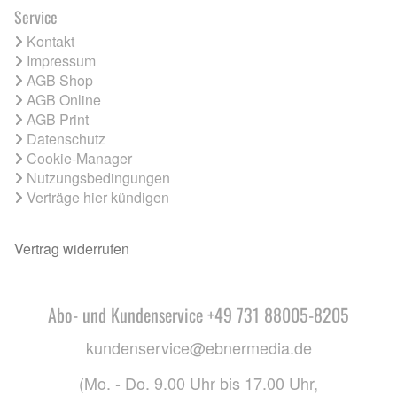
Service
Kontakt
Impressum
AGB Shop
AGB Online
AGB Print
Datenschutz
Cookie-Manager
Nutzungsbedingungen
Verträge hier kündigen
Vertrag widerrufen
Abo- und Kundenservice +49 731 88005-8205
kundenservice@ebnermedia.de
(Mo. - Do. 9.00 Uhr bis 17.00 Uhr,