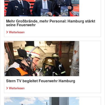
Mehr Großbrände, mehr Personal: Hamburg stärkt
seine Feuerwehr
Weiterlesen
Stern TV begleitet Feuerwehr Hamburg
Weiterlesen