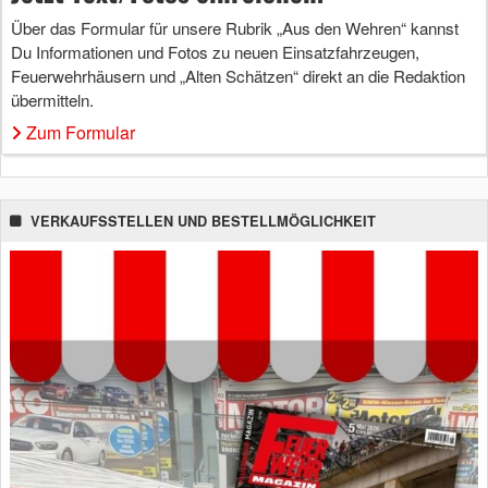
Über das Formular für unsere Rubrik „Aus den Wehren“ kannst
Du Informationen und Fotos zu neuen Einsatzfahrzeugen,
Feuerwehrhäusern und „Alten Schätzen“ direkt an die Redaktion
übermitteln.
Zum Formular
VERKAUFSSTELLEN UND BESTELLMÖGLICHKEIT