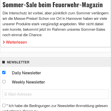
Sommer-Sale beim Feuerwehr-Magazin
Die Interschutz ist vorbei, aber pünktlich zum Sommer verlängern
wir die Messe-Preise! Schon vor Ort in Hannover haben wir viele
unserer Produkte stark vergünstigt angeboten. Wer nicht dabei
sein konnte, bekommt jetzt im Rahmen unseres Sommer-Sales
noch einmal die Chance.
Weiterlesen
NEWSLETTER
Daily Newsletter
Weekly Newsletter
Ich habe die Bedingungen zur Newsletter-Anmeldung gelesen
*
und stimme diesen zu.