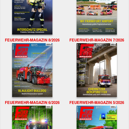
FEUERWEHR-MAGAZIN 8/2026
FEUERWEHR-MAGAZIN 7/2026
FEUERWEHR-MAGAZIN 6/2026
FEUERWEHR-MAGAZIN 5/2026