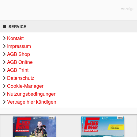
Anzeige
SERVICE
Kontakt
Impressum
AGB Shop
AGB Online
AGB Print
Datenschutz
Cookie-Manager
Nutzungsbedingungen
Verträge hier kündigen