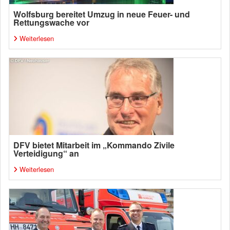
Wolfsburg bereitet Umzug in neue Feuer- und
Rettungswache vor
Weiterlesen
DFV bietet Mitarbeit im „Kommando Zivile
Verteidigung“ an
Weiterlesen