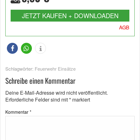
JETZT KAUFEN + DOWNLOADEN
AGB
Schlagwörter:
Feuerwehr Einsätze
Schreibe einen Kommentar
Deine E-Mail-Adresse wird nicht veröffentlicht.
Erforderliche Felder sind mit
*
markiert
Kommentar
*