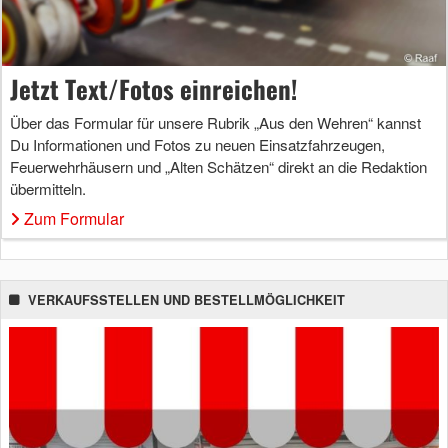
Jetzt Text/Fotos einreichen!
Über das Formular für unsere Rubrik „Aus den Wehren“ kannst
Du Informationen und Fotos zu neuen Einsatzfahrzeugen,
Feuerwehrhäusern und „Alten Schätzen“ direkt an die Redaktion
übermitteln.
Zum Formular
VERKAUFSSTELLEN UND BESTELLMÖGLICHKEIT