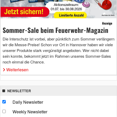
Anzeige
Sommer-Sale beim Feuerwehr-Magazin
Die Interschutz ist vorbei, aber pünktlich zum Sommer verlängern
wir die Messe-Preise! Schon vor Ort in Hannover haben wir viele
unserer Produkte stark vergünstigt angeboten. Wer nicht dabei
sein konnte, bekommt jetzt im Rahmen unseres Sommer-Sales
noch einmal die Chance.
Weiterlesen
NEWSLETTER
Daily Newsletter
Weekly Newsletter