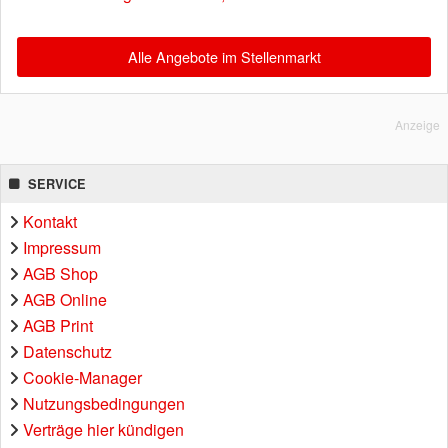
Alle Angebote im Stellenmarkt
Anzeige
SERVICE
Kontakt
Impressum
AGB Shop
AGB Online
AGB Print
Datenschutz
Cookie-Manager
Nutzungsbedingungen
Verträge hier kündigen