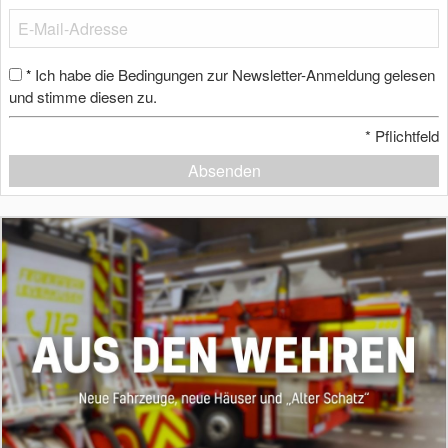
Ich habe die Bedingungen zur Newsletter-Anmeldung gelesen
*
und stimme diesen zu.
*
Pflichtfeld
Absenden