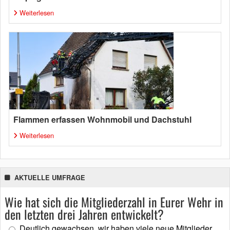
Weiterlesen
Flammen erfassen Wohnmobil und Dachstuhl
Weiterlesen
AKTUELLE UMFRAGE
Wie hat sich die Mitgliederzahl in Eurer Wehr in
den letzten drei Jahren entwickelt?
Deutlich gewachsen, wir haben viele neue Mitglieder