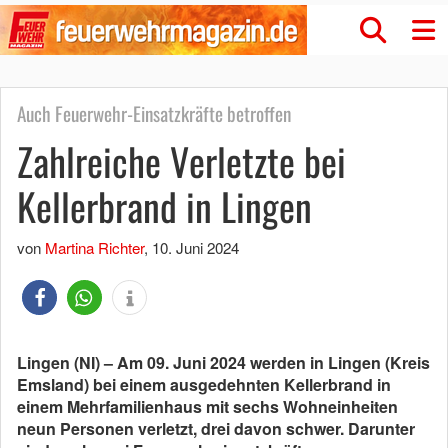
Auch Feuerwehr-Einsatzkräfte betroffen
Zahlreiche Verletzte bei
Kellerbrand in Lingen
von
Martina Richter
,
10. Juni 2024
Lingen (NI) – Am 09. Juni 2024 werden in Lingen (Kreis
Emsland) bei einem ausgedehnten Kellerbrand in
einem Mehrfamilienhaus mit sechs Wohneinheiten
neun Personen verletzt, drei davon schwer. Darunter