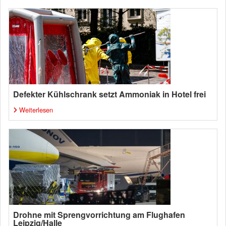
Defekter Kühlschrank setzt Ammoniak in Hotel frei
Weiterlesen
Drohne mit Sprengvorrichtung am Flughafen
Leipzig/Halle