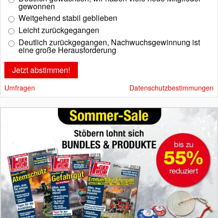
gewonnen
Weitgehend stabil geblieben
Leicht zurückgegangen
Deutlich zurückgegangen, Nachwuchsgewinnung ist
eine große Herausforderung
Umfragen
Datenschutzbestimmungen