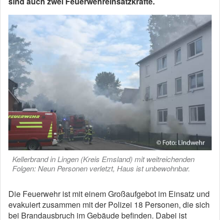
sind auch zwei Feuerwehreinsatzkräfte.
Kellerbrand in Lingen (Kreis Emsland) mit weitreichenden
Folgen: Neun Personen verletzt, Haus ist unbewohnbar.
Die Feuerwehr ist mit einem Großaufgebot im Einsatz und
evakuiert zusammen mit der Polizei 18 Personen, die sich
bei Brandausbruch im Gebäude befinden. Dabei ist