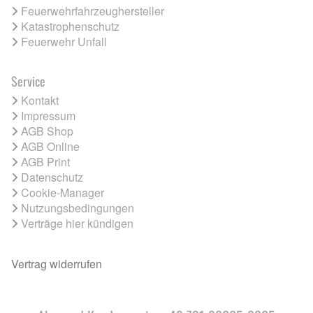
Feuerwehrfahrzeughersteller
Katastrophenschutz
Feuerwehr Unfall
Service
Kontakt
Impressum
AGB Shop
AGB Online
AGB Print
Datenschutz
Cookie-Manager
Nutzungsbedingungen
Verträge hier kündigen
Vertrag widerrufen