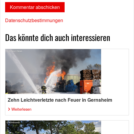
Datenschutzbestimmungen
Das könnte dich auch interessieren
Zehn Leichtverletzte nach Feuer in Gernsheim
Weiterlesen