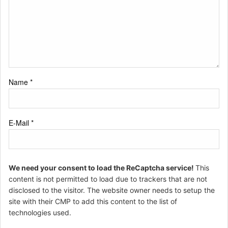
Name
*
E-Mail
*
We need your consent to load the ReCaptcha service!
This
content is not permitted to load due to trackers that are not
disclosed to the visitor. The website owner needs to setup the
site with their CMP to add this content to the list of
technologies used.