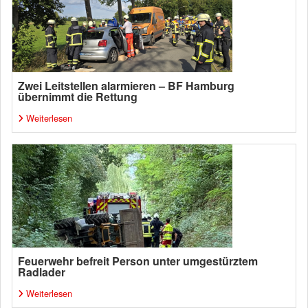
Zwei Leitstellen alarmieren – BF Hamburg
übernimmt die Rettung
Weiterlesen
Feuerwehr befreit Person unter umgestürztem
Radlader
Weiterlesen