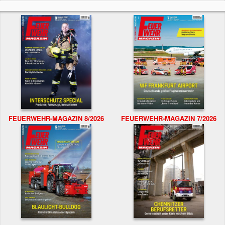
FEUERWEHR-MAGAZIN 8/2026
FEUERWEHR-MAGAZIN 7/2026