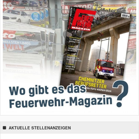
AKTUELLE STELLENANZEIGEN