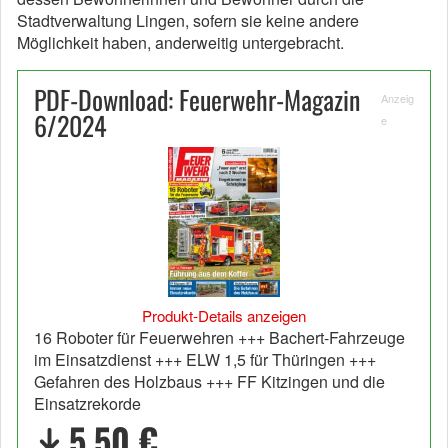
Stadtverwaltung Lingen, sofern sie keine andere
Möglichkeit haben, anderweitig untergebracht.
PDF-Download: Feuerwehr-Magazin
Anzeig
6/2024
e
Produkt-Details anzeigen
16 Roboter für Feuerwehren +++ Bachert-Fahrzeuge
im Einsatzdienst +++ ELW 1,5 für Thüringen +++
Gefahren des Holzbaus +++ FF Kitzingen und die
Einsatzrekorde
5,50 €