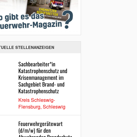
TUELLE STELLENANZEIGEN
Sachbearbeiter*in
Katastrophenschutz und
Krisenmanagement im
Sachgebiet Brand- und
Katastrophenschutz
Kreis Schleswig-
Flensburg, Schleswig
Feuerwehrgerätewart
(d/m/w) für den