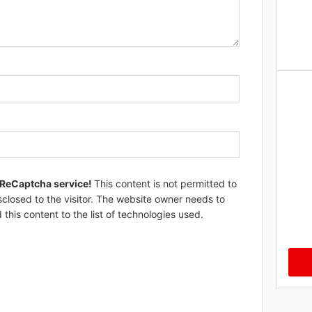
 ReCaptcha service!
This content is not permitted to
sclosed to the visitor. The website owner needs to
 this content to the list of technologies used.