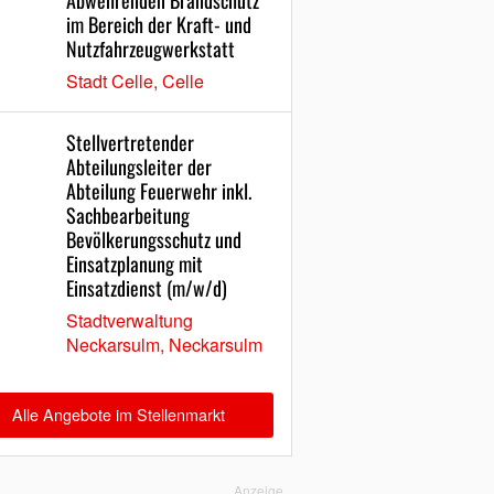
Abwehrenden Brandschutz
im Bereich der Kraft- und
Nutzfahrzeugwerkstatt
Stadt Celle, Celle
Stellvertretender
Abteilungsleiter der
Abteilung Feuerwehr inkl.
Sachbearbeitung
Bevölkerungsschutz und
Einsatzplanung mit
Einsatzdienst (m/w/d)
Stadtverwaltung
Neckarsulm, Neckarsulm
Alle Angebote im Stellenmarkt
Anzeige