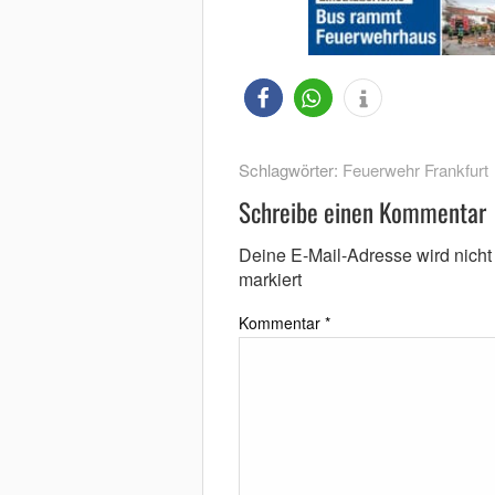
Schlagwörter:
Feuerwehr Frankfurt
Schreibe einen Kommentar
Deine E-Mail-Adresse wird nicht v
markiert
Kommentar
*