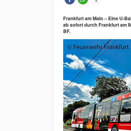
Frankfurt am Main – Eine U-Ba
ab sofort durch Frankfurt am M
BF.