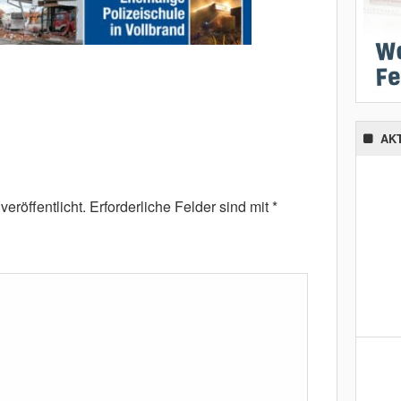
AK
eröffentlicht.
Erforderliche Felder sind mit
*