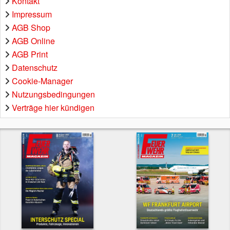
Kontakt
Impressum
AGB Shop
AGB Online
AGB Print
Datenschutz
Cookie-Manager
Nutzungsbedingungen
Verträge hier kündigen