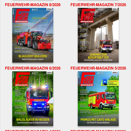
FEUERWEHR-MAGAZIN 8/2026
FEUERWEHR-MAGAZIN 7/2026
FEUERWEHR-MAGAZIN 6/2026
FEUERWEHR-MAGAZIN 5/2026