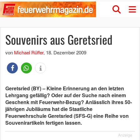
Souvenirs aus Geretsried
von
Michael Rüffer
,
18. Dezember 2009
Geretsried (BY) – Kleine Erinnerung an den letzten
Lehrgang gefällig? Oder auf der Suche nach einem
Geschenk mit Feuerwehr-Bezug? Anlässlich ihres 50-
jährigen Jubiläums hat die Staatliche
Feuerwehrschule Geretsried (SFS-G) eine Reihe von
Souvenirartikeln fertigen lassen.
Anzeige