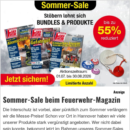
Anzeige
Sommer-Sale beim Feuerwehr-Magazin
Die Interschutz ist vorbei, aber pünktlich zum Sommer verlängern
wir die Messe-Preise! Schon vor Ort in Hannover haben wir viele
unserer Produkte stark vergünstigt angeboten. Wer nicht dabei
sein konnte, bekommt jetzt im Rahmen unseres Sommer-Sales