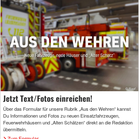
Jetzt Text/Fotos einreichen!
Über das Formular für unsere Rubrik „Aus den Wehren“ kannst
Du Informationen und Fotos zu neuen Einsatzfahrzeugen,
Feuerwehrhäusern und „Alten Schätzen“ direkt an die Redaktion
übermitteln.
Zum Formular