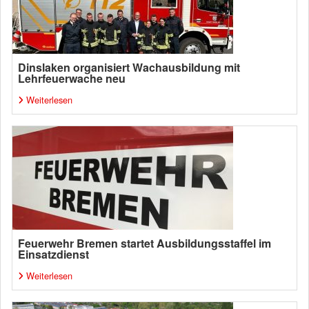
Dinslaken organisiert Wachausbildung mit
Lehrfeuerwache neu
Weiterlesen
Feuerwehr Bremen startet Ausbildungsstaffel im
Einsatzdienst
Weiterlesen