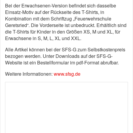
Bei der Erwachsenen-Version befindet sich dasselbe
Einsatz-Motiv auf der Rückseite des T-Shirts, in
Kombination mit dem Schriftzug „Feuerwehrschule
Geretsried“. Die Vorderseite ist unbedruckt. Erhältlich sind
die T-Shirts für Kinder in den Größen XS, M und XL, für
Erwachsene in S, M, L, XL und XXL.
Alle Artikel können bei der SFS-G zum Selbstkostenpreis
bezogen werden. Unter Downloads auf der SFS-G-
Website ist ein Bestellformular im pdf-Format abrufbar.
Weitere Informationen:
www.sfsg.de