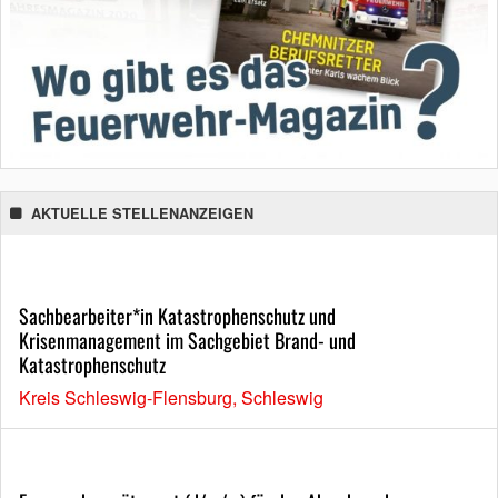
AKTUELLE STELLENANZEIGEN
Sachbearbeiter*in Katastrophenschutz und
Krisenmanagement im Sachgebiet Brand- und
Katastrophenschutz
Kreis Schleswig-Flensburg, Schleswig