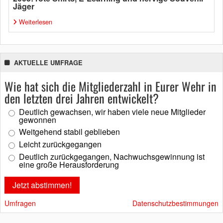
Jäger
Weiterlesen
AKTUELLE UMFRAGE
Wie hat sich die Mitgliederzahl in Eurer Wehr in
den letzten drei Jahren entwickelt?
Deutlich gewachsen, wir haben viele neue Mitglieder
gewonnen
Weitgehend stabil geblieben
Leicht zurückgegangen
Deutlich zurückgegangen, Nachwuchsgewinnung ist
eine große Herausforderung
Umfragen
Datenschutzbestimmungen