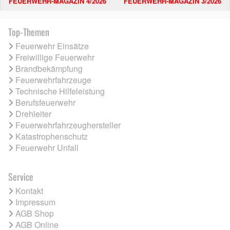
FEUERWEHR-MAGAZIN 4/2026
FEUERWEHR-MAGAZIN 3/2026
Top-Themen
Feuerwehr Einsätze
Freiwillige Feuerwehr
Brandbekämpfung
Feuerwehrfahrzeuge
Technische Hilfeleistung
Berufsfeuerwehr
Drehleiter
Feuerwehrfahrzeughersteller
Katastrophenschutz
Feuerwehr Unfall
Service
Kontakt
Impressum
AGB Shop
AGB Online