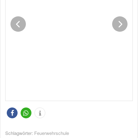
Schlagwörter:
Feuerwehrschule