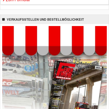
VERKAUFSSTELLEN UND BESTELLMÖGLICHKEIT