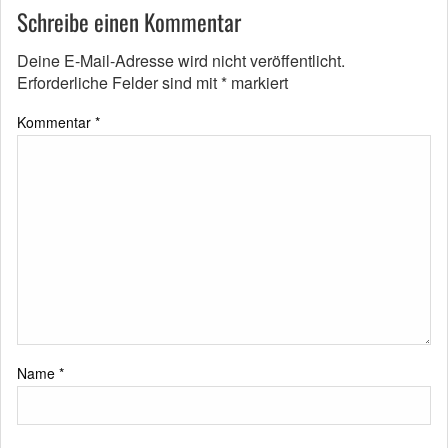
Schreibe einen Kommentar
Deine E-Mail-Adresse wird nicht veröffentlicht.
Erforderliche Felder sind mit
*
markiert
Kommentar
*
Name
*