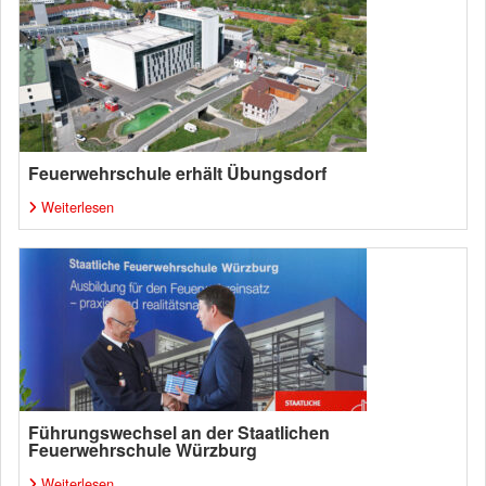
Feuerwehrschule erhält Übungsdorf
Weiterlesen
Führungswechsel an der Staatlichen
Feuerwehrschule Würzburg
Weiterlesen