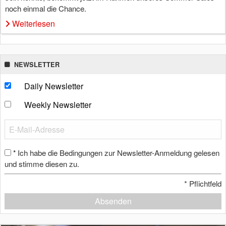
noch einmal die Chance.
Weiterlesen
NEWSLETTER
Daily Newsletter
Weekly Newsletter
Ich habe die Bedingungen zur Newsletter-Anmeldung gelesen
*
und stimme diesen zu.
*
Pflichtfeld
Absenden