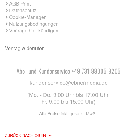
AGB Print
Datenschutz
Cookie-Manager
Nutzungsbedingungen
Verträge hier kündigen
Vertrag widerrufen
Abo- und Kundenservice +49 731 88005-8205
kundenservice@ebnermedia.de
(Mo. - Do. 9.00 Uhr bis 17.00 Uhr,
Fr. 9.00 bis 15.00 Uhr)
Alle Preise inkl. gesetzl. MwSt.
ZURÜCK NACH OBEN