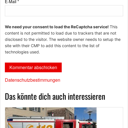
E-Mail
*
We need your consent to load the ReCaptcha service!
This
content is not permitted to load due to trackers that are not
disclosed to the visitor. The website owner needs to setup the
site with their CMP to add this content to the list of
technologies used.
Datenschutzbestimmungen
Das könnte dich auch interessieren