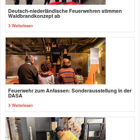
Deutsch-niederländische Feuerwehren stimmen
Waldbrandkonzept ab
Weiterlesen
Feuerwehr zum Anfassen: Sonderausstellung in der
DASA
Weiterlesen