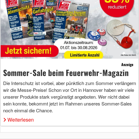
Anzeige
Sommer-Sale beim Feuerwehr-Magazin
Die Interschutz ist vorbei, aber pünktlich zum Sommer verlängern
wir die Messe-Preise! Schon vor Ort in Hannover haben wir viele
unserer Produkte stark vergünstigt angeboten. Wer nicht dabei
sein konnte, bekommt jetzt im Rahmen unseres Sommer-Sales
noch einmal die Chance.
Weiterlesen