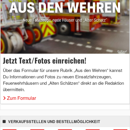
Jetzt Text/Fotos einreichen!
Über das Formular für unsere Rubrik „Aus den Wehren“ kannst
Du Informationen und Fotos zu neuen Einsatzfahrzeugen,
Feuerwehrhäusern und „Alten Schätzen“ direkt an die Redaktion
übermitteln.
Zum Formular
VERKAUFSSTELLEN UND BESTELLMÖGLICHKEIT