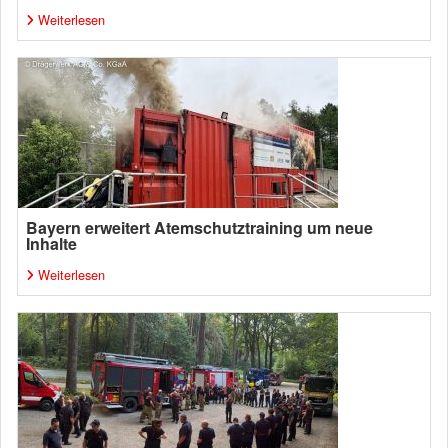
Weiterlesen
Bayern erweitert Atemschutztraining um neue
Inhalte
Weiterlesen