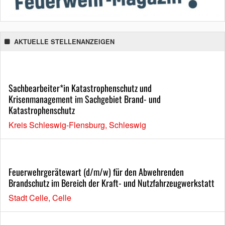
AKTUELLE STELLENANZEIGEN
Sachbearbeiter*in Katastrophenschutz und
Krisenmanagement im Sachgebiet Brand- und
Katastrophenschutz
Kreis Schleswig-Flensburg, Schleswig
Feuerwehrgerätewart (d/m/w) für den Abwehrenden
Brandschutz im Bereich der Kraft- und Nutzfahrzeugwerkstatt
Stadt Celle, Celle