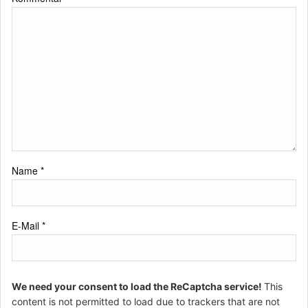
Name
*
E-Mail
*
We need your consent to load the ReCaptcha service!
This
content is not permitted to load due to trackers that are not