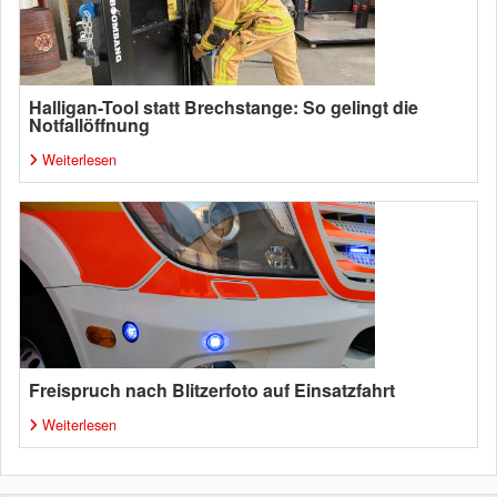
Halligan-Tool statt Brechstange: So gelingt die
Notfallöffnung
Weiterlesen
Freispruch nach Blitzerfoto auf Einsatzfahrt
Weiterlesen