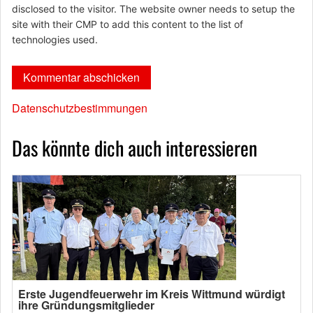
disclosed to the visitor. The website owner needs to setup the
site with their CMP to add this content to the list of
technologies used.
Datenschutzbestimmungen
Das könnte dich auch interessieren
Erste Jugendfeuerwehr im Kreis Wittmund würdigt
ihre Gründungsmitglieder