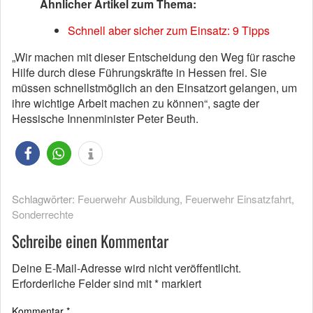
Ähnlicher Artikel zum Thema:
Schnell aber sicher zum Einsatz: 9 Tipps
„Wir machen mit dieser Entscheidung den Weg für rasche
Hilfe durch diese Führungskräfte in Hessen frei. Sie
müssen schnellstmöglich an den Einsatzort gelangen, um
ihre wichtige Arbeit machen zu können“, sagte der
Hessische Innenminister Peter Beuth.
Schlagwörter:
Feuerwehr Ausbildung
,
Feuerwehr Einsatzfahrt
,
Sonderrechte
Schreibe einen Kommentar
Deine E-Mail-Adresse wird nicht veröffentlicht.
Erforderliche Felder sind mit
*
markiert
Kommentar
*