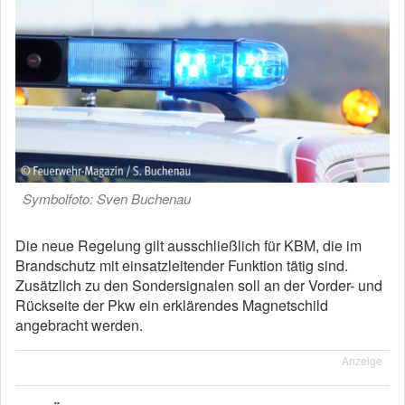
Symbolfoto: Sven Buchenau
Die neue Regelung gilt ausschließlich für KBM, die im
Brandschutz mit einsatzleitender Funktion tätig sind.
Zusätzlich zu den Sondersignalen soll an der Vorder- und
Rückseite der Pkw ein erklärendes Magnetschild
angebracht werden.
Anzeige