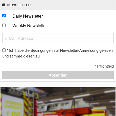
NEWSLETTER
Daily Newsletter
Weekly Newsletter
Ich habe die Bedingungen zur Newsletter-Anmeldung gelesen
*
und stimme diesen zu.
*
Pflichtfeld
Absenden