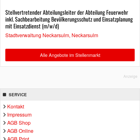
Stellvertretender Abteilungsleiter der Abteilung Feuerwehr
inkl. Sachbearbeitung Bevölkerungsschutz und Einsatzplanung
mit Einsatzdienst (m/w/d)
Stadtverwaltung Neckarsulm, Neckarsulm
Alle Angebote im Stellenmarkt
Anzeige
SERVICE
Kontakt
Impressum
AGB Shop
AGB Online
AGB Print