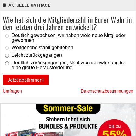
AKTUELLE UMFRAGE
Wie hat sich die Mitgliederzahl in Eurer Wehr in
den letzten drei Jahren entwickelt?
Deutlich gewachsen, wir haben viele neue Mitglieder
gewonnen
Weitgehend stabil geblieben
Leicht zurückgegangen
Deutlich zurückgegangen, Nachwuchsgewinnung ist
eine große Herausforderung
Umfragen
Datenschutzbestimmungen