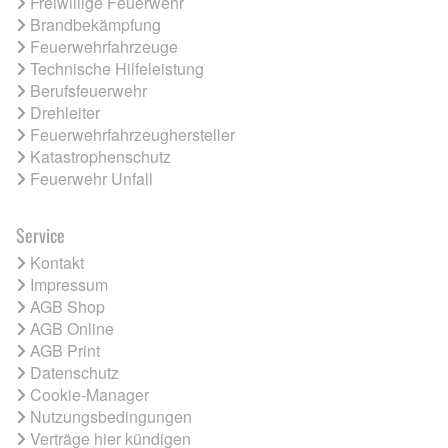
Freiwillige Feuerwehr
Brandbekämpfung
Feuerwehrfahrzeuge
Technische Hilfeleistung
Berufsfeuerwehr
Drehleiter
Feuerwehrfahrzeughersteller
Katastrophenschutz
Feuerwehr Unfall
Service
Kontakt
Impressum
AGB Shop
AGB Online
AGB Print
Datenschutz
Cookie-Manager
Nutzungsbedingungen
Verträge hier kündigen