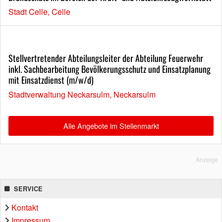
Stadt Celle, Celle
Stellvertretender Abteilungsleiter der Abteilung Feuerwehr
inkl. Sachbearbeitung Bevölkerungsschutz und Einsatzplanung
mit Einsatzdienst (m/w/d)
Stadtverwaltung Neckarsulm, Neckarsulm
Alle Angebote im Stellenmarkt
Anzeige
SERVICE
Kontakt
Impressum