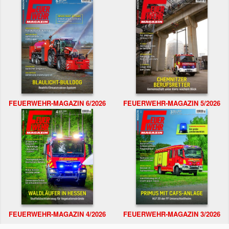
FEUERWEHR-MAGAZIN 6/2026
FEUERWEHR-MAGAZIN 5/2026
FEUERWEHR-MAGAZIN 4/2026
FEUERWEHR-MAGAZIN 3/2026