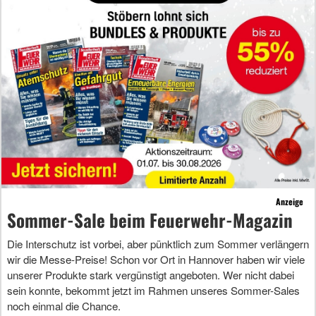
Anzeige
Sommer-Sale beim Feuerwehr-Magazin
Die Interschutz ist vorbei, aber pünktlich zum Sommer verlängern
wir die Messe-Preise! Schon vor Ort in Hannover haben wir viele
unserer Produkte stark vergünstigt angeboten. Wer nicht dabei
sein konnte, bekommt jetzt im Rahmen unseres Sommer-Sales
noch einmal die Chance.