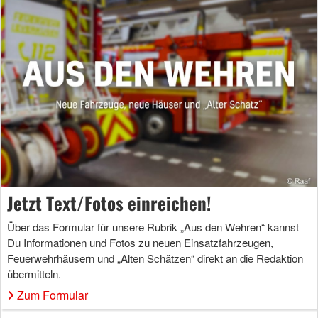
Jetzt Text/Fotos einreichen!
Über das Formular für unsere Rubrik „Aus den Wehren“ kannst
Du Informationen und Fotos zu neuen Einsatzfahrzeugen,
Feuerwehrhäusern und „Alten Schätzen“ direkt an die Redaktion
übermitteln.
Zum Formular