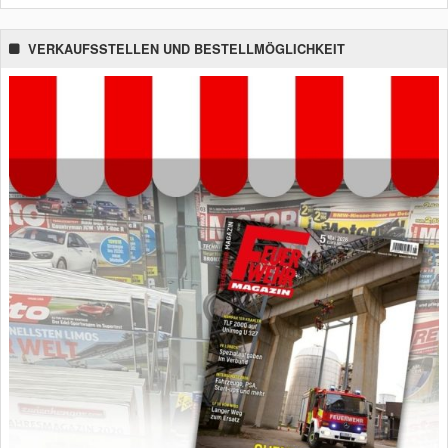
VERKAUFSSTELLEN UND BESTELLMÖGLICHKEIT