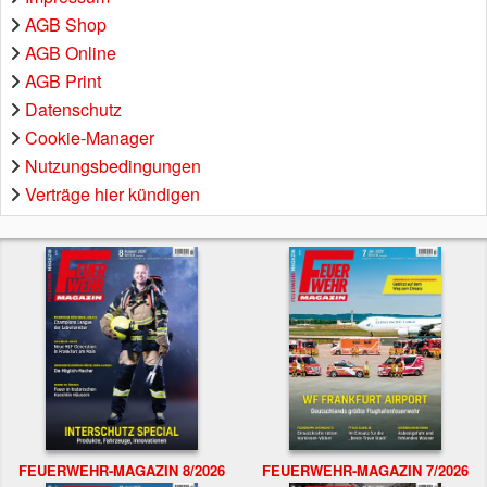
AGB Shop
AGB Online
AGB Print
Datenschutz
Cookie-Manager
Nutzungsbedingungen
Verträge hier kündigen
FEUERWEHR-MAGAZIN 8/2026
FEUERWEHR-MAGAZIN 7/2026