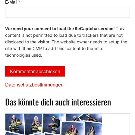
E-Mail
*
We need your consent to load the ReCaptcha service!
This
content is not permitted to load due to trackers that are not
disclosed to the visitor. The website owner needs to setup the
site with their CMP to add this content to the list of
technologies used.
Datenschutzbestimmungen
Das könnte dich auch interessieren