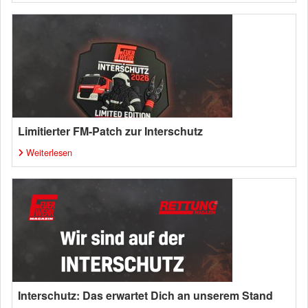
Limitierter FM-Patch zur Interschutz
Weiterlesen
Interschutz: Das erwartet Dich an unserem Stand