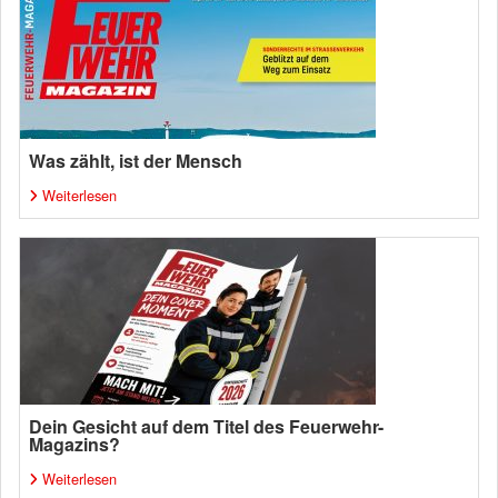
Was zählt, ist der Mensch
Weiterlesen
Dein Gesicht auf dem Titel des Feuerwehr-
Magazins?
Weiterlesen