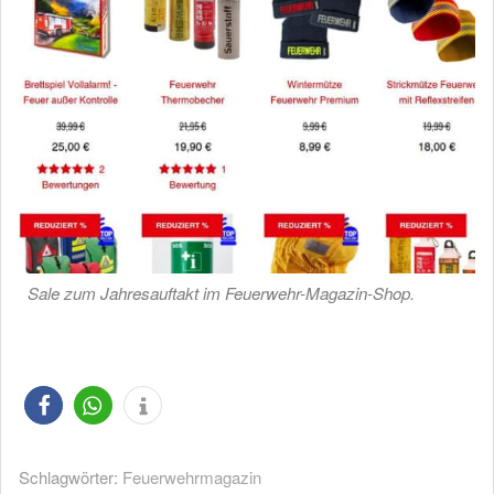
Sale zum Jahresauftakt im Feuerwehr-Magazin-Shop.
Schlagwörter:
Feuerwehrmagazin