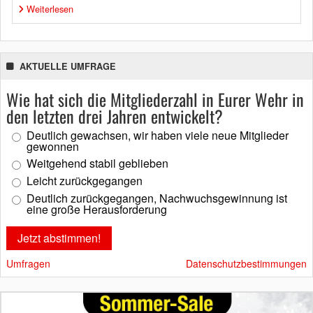
Weiterlesen
AKTUELLE UMFRAGE
Wie hat sich die Mitgliederzahl in Eurer Wehr in
den letzten drei Jahren entwickelt?
Deutlich gewachsen, wir haben viele neue Mitglieder
gewonnen
Weitgehend stabil geblieben
Leicht zurückgegangen
Deutlich zurückgegangen, Nachwuchsgewinnung ist
eine große Herausforderung
Umfragen
Datenschutzbestimmungen