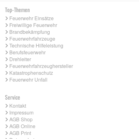
Top-Themen
Feuerwehr Einsätze
Freiwillige Feuerwehr
Brandbekämpfung
Feuerwehrfahrzeuge
Technische Hilfeleistung
Berufsfeuerwehr
Drehleiter
Feuerwehrfahrzeughersteller
Katastrophenschutz
Feuerwehr Unfall
Service
Kontakt
Impressum
AGB Shop
AGB Online
AGB Print