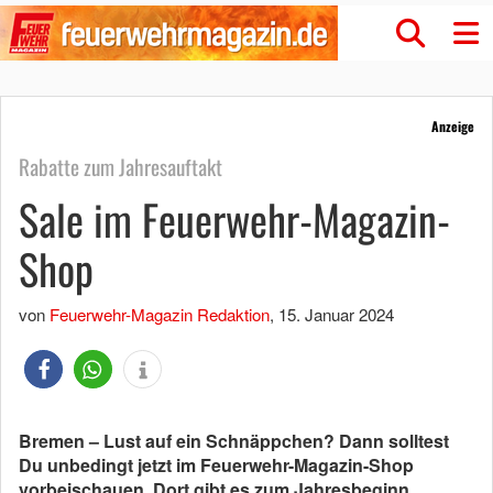
Anzeige
Rabatte zum Jahresauftakt
Sale im Feuerwehr-Magazin-
Shop
von
Feuerwehr-Magazin Redaktion
,
15. Januar 2024
Bremen – Lust auf ein Schnäppchen? Dann solltest
Du unbedingt jetzt im Feuerwehr-Magazin-Shop
vorbeischauen. Dort gibt es zum Jahresbeginn