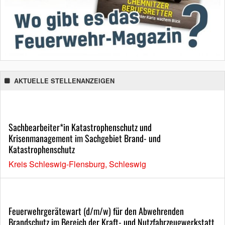
AKTUELLE STELLENANZEIGEN
Sachbearbeiter*in Katastrophenschutz und
Krisenmanagement im Sachgebiet Brand- und
Katastrophenschutz
Kreis Schleswig-Flensburg, Schleswig
Feuerwehrgerätewart (d/m/w) für den Abwehrenden
Brandschutz im Bereich der Kraft- und Nutzfahrzeugwerkstatt