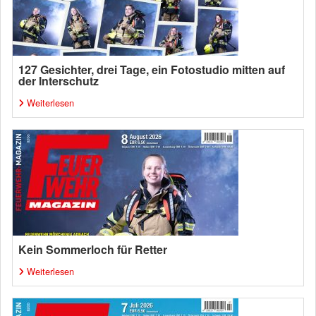
127 Gesichter, drei Tage, ein Fotostudio mitten auf
der Interschutz
Weiterlesen
Kein Sommerloch für Retter
Weiterlesen