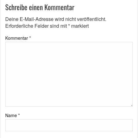
Schreibe einen Kommentar
Deine E-Mail-Adresse wird nicht veröffentlicht.
Erforderliche Felder sind mit
*
markiert
Kommentar
*
Name
*