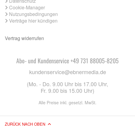
Datenschutz
Cookie-Manager
Nutzungsbedingungen
Verträge hier kündigen
Vertrag widerrufen
Abo- und Kundenservice +49 731 88005-8205
kundenservice@ebnermedia.de
(Mo. - Do. 9.00 Uhr bis 17.00 Uhr,
Fr. 9.00 bis 15.00 Uhr)
Alle Preise inkl. gesetzl. MwSt.
ZURÜCK NACH OBEN