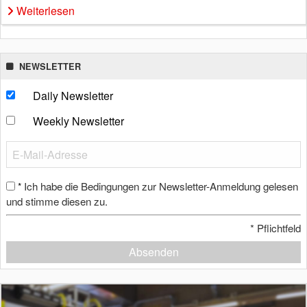
Weiterlesen
NEWSLETTER
Daily Newsletter
Weekly Newsletter
Ich habe die Bedingungen zur Newsletter-Anmeldung gelesen
*
und stimme diesen zu.
*
Pflichtfeld
Absenden