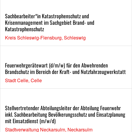
Sachbearbeiter*in Katastrophenschutz und
Krisenmanagement im Sachgebiet Brand- und
Katastrophenschutz
Kreis Schleswig-Flensburg, Schleswig
Feuerwehrgerätewart (d/m/w) für den Abwehrenden
Brandschutz im Bereich der Kraft- und Nutzfahrzeugwerkstatt
Stadt Celle, Celle
Stellvertretender Abteilungsleiter der Abteilung Feuerwehr
inkl. Sachbearbeitung Bevölkerungsschutz und Einsatzplanung
mit Einsatzdienst (m/w/d)
Stadtverwaltung Neckarsulm, Neckarsulm