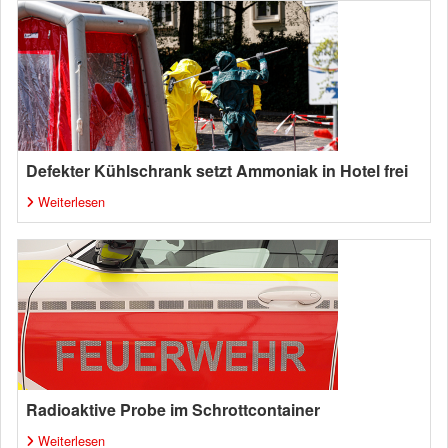
Defekter Kühlschrank setzt Ammoniak in Hotel frei
Weiterlesen
Radioaktive Probe im Schrottcontainer
Weiterlesen