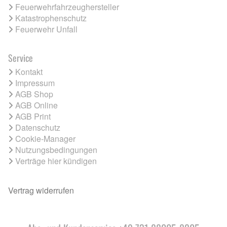
Feuerwehrfahrzeughersteller
Katastrophenschutz
Feuerwehr Unfall
Service
Kontakt
Impressum
AGB Shop
AGB Online
AGB Print
Datenschutz
Cookie-Manager
Nutzungsbedingungen
Verträge hier kündigen
Vertrag widerrufen