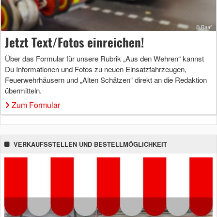
Jetzt Text/Fotos einreichen!
Über das Formular für unsere Rubrik „Aus den Wehren“ kannst
Du Informationen und Fotos zu neuen Einsatzfahrzeugen,
Feuerwehrhäusern und „Alten Schätzen“ direkt an die Redaktion
übermitteln.
Zum Formular
VERKAUFSSTELLEN UND BESTELLMÖGLICHKEIT