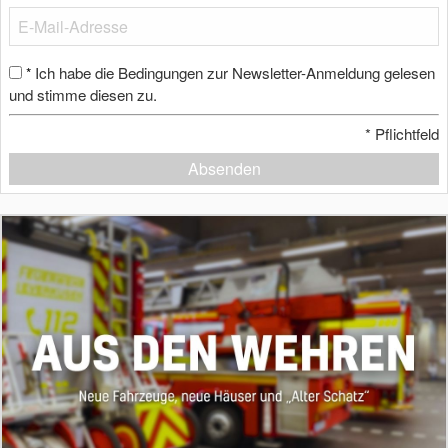
Ich habe die Bedingungen zur Newsletter-Anmeldung gelesen
*
und stimme diesen zu.
*
Pflichtfeld
Absenden