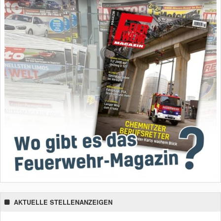
AKTUELLE STELLENANZEIGEN