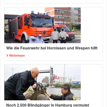
Wie die Feuerwehr bei Hornissen und Wespen hilft
Weiterlesen
Noch 2.500 Blindgänger in Hamburg vermutet