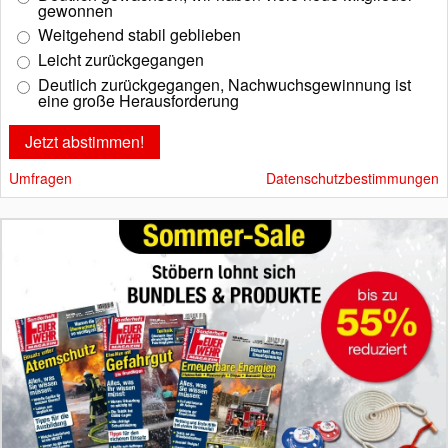
gewonnen
Weitgehend stabil geblieben
Leicht zurückgegangen
Deutlich zurückgegangen, Nachwuchsgewinnung ist
eine große Herausforderung
Umfragen
Datenschutzbestimmungen