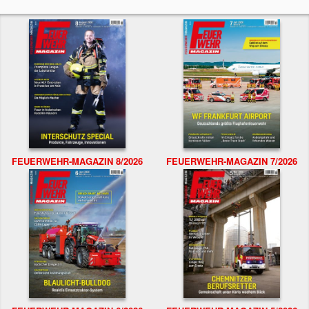
FEUERWEHR-MAGAZIN 8/2026
FEUERWEHR-MAGAZIN 7/2026