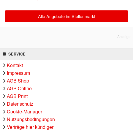
Alle Angebote im Stellenmarkt
Anzeige
SERVICE
Kontakt
Impressum
AGB Shop
AGB Online
AGB Print
Datenschutz
Cookie-Manager
Nutzungsbedingungen
Verträge hier kündigen