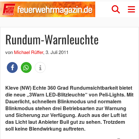
Rundum-Warnleuchte
von
Michael Rüffer
,
3. Juli 2011
Kleve (NW) Echte 360 Grad Rundumsichtbarkeit bietet
die neue „3Warn LED-Blitzleuchte“ von Peli-Lights. Mit
Dauerlicht, schnellem Blinkmodus und normalem
Blinkmodus stehen drei Betriebsarten zur Warnung
und Sicherung zur Verfügung. Auch aus der Luft ist
das Licht laut Anbieter Buil gut zu sehen. Trotzdem
soll keine Blendwirkung auftreten.