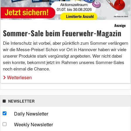
Anzeige
Sommer-Sale beim Feuerwehr-Magazin
Die Interschutz ist vorbei, aber pünktlich zum Sommer verlängern
wir die Messe-Preise! Schon vor Ort in Hannover haben wir viele
unserer Produkte stark vergünstigt angeboten. Wer nicht dabei
sein konnte, bekommt jetzt im Rahmen unseres Sommer-Sales
noch einmal die Chance.
Weiterlesen
NEWSLETTER
Daily Newsletter
Weekly Newsletter