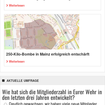
Weiterlesen
250-Kilo-Bombe in Mainz erfolgreich entschärft
Weiterlesen
AKTUELLE UMFRAGE
Wie hat sich die Mitgliederzahl in Eurer Wehr in
den letzten drei Jahren entwickelt?
Deutlich gewachsen, wir haben viele neue Mitglieder