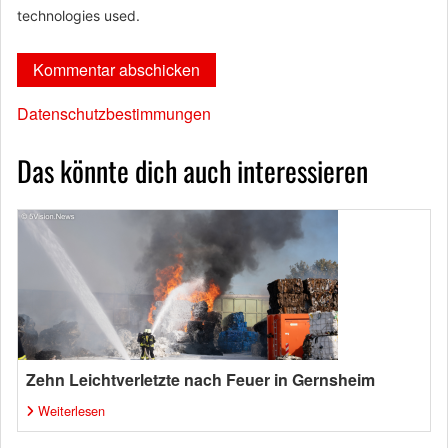
technologies used.
Datenschutzbestimmungen
Das könnte dich auch interessieren
Zehn Leichtverletzte nach Feuer in Gernsheim
Weiterlesen