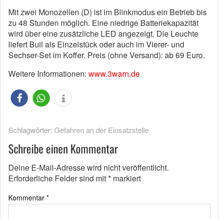
Mit zwei Monozellen (D) ist im Blinkmodus ein Betrieb bis
zu 48 Stunden möglich. Eine niedrige Batteriekapazität
wird über eine zusätzliche LED angezeigt. Die Leuchte
liefert Buil als Einzelstück oder auch im Vierer- und
Sechser-Set im Koffer. Preis (ohne Versand): ab 69 Euro.
Weitere Informationen:
www.3warn.de
Schlagwörter:
Gefahren an der Einsatzstelle
Schreibe einen Kommentar
Deine E-Mail-Adresse wird nicht veröffentlicht.
Erforderliche Felder sind mit
*
markiert
Kommentar
*