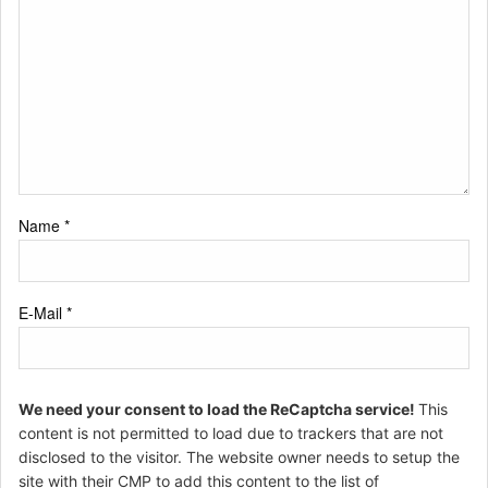
Name
*
E-Mail
*
We need your consent to load the ReCaptcha service!
This
content is not permitted to load due to trackers that are not
disclosed to the visitor. The website owner needs to setup the
site with their CMP to add this content to the list of