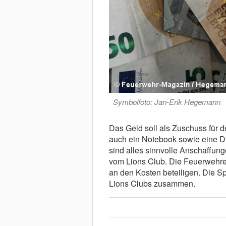
Symbolfoto: Jan-Erik Hegemann
Das Geld soll als Zuschuss für 
auch ein Notebook sowie eine D
sind alles sinnvolle Anschaffung
vom Lions Club. Die Feuerwehre
an den Kosten beteiligen. Die S
Lions Clubs zusammen.