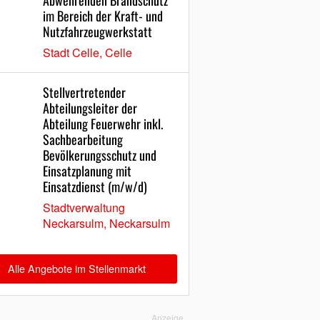
Abwehrenden Brandschutz
im Bereich der Kraft- und
Nutzfahrzeugwerkstatt
Stadt Celle, Celle
Stellvertretender
Abteilungsleiter der
Abteilung Feuerwehr inkl.
Sachbearbeitung
Bevölkerungsschutz und
Einsatzplanung mit
Einsatzdienst (m/w/d)
Stadtverwaltung
Neckarsulm, Neckarsulm
Alle Angebote im Stellenmarkt
Anzeige