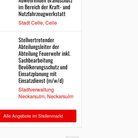
Abwehrenden Brandschutz
im Bereich der Kraft- und
Nutzfahrzeugwerkstatt
Stadt Celle, Celle
Stellvertretender
Abteilungsleiter der
Abteilung Feuerwehr inkl.
Sachbearbeitung
Bevölkerungsschutz und
Einsatzplanung mit
Einsatzdienst (m/w/d)
Stadtverwaltung
Neckarsulm, Neckarsulm
Alle Angebote im Stellenmarkt
Anzeige