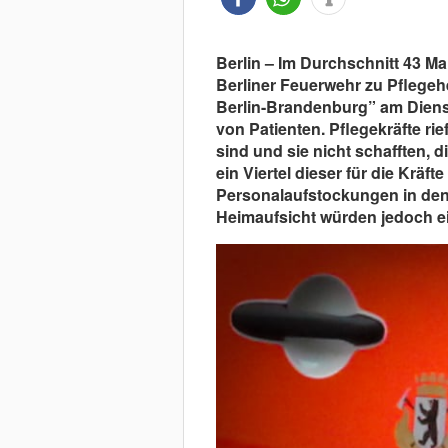
Berlin – Im Durchschnitt 43 Ma
Berliner Feuerwehr zu Pflegeh
Berlin-Brandenburg” am Dienst
von Patienten. Pflegekräfte rie
sind und sie nicht schafften, d
ein Viertel dieser für die Krä
Personalaufstockungen in den
Heimaufsicht würden jedoch e