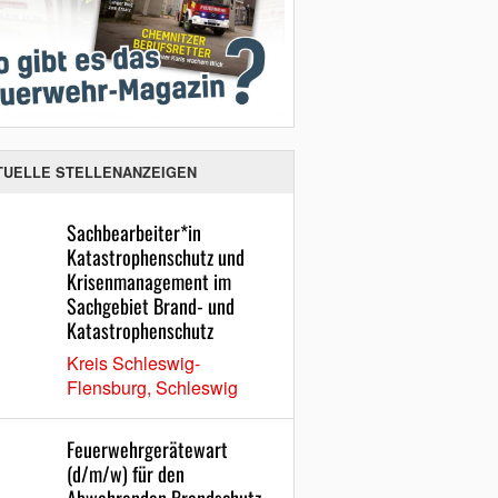
TUELLE STELLENANZEIGEN
Sachbearbeiter*in
Katastrophenschutz und
Krisenmanagement im
Sachgebiet Brand- und
Katastrophenschutz
Kreis Schleswig-
Flensburg, Schleswig
Feuerwehrgerätewart
(d/m/w) für den