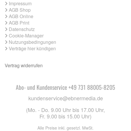
Impressum
AGB Shop
AGB Online
AGB Print
Datenschutz
Cookie-Manager
Nutzungsbedingungen
Verträge hier kündigen
Vertrag widerrufen
Abo- und Kundenservice +49 731 88005-8205
kundenservice@ebnermedia.de
(Mo. - Do. 9.00 Uhr bis 17.00 Uhr,
Fr. 9.00 bis 15.00 Uhr)
Alle Preise inkl. gesetzl. MwSt.