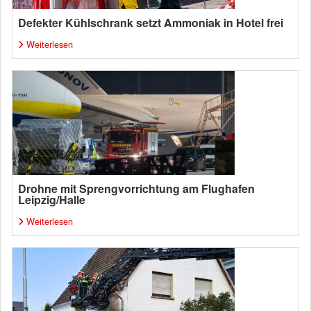
Defekter Kühlschrank setzt Ammoniak in Hotel frei
Weiterlesen
Drohne mit Sprengvorrichtung am Flughafen
Leipzig/Halle
Weiterlesen