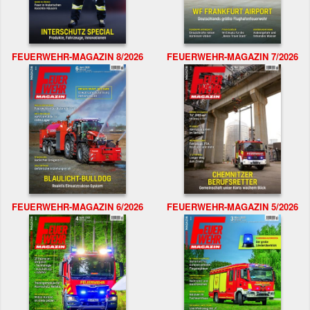
FEUERWEHR-MAGAZIN 8/2026
FEUERWEHR-MAGAZIN 7/2026
FEUERWEHR-MAGAZIN 6/2026
FEUERWEHR-MAGAZIN 5/2026