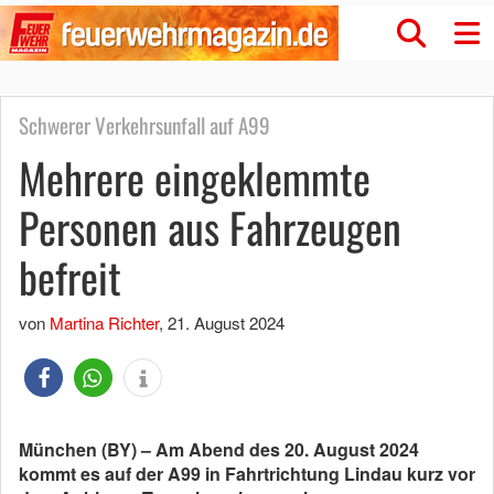
Schwerer Verkehrsunfall auf A99
Mehrere eingeklemmte
Personen aus Fahrzeugen
befreit
von
Martina Richter
,
21. August 2024
München (BY) – Am Abend des 20. August 2024
kommt es auf der A99 in Fahrtrichtung Lindau kurz vor