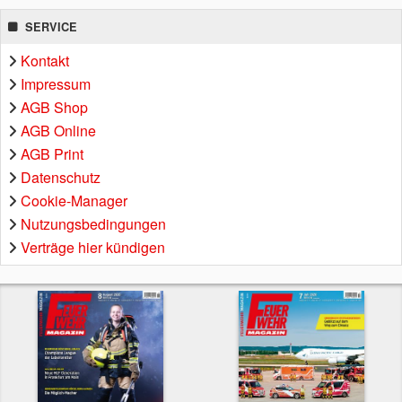
SERVICE
Kontakt
Impressum
AGB Shop
AGB Online
AGB Print
Datenschutz
Cookie-Manager
Nutzungsbedingungen
Verträge hier kündigen