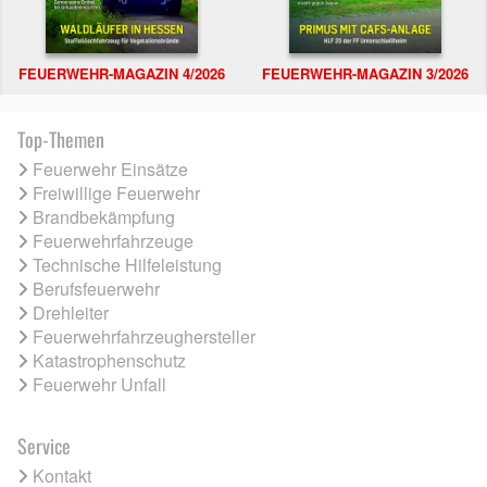
FEUERWEHR-MAGAZIN 4/2026
FEUERWEHR-MAGAZIN 3/2026
Top-Themen
Feuerwehr Einsätze
Freiwillige Feuerwehr
Brandbekämpfung
Feuerwehrfahrzeuge
Technische Hilfeleistung
Berufsfeuerwehr
Drehleiter
Feuerwehrfahrzeughersteller
Katastrophenschutz
Feuerwehr Unfall
Service
Kontakt