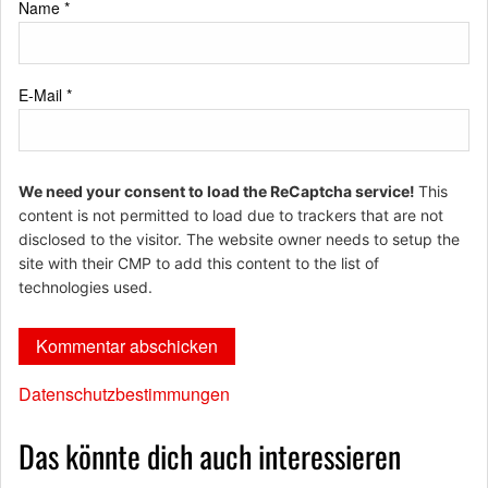
Name
*
E-Mail
*
We need your consent to load the ReCaptcha service!
This
content is not permitted to load due to trackers that are not
disclosed to the visitor. The website owner needs to setup the
site with their CMP to add this content to the list of
technologies used.
Datenschutzbestimmungen
Das könnte dich auch interessieren