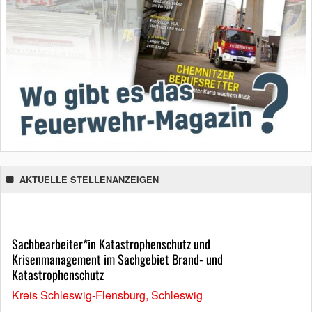
AKTUELLE STELLENANZEIGEN
Sachbearbeiter*in Katastrophenschutz und
Krisenmanagement im Sachgebiet Brand- und
Katastrophenschutz
Kreis Schleswig-Flensburg, Schleswig