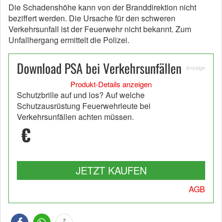
Die Schadenshöhe kann von der Branddirektion nicht
beziffert werden. Die Ursache für den schweren
Verkehrsunfall ist der Feuerwehr nicht bekannt. Zum
Unfallhergang ermittelt die Polizei.
Download PSA bei Verkehrsunfällen
Anzeige
Produkt-Details anzeigen
Schutzbrille auf und los? Auf welche
Schutzausrüstung Feuerwehrleute bei
Verkehrsunfällen achten müssen.
€
JETZT KAUFEN
AGB