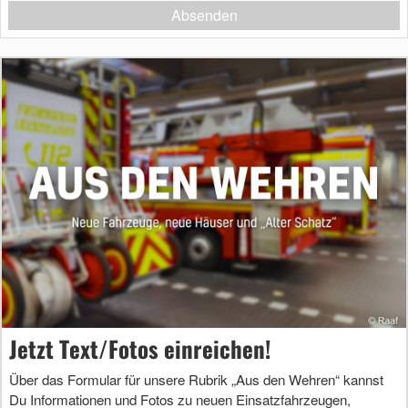
Absenden
Jetzt Text/Fotos einreichen!
Über das Formular für unsere Rubrik „Aus den Wehren“ kannst
Du Informationen und Fotos zu neuen Einsatzfahrzeugen,