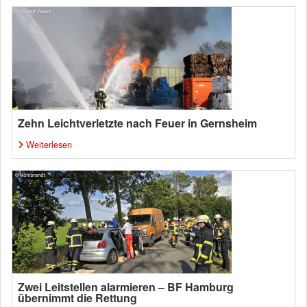
Zehn Leichtverletzte nach Feuer in Gernsheim
Weiterlesen
Zwei Leitstellen alarmieren – BF Hamburg
übernimmt die Rettung