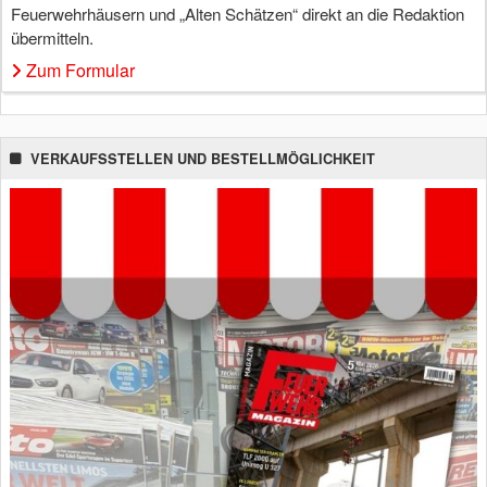
Feuerwehrhäusern und „Alten Schätzen“ direkt an die Redaktion
übermitteln.
Zum Formular
VERKAUFSSTELLEN UND BESTELLMÖGLICHKEIT