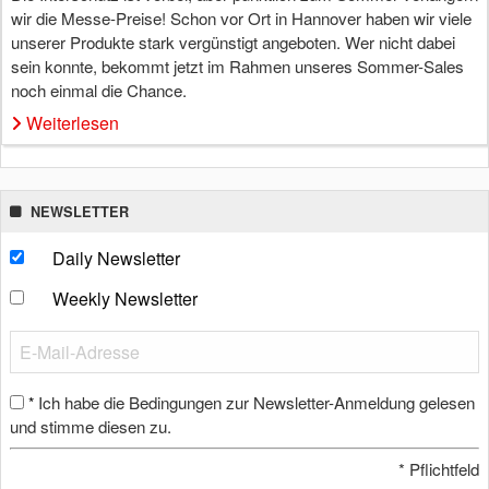
wir die Messe-Preise! Schon vor Ort in Hannover haben wir viele
unserer Produkte stark vergünstigt angeboten. Wer nicht dabei
sein konnte, bekommt jetzt im Rahmen unseres Sommer-Sales
noch einmal die Chance.
Weiterlesen
NEWSLETTER
Daily Newsletter
Weekly Newsletter
Ich habe die Bedingungen zur Newsletter-Anmeldung gelesen
*
und stimme diesen zu.
*
Pflichtfeld