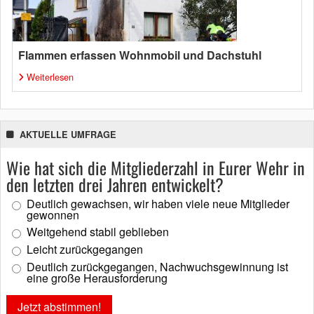
Flammen erfassen Wohnmobil und Dachstuhl
Weiterlesen
AKTUELLE UMFRAGE
Wie hat sich die Mitgliederzahl in Eurer Wehr in
den letzten drei Jahren entwickelt?
Deutlich gewachsen, wir haben viele neue Mitglieder
gewonnen
Weitgehend stabil geblieben
Leicht zurückgegangen
Deutlich zurückgegangen, Nachwuchsgewinnung ist
eine große Herausforderung