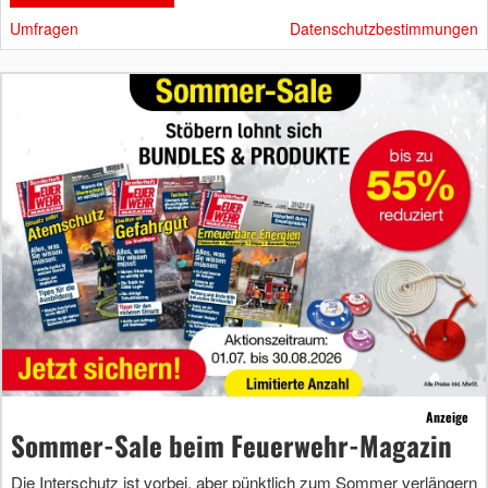
Umfragen
Datenschutzbestimmungen
Anzeige
Sommer-Sale beim Feuerwehr-Magazin
Die Interschutz ist vorbei, aber pünktlich zum Sommer verlängern