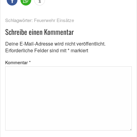
Schlagwörter:
Feuerwehr Einsätze
Schreibe einen Kommentar
Deine E-Mail-Adresse wird nicht veröffentlicht.
Erforderliche Felder sind mit
*
markiert
Kommentar
*