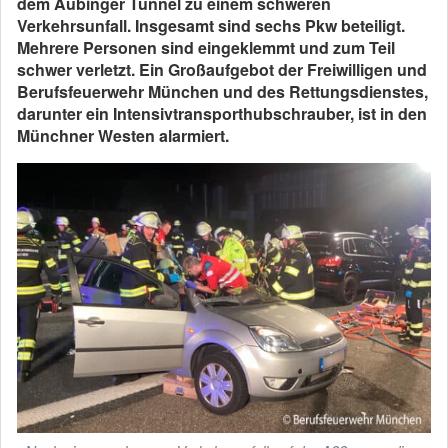
dem Aubinger Tunnel zu einem schweren
Verkehrsunfall. Insgesamt sind sechs Pkw beteiligt.
Mehrere Personen sind eingeklemmt und zum Teil
schwer verletzt. Ein Großaufgebot der Freiwilligen und
Berufsfeuerwehr München und des Rettungsdienstes,
darunter ein Intensivtransporthubschrauber, ist in den
Münchner Westen alarmiert.