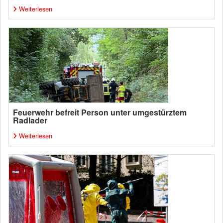
Weiterlesen
Feuerwehr befreit Person unter umgestürztem
Radlader
Weiterlesen