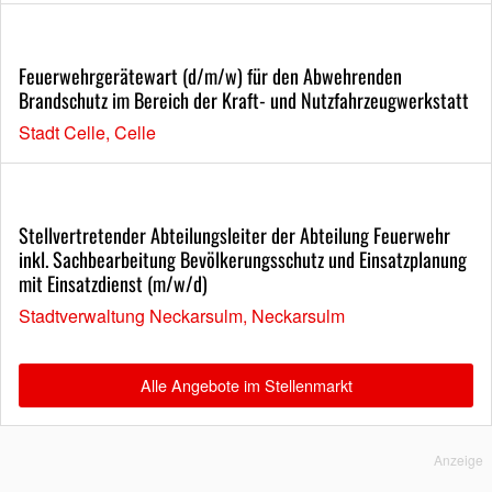
Feuerwehrgerätewart (d/m/w) für den Abwehrenden
Brandschutz im Bereich der Kraft- und Nutzfahrzeugwerkstatt
Stadt Celle, Celle
Stellvertretender Abteilungsleiter der Abteilung Feuerwehr
inkl. Sachbearbeitung Bevölkerungsschutz und Einsatzplanung
mit Einsatzdienst (m/w/d)
Stadtverwaltung Neckarsulm, Neckarsulm
Alle Angebote im Stellenmarkt
Anzeige