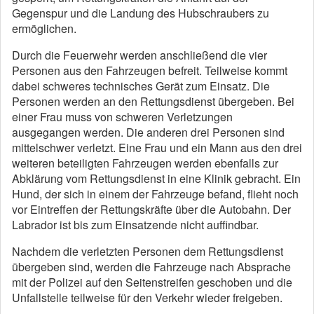
Gegenspur und die Landung des Hubschraubers zu
ermöglichen.
Durch die Feuerwehr werden anschließend die vier
Personen aus den Fahrzeugen befreit. Teilweise kommt
dabei schweres technisches Gerät zum Einsatz. Die
Personen werden an den Rettungsdienst übergeben. Bei
einer Frau muss von schweren Verletzungen
ausgegangen werden. Die anderen drei Personen sind
mittelschwer verletzt. Eine Frau und ein Mann aus den drei
weiteren beteiligten Fahrzeugen werden ebenfalls zur
Abklärung vom Rettungsdienst in eine Klinik gebracht. Ein
Hund, der sich in einem der Fahrzeuge befand, flieht noch
vor Eintreffen der Rettungskräfte über die Autobahn. Der
Labrador ist bis zum Einsatzende nicht auffindbar.
Nachdem die verletzten Personen dem Rettungsdienst
übergeben sind, werden die Fahrzeuge nach Absprache
mit der Polizei auf den Seitenstreifen geschoben und die
Unfallstelle teilweise für den Verkehr wieder freigeben.