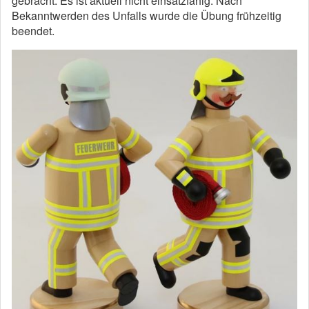
gebracht. Es ist aktuell nicht einsatzfähig. Nach
Bekanntwerden des Unfalls wurde die Übung frühzeitig
beendet.