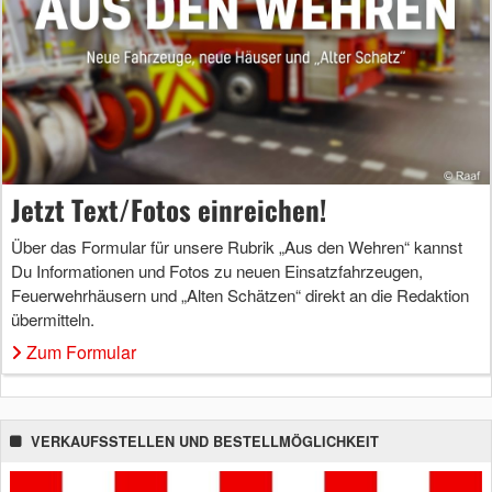
Jetzt Text/Fotos einreichen!
Über das Formular für unsere Rubrik „Aus den Wehren“ kannst
Du Informationen und Fotos zu neuen Einsatzfahrzeugen,
Feuerwehrhäusern und „Alten Schätzen“ direkt an die Redaktion
übermitteln.
Zum Formular
VERKAUFSSTELLEN UND BESTELLMÖGLICHKEIT