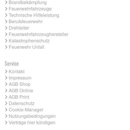
Brandbekämpfung
Feuerwehrfahrzeuge
Technische Hilfeleistung
Berufsfeuerwehr
Drehleiter
Feuerwehrfahrzeughersteller
Katastrophenschutz
Feuerwehr Unfall
Service
Kontakt
Impressum
AGB Shop
AGB Online
AGB Print
Datenschutz
Cookie-Manager
Nutzungsbedingungen
Verträge hier kündigen