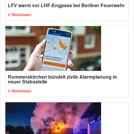
LFV warnt vor LHF-Engpass bei Berliner Feuerwehr
Weiterlesen
Rommerskirchen bündelt zivile Alarmplanung in
neuer Stabsstelle
Weiterlesen