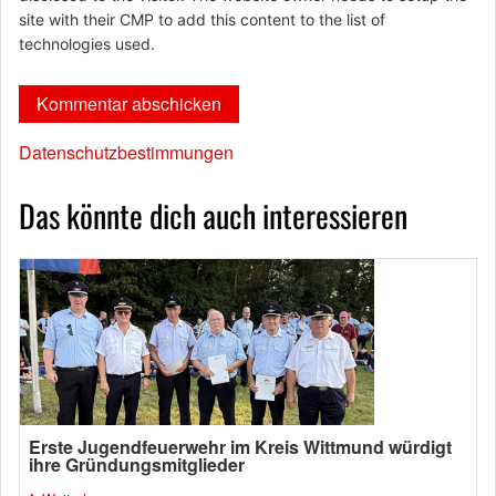
site with their CMP to add this content to the list of
technologies used.
Datenschutzbestimmungen
Das könnte dich auch interessieren
Erste Jugendfeuerwehr im Kreis Wittmund würdigt
ihre Gründungsmitglieder