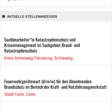
AKTUELLE STELLENANZEIGEN
Sachbearbeiter*in Katastrophenschutz und
Krisenmanagement im Sachgebiet Brand- und
Katastrophenschutz
Kreis Schleswig-Flensburg, Schleswig
Feuerwehrgerätewart (d/m/w) für den Abwehrenden
Brandschutz im Bereich der Kraft- und Nutzfahrzeugwerkstatt
Stadt Celle, Celle