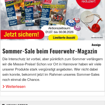
Anzeige
Sommer-Sale beim Feuerwehr-Magazin
Die Interschutz ist vorbei, aber pünktlich zum Sommer verlängern
wir die Messe-Preise! Schon vor Ort in Hannover haben wir viele
unserer Produkte stark vergünstigt angeboten. Wer nicht dabei
sein konnte, bekommt jetzt im Rahmen unseres Sommer-Sales
noch einmal die Chance.
Weiterlesen