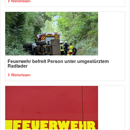
Weiterlesen
Feuerwehr befreit Person unter umgestürztem
Radlader
Weiterlesen