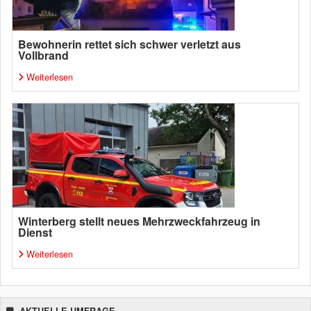
Bewohnerin rettet sich schwer verletzt aus
Vollbrand
Weiterlesen
Winterberg stellt neues Mehrzweckfahrzeug in
Dienst
Weiterlesen