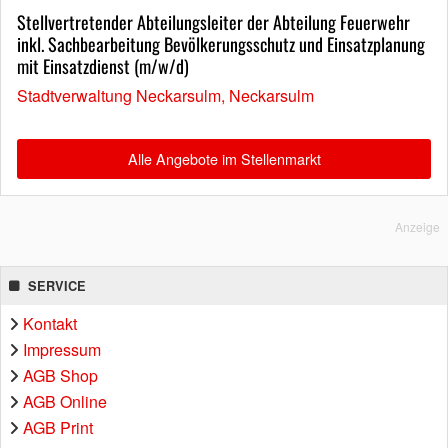
Stellvertretender Abteilungsleiter der Abteilung Feuerwehr
inkl. Sachbearbeitung Bevölkerungsschutz und Einsatzplanung
mit Einsatzdienst (m/w/d)
Stadtverwaltung Neckarsulm, Neckarsulm
Alle Angebote im Stellenmarkt
Anzeige
SERVICE
Kontakt
Impressum
AGB Shop
AGB Online
AGB Print