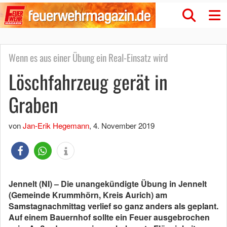
Wenn es aus einer Übung ein Real-Einsatz wird
Löschfahrzeug gerät in
Graben
von
Jan-Erik Hegemann
,
4. November 2019
Jennelt (NI) – Die unangekündigte Übung in Jennelt
(Gemeinde Krummhörn, Kreis Aurich) am
Samstagnachmittag verlief so ganz anders als geplant.
Auf einem Bauernhof sollte ein Feuer ausgebrochen