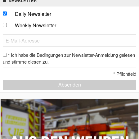
NEWSLETTER
Daily Newsletter
Weekly Newsletter
Ich habe die Bedingungen zur Newsletter-Anmeldung gelesen
*
und stimme diesen zu.
*
Pflichtfeld
Absenden