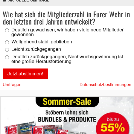
AKTUELLE UMFRAGE
Wie hat sich die Mitgliederzahl in Eurer Wehr in
den letzten drei Jahren entwickelt?
Deutlich gewachsen, wir haben viele neue Mitglieder
gewonnen
Weitgehend stabil geblieben
Leicht zurückgegangen
Deutlich zurückgegangen, Nachwuchsgewinnung ist
eine große Herausforderung
Umfragen
Datenschutzbestimmungen