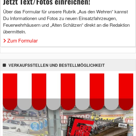
Jetzt Text/Fotos einreichen!
Über das Formular für unsere Rubrik „Aus den Wehren“ kannst
Du Informationen und Fotos zu neuen Einsatzfahrzeugen,
Feuerwehrhäusern und „Alten Schätzen“ direkt an die Redaktion
übermitteln.
Zum Formular
VERKAUFSSTELLEN UND BESTELLMÖGLICHKEIT