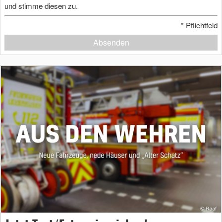
und stimme diesen zu.
*
Pflichtfeld
Absenden