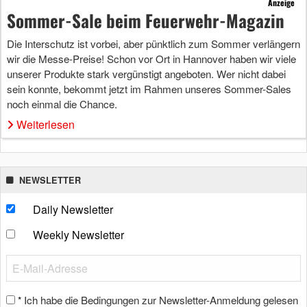
Anzeige
Sommer-Sale beim Feuerwehr-Magazin
Die Interschutz ist vorbei, aber pünktlich zum Sommer verlängern
wir die Messe-Preise! Schon vor Ort in Hannover haben wir viele
unserer Produkte stark vergünstigt angeboten. Wer nicht dabei
sein konnte, bekommt jetzt im Rahmen unseres Sommer-Sales
noch einmal die Chance.
Weiterlesen
NEWSLETTER
Daily Newsletter
Weekly Newsletter
Ich habe die Bedingungen zur Newsletter-Anmeldung gelesen
*