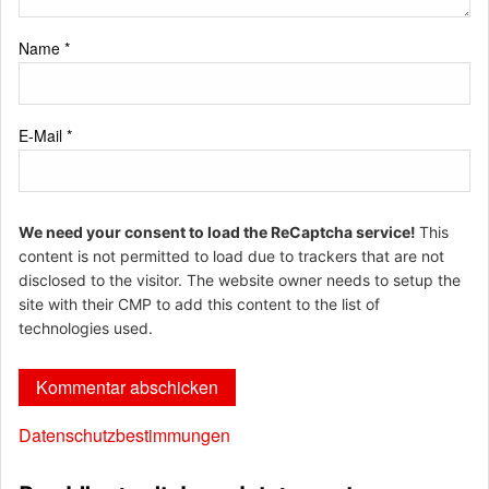
Name
*
E-Mail
*
We need your consent to load the ReCaptcha service!
This
content is not permitted to load due to trackers that are not
disclosed to the visitor. The website owner needs to setup the
site with their CMP to add this content to the list of
technologies used.
Datenschutzbestimmungen