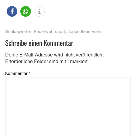
Schlagwörter:
Feuerwehrsport
,
Jugendfeuerwehr
Schreibe einen Kommentar
Deine E-Mail-Adresse wird nicht veröffentlicht.
Erforderliche Felder sind mit
*
markiert
Kommentar
*