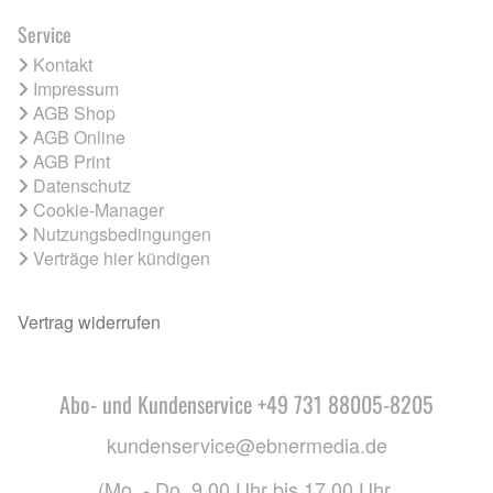
Service
Kontakt
Impressum
AGB Shop
AGB Online
AGB Print
Datenschutz
Cookie-Manager
Nutzungsbedingungen
Verträge hier kündigen
Vertrag widerrufen
Abo- und Kundenservice +49 731 88005-8205
kundenservice@ebnermedia.de
(Mo. - Do. 9.00 Uhr bis 17.00 Uhr,