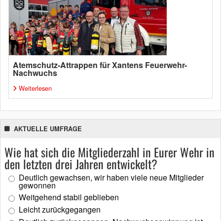
Atemschutz-Attrappen für Xantens Feuerwehr-
Nachwuchs
Weiterlesen
AKTUELLE UMFRAGE
Wie hat sich die Mitgliederzahl in Eurer Wehr in
den letzten drei Jahren entwickelt?
Deutlich gewachsen, wir haben viele neue Mitglieder
gewonnen
Weitgehend stabil geblieben
Leicht zurückgegangen