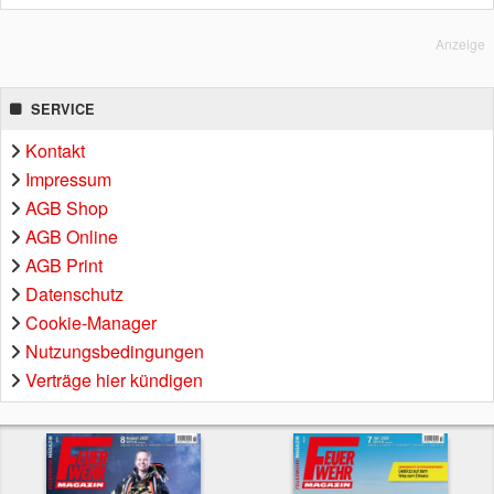
Anzeige
SERVICE
Kontakt
Impressum
AGB Shop
AGB Online
AGB Print
Datenschutz
Cookie-Manager
Nutzungsbedingungen
Verträge hier kündigen