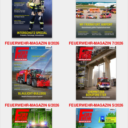
FEUERWEHR-MAGAZIN 8/2026
FEUERWEHR-MAGAZIN 7/2026
FEUERWEHR-MAGAZIN 6/2026
FEUERWEHR-MAGAZIN 5/2026