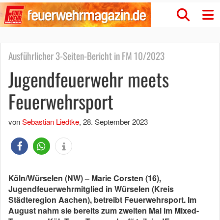
Ausführlicher 3-Seiten-Bericht in FM 10/2023
Jugendfeuerwehr meets
Feuerwehrsport
von
Sebastian Liedtke
,
28. September 2023
Köln/Würselen (NW) – Marie Corsten (16),
Jugendfeuerwehrmitglied in Würselen (Kreis
Städteregion Aachen), betreibt Feuerwehrsport. Im
August nahm sie bereits zum zweiten Mal im Mixed-