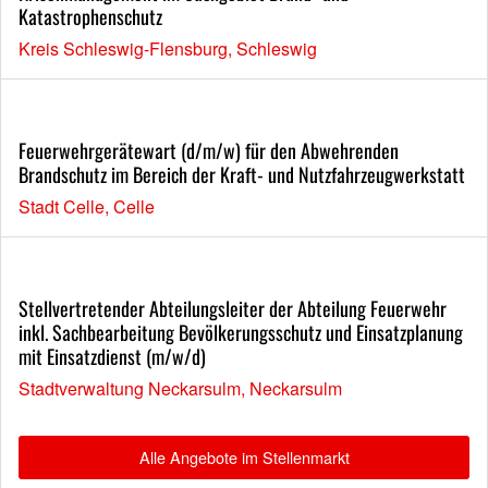
Katastrophenschutz
Kreis Schleswig-Flensburg, Schleswig
Feuerwehrgerätewart (d/m/w) für den Abwehrenden
Brandschutz im Bereich der Kraft- und Nutzfahrzeugwerkstatt
Stadt Celle, Celle
Stellvertretender Abteilungsleiter der Abteilung Feuerwehr
inkl. Sachbearbeitung Bevölkerungsschutz und Einsatzplanung
mit Einsatzdienst (m/w/d)
Stadtverwaltung Neckarsulm, Neckarsulm
Alle Angebote im Stellenmarkt