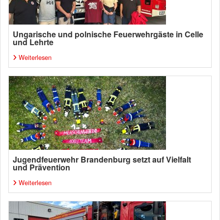
Ungarische und polnische Feuerwehrgäste in Celle
und Lehrte
Weiterlesen
Jugendfeuerwehr Brandenburg setzt auf Vielfalt
und Prävention
Weiterlesen