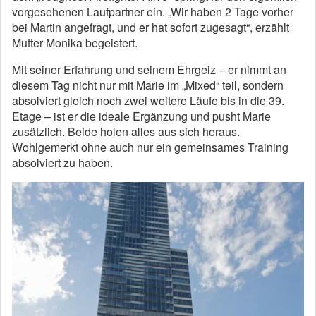
vorgesehenen Laufpartner ein. „Wir haben 2 Tage vorher
bei Martin angefragt, und er hat sofort zugesagt“, erzählt
Mutter Monika begeistert.
Mit seiner Erfahrung und seinem Ehrgeiz – er nimmt an
diesem Tag nicht nur mit Marie im „Mixed“ teil, sondern
absolviert gleich noch zwei weitere Läufe bis in die 39.
Etage – ist er die ideale Ergänzung und pusht Marie
zusätzlich. Beide holen alles aus sich heraus.
Wohlgemerkt ohne auch nur ein gemeinsames Training
absolviert zu haben.