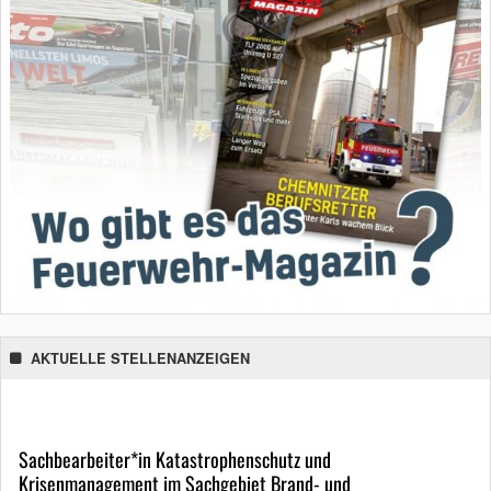
AKTUELLE STELLENANZEIGEN
Sachbearbeiter*in Katastrophenschutz und
Krisenmanagement im Sachgebiet Brand- und