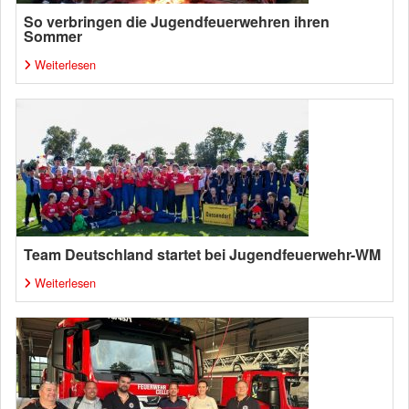
So verbringen die Jugendfeuerwehren ihren
Sommer
Weiterlesen
Team Deutschland startet bei Jugendfeuerwehr-WM
Weiterlesen