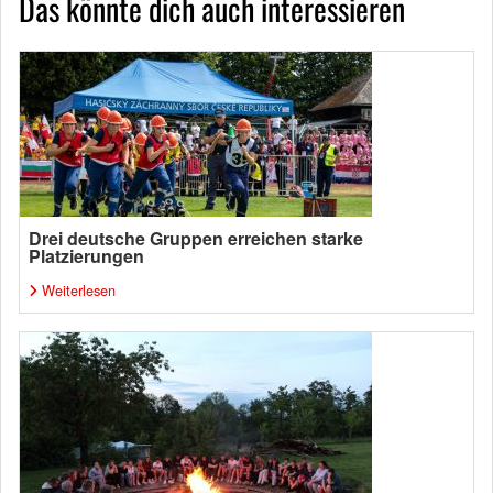
Das könnte dich auch interessieren
Drei deutsche Gruppen erreichen starke
Platzierungen
Weiterlesen