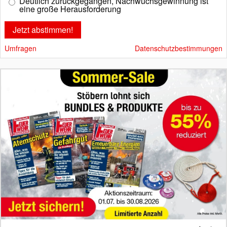
Deutlich zurückgegangen, Nachwuchsgewinnung ist
eine große Herausforderung
Umfragen
Datenschutzbestimmungen