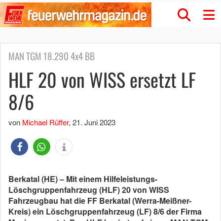
MAN TGM 18.290 4x4 BB
HLF 20 von WISS ersetzt LF
8/6
von
Michael Rüffer
,
21. Juni 2023
Berkatal (HE) – Mit einem Hilfeleistungs-
Löschgruppenfahrzeug (HLF) 20 von WISS
Fahrzeugbau hat die FF Berkatal (Werra-Meißner-
Kreis) ein Löschgruppenfahrzeug (LF) 8/6 der Firma