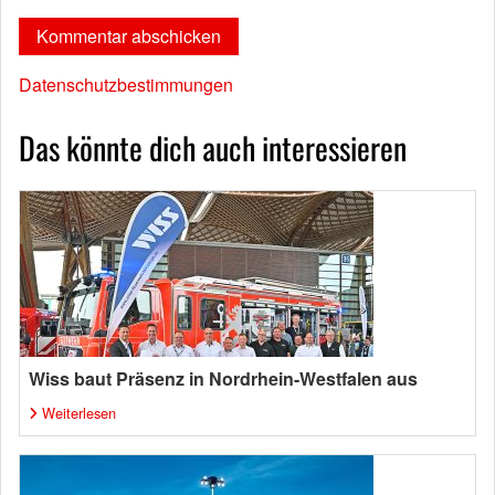
Datenschutzbestimmungen
Das könnte dich auch interessieren
Wiss baut Präsenz in Nordrhein-Westfalen aus
Weiterlesen