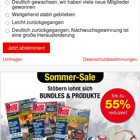
Deutlich gewachsen, wir haben viele neue Mitglieder
gewonnen
Weitgehend stabil geblieben
Leicht zurückgegangen
Deutlich zurückgegangen, Nachwuchsgewinnung ist
eine große Herausforderung
Umfragen
Datenschutzbestimmungen