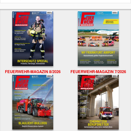
FEUERWEHR-MAGAZIN 8/2026
FEUERWEHR-MAGAZIN 7/2026