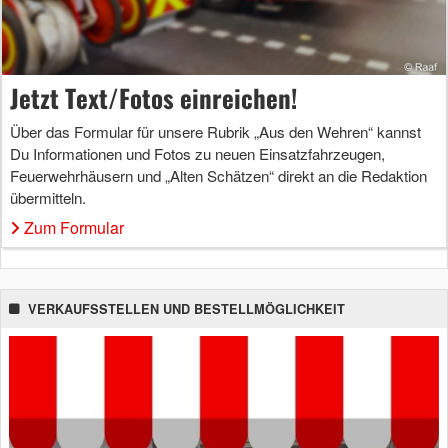
Jetzt Text/Fotos einreichen!
Über das Formular für unsere Rubrik „Aus den Wehren“ kannst
Du Informationen und Fotos zu neuen Einsatzfahrzeugen,
Feuerwehrhäusern und „Alten Schätzen“ direkt an die Redaktion
übermitteln.
Zum Formular
VERKAUFSSTELLEN UND BESTELLMÖGLICHKEIT