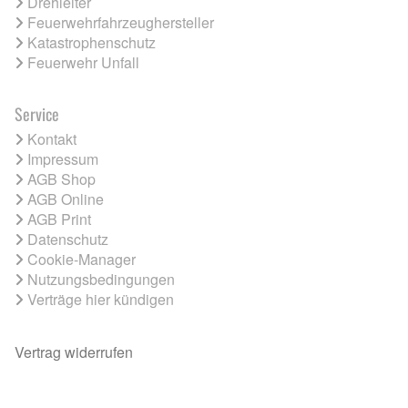
Drehleiter
Feuerwehrfahrzeughersteller
Katastrophenschutz
Feuerwehr Unfall
Service
Kontakt
Impressum
AGB Shop
AGB Online
AGB Print
Datenschutz
Cookie-Manager
Nutzungsbedingungen
Verträge hier kündigen
Vertrag widerrufen