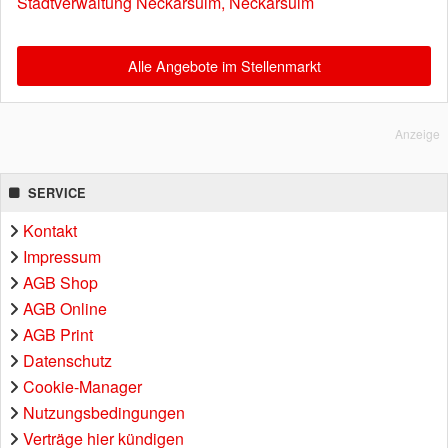
Stadtverwaltung Neckarsulm, Neckarsulm
Alle Angebote im Stellenmarkt
Anzeige
SERVICE
Kontakt
Impressum
AGB Shop
AGB Online
AGB Print
Datenschutz
Cookie-Manager
Nutzungsbedingungen
Verträge hier kündigen