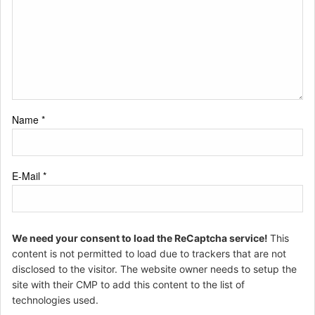
Name
*
E-Mail
*
We need your consent to load the ReCaptcha service!
This
content is not permitted to load due to trackers that are not
disclosed to the visitor. The website owner needs to setup the
site with their CMP to add this content to the list of
technologies used.