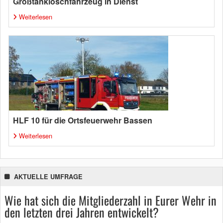
Großtanklöschfahrzeug in Dienst
Weiterlesen
HLF 10 für die Ortsfeuerwehr Bassen
Weiterlesen
AKTUELLE UMFRAGE
Wie hat sich die Mitgliederzahl in Eurer Wehr in
den letzten drei Jahren entwickelt?