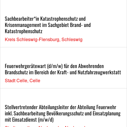
Sachbearbeiter*in Katastrophenschutz und
Krisenmanagement im Sachgebiet Brand- und
Katastrophenschutz
Kreis Schleswig-Flensburg, Schleswig
Feuerwehrgerätewart (d/m/w) für den Abwehrenden
Brandschutz im Bereich der Kraft- und Nutzfahrzeugwerkstatt
Stadt Celle, Celle
Stellvertretender Abteilungsleiter der Abteilung Feuerwehr
inkl. Sachbearbeitung Bevölkerungsschutz und Einsatzplanung
mit Einsatzdienst (m/w/d)