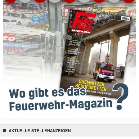
AKTUELLE STELLENANZEIGEN