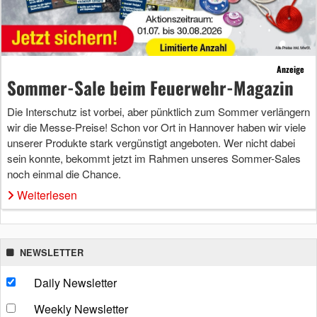
Anzeige
Sommer-Sale beim Feuerwehr-Magazin
Die Interschutz ist vorbei, aber pünktlich zum Sommer verlängern
wir die Messe-Preise! Schon vor Ort in Hannover haben wir viele
unserer Produkte stark vergünstigt angeboten. Wer nicht dabei
sein konnte, bekommt jetzt im Rahmen unseres Sommer-Sales
noch einmal die Chance.
Weiterlesen
NEWSLETTER
Daily Newsletter
Weekly Newsletter