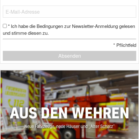
Ich habe die Bedingungen zur Newsletter-Anmeldung gelesen
*
und stimme diesen zu.
*
Pflichtfeld
Absenden