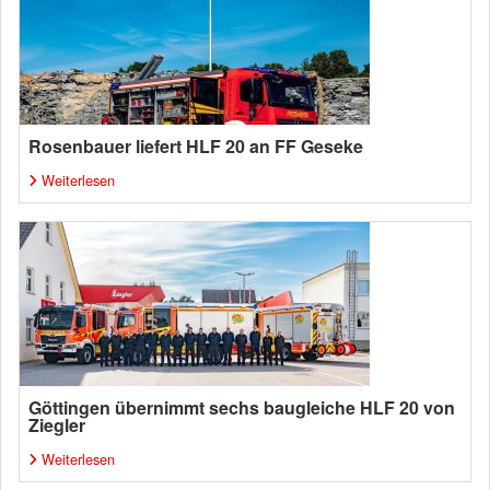
Rosenbauer liefert HLF 20 an FF Geseke
Weiterlesen
Göttingen übernimmt sechs baugleiche HLF 20 von
Ziegler
Weiterlesen