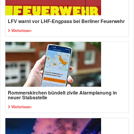
LFV warnt vor LHF-Engpass bei Berliner Feuerwehr
Weiterlesen
Rommerskirchen bündelt zivile Alarmplanung in
neuer Stabsstelle
Weiterlesen