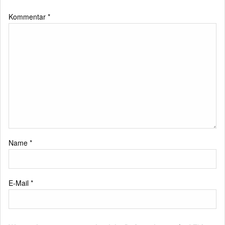
Kommentar
*
Name
*
E-Mail
*