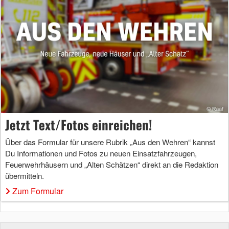
Jetzt Text/Fotos einreichen!
Über das Formular für unsere Rubrik „Aus den Wehren“ kannst
Du Informationen und Fotos zu neuen Einsatzfahrzeugen,
Feuerwehrhäusern und „Alten Schätzen“ direkt an die Redaktion
übermitteln.
Zum Formular