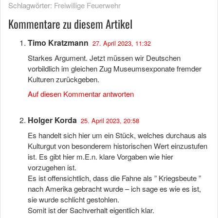
Schlagwörter:
Freiwillige Feuerwehr
Kommentare zu diesem Artikel
Timo Kratzmann
27. April 2023, 11:32
Starkes Argument. Jetzt müssen wir Deutschen
vorbildlich im gleichen Zug Museumsexponate fremder
Kulturen zurückgeben.
Auf diesen Kommentar antworten
Holger Korda
25. April 2023, 20:58
Es handelt sich hier um ein Stück, welches durchaus als
Kulturgut von besonderem historischen Wert einzustufen
ist. Es gibt hier m.E.n. klare Vorgaben wie hier
vorzugehen ist.
Es ist offensichtlich, dass die Fahne als ” Kriegsbeute ”
nach Amerika gebracht wurde – ich sage es wie es ist,
sie wurde schlicht gestohlen.
Somit ist der Sachverhalt eigentlich klar.