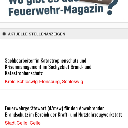
AKTUELLE STELLENANZEIGEN
Sachbearbeiter*in Katastrophenschutz und
Krisenmanagement im Sachgebiet Brand- und
Katastrophenschutz
Kreis Schleswig-Flensburg, Schleswig
Feuerwehrgerätewart (d/m/w) für den Abwehrenden
Brandschutz im Bereich der Kraft- und Nutzfahrzeugwerkstatt
Stadt Celle, Celle