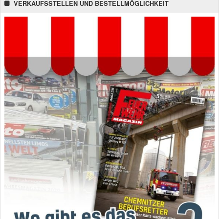
VERKAUFSSTELLEN UND BESTELLMÖGLICHKEIT