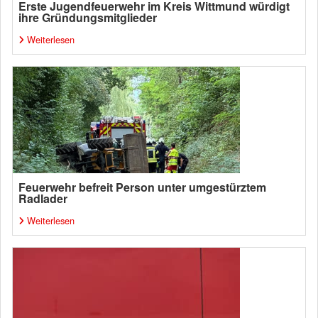
Erste Jugendfeuerwehr im Kreis Wittmund würdigt
ihre Gründungsmitglieder
Weiterlesen
Feuerwehr befreit Person unter umgestürztem
Radlader
Weiterlesen