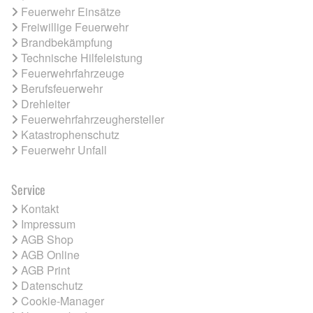
Feuerwehr Einsätze
Freiwillige Feuerwehr
Brandbekämpfung
Technische Hilfeleistung
Feuerwehrfahrzeuge
Berufsfeuerwehr
Drehleiter
Feuerwehrfahrzeughersteller
Katastrophenschutz
Feuerwehr Unfall
Service
Kontakt
Impressum
AGB Shop
AGB Online
AGB Print
Datenschutz
Cookie-Manager