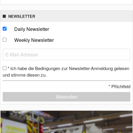
NEWSLETTER
Daily Newsletter
Weekly Newsletter
Ich habe die Bedingungen zur Newsletter-Anmeldung gelesen
*
und stimme diesen zu.
*
Pflichtfeld
Absenden