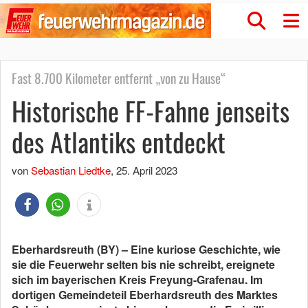
Fast 8.700 Kilometer entfernt „von zu Hause“
Historische FF-Fahne jenseits
des Atlantiks entdeckt
von
Sebastian Liedtke
,
25. April 2023
Eberhardsreuth (BY) – Eine kuriose Geschichte, wie
sie die Feuerwehr selten bis nie schreibt, ereignete
sich im bayerischen Kreis Freyung-Grafenau. Im
dortigen Gemeindeteil Eberhardsreuth des Marktes