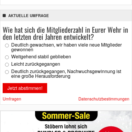
AKTUELLE UMFRAGE
Wie hat sich die Mitgliederzahl in Eurer Wehr in
den letzten drei Jahren entwickelt?
Deutlich gewachsen, wir haben viele neue Mitglieder
gewonnen
Weitgehend stabil geblieben
Leicht zurückgegangen
Deutlich zurückgegangen, Nachwuchsgewinnung ist
eine große Herausforderung
Umfragen
Datenschutzbestimmungen