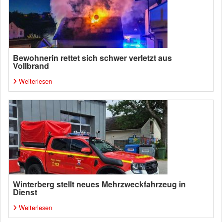
Bewohnerin rettet sich schwer verletzt aus
Vollbrand
Weiterlesen
Winterberg stellt neues Mehrzweckfahrzeug in
Dienst
Weiterlesen