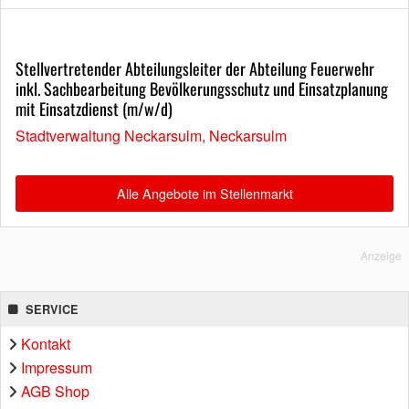
Stellvertretender Abteilungsleiter der Abteilung Feuerwehr
inkl. Sachbearbeitung Bevölkerungsschutz und Einsatzplanung
mit Einsatzdienst (m/w/d)
Stadtverwaltung Neckarsulm, Neckarsulm
Alle Angebote im Stellenmarkt
Anzeige
SERVICE
Kontakt
Impressum
AGB Shop