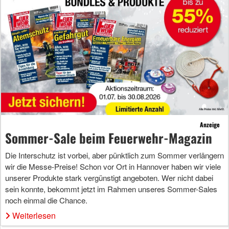
Anzeige
Sommer-Sale beim Feuerwehr-Magazin
Die Interschutz ist vorbei, aber pünktlich zum Sommer verlängern
wir die Messe-Preise! Schon vor Ort in Hannover haben wir viele
unserer Produkte stark vergünstigt angeboten. Wer nicht dabei
sein konnte, bekommt jetzt im Rahmen unseres Sommer-Sales
noch einmal die Chance.
Weiterlesen