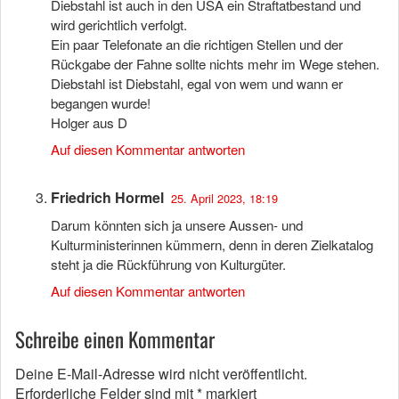
Diebstahl ist auch in den USA ein Straftatbestand und
wird gerichtlich verfolgt.
Ein paar Telefonate an die richtigen Stellen und der
Rückgabe der Fahne sollte nichts mehr im Wege stehen.
Diebstahl ist Diebstahl, egal von wem und wann er
begangen wurde!
Holger aus D
Auf diesen Kommentar antworten
Friedrich Hormel
25. April 2023, 18:19
Darum könnten sich ja unsere Aussen- und
Kulturministerinnen kümmern, denn in deren Zielkatalog
steht ja die Rückführung von Kulturgüter.
Auf diesen Kommentar antworten
Schreibe einen Kommentar
Deine E-Mail-Adresse wird nicht veröffentlicht.
Erforderliche Felder sind mit
*
markiert