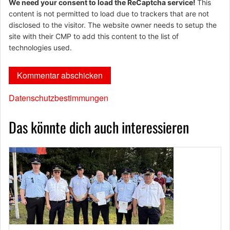
We need your consent to load the ReCaptcha service!
This
content is not permitted to load due to trackers that are not
disclosed to the visitor. The website owner needs to setup the
site with their CMP to add this content to the list of
technologies used.
Datenschutzbestimmungen
Das könnte dich auch interessieren