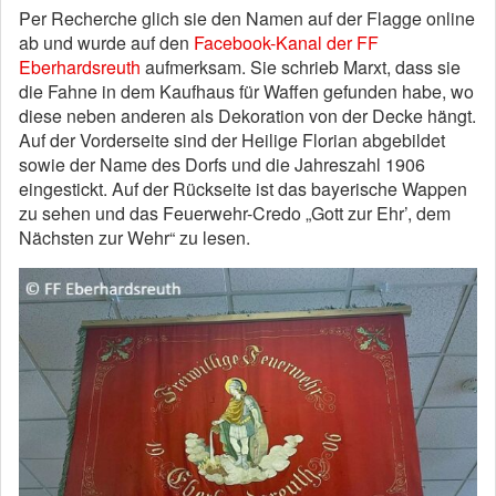
Per Recherche glich sie den Namen auf der Flagge online
ab und wurde auf den
Facebook-Kanal der FF
Eberhardsreuth
aufmerksam. Sie schrieb Marxt, dass sie
die Fahne in dem Kaufhaus für Waffen gefunden habe, wo
diese neben anderen als Dekoration von der Decke hängt.
Auf der Vorderseite sind der Heilige Florian abgebildet
sowie der Name des Dorfs und die Jahreszahl 1906
eingestickt. Auf der Rückseite ist das bayerische Wappen
zu sehen und das Feuerwehr-Credo „Gott zur Ehr’, dem
Nächsten zur Wehr“ zu lesen.