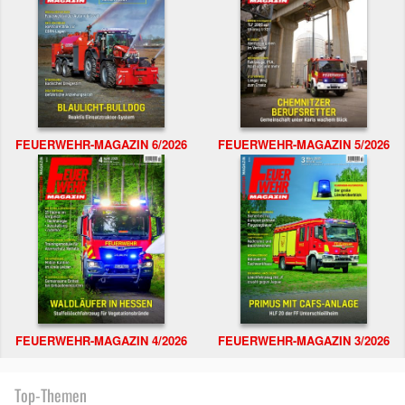
FEUERWEHR-MAGAZIN 6/2026
FEUERWEHR-MAGAZIN 5/2026
FEUERWEHR-MAGAZIN 4/2026
FEUERWEHR-MAGAZIN 3/2026
Top-Themen