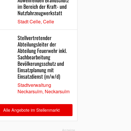
Abwehrenden Brandschutz
im Bereich der Kraft- und
Nutzfahrzeugwerkstatt
Stadt Celle, Celle
Stellvertretender
Abteilungsleiter der
Abteilung Feuerwehr inkl.
Sachbearbeitung
Bevölkerungsschutz und
Einsatzplanung mit
Einsatzdienst (m/w/d)
Stadtverwaltung
Neckarsulm, Neckarsulm
Alle Angebote im Stellenmarkt
Anzeige