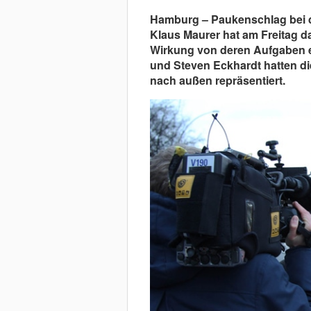
Hamburg – Paukenschlag bei 
Klaus Maurer hat am Freitag da
Wirkung von deren Aufgaben 
und Steven Eckhardt hatten d
nach außen repräsentiert.