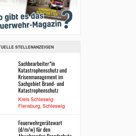
TUELLE STELLENANZEIGEN
Sachbearbeiter*in
Katastrophenschutz und
Krisenmanagement im
Sachgebiet Brand- und
Katastrophenschutz
Kreis Schleswig-
Flensburg, Schleswig
Feuerwehrgerätewart
(d/m/w) für den