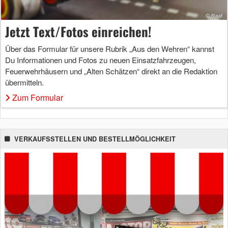
Jetzt Text/Fotos einreichen!
Über das Formular für unsere Rubrik „Aus den Wehren“ kannst
Du Informationen und Fotos zu neuen Einsatzfahrzeugen,
Feuerwehrhäusern und „Alten Schätzen“ direkt an die Redaktion
übermitteln.
Zum Formular
VERKAUFSSTELLEN UND BESTELLMÖGLICHKEIT