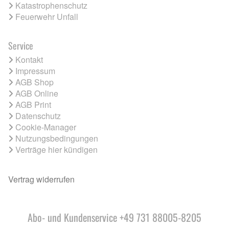
Katastrophenschutz
Feuerwehr Unfall
Service
Kontakt
Impressum
AGB Shop
AGB Online
AGB Print
Datenschutz
Cookie-Manager
Nutzungsbedingungen
Verträge hier kündigen
Vertrag widerrufen
Abo- und Kundenservice +49 731 88005-8205