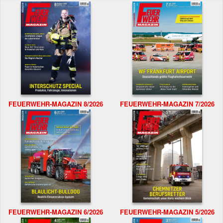
FEUERWEHR-MAGAZIN 8/2026
FEUERWEHR-MAGAZIN 7/2026
FEUERWEHR-MAGAZIN 6/2026
FEUERWEHR-MAGAZIN 5/2026