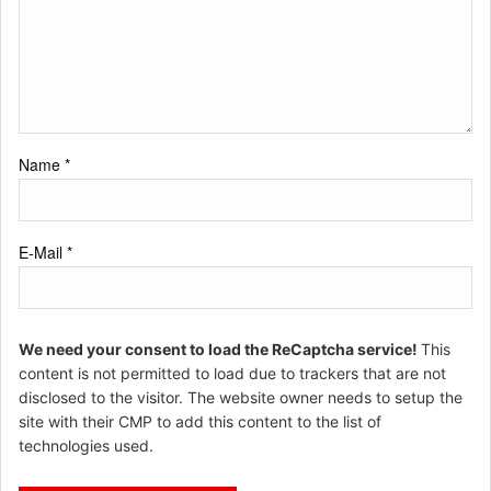
Name
*
E-Mail
*
We need your consent to load the ReCaptcha service!
This
content is not permitted to load due to trackers that are not
disclosed to the visitor. The website owner needs to setup the
site with their CMP to add this content to the list of
technologies used.