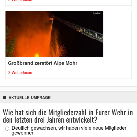
Großbrand zerstört Alpe Mohr
Weiterlesen
AKTUELLE UMFRAGE
Wie hat sich die Mitgliederzahl in Eurer Wehr in
den letzten drei Jahren entwickelt?
Deutlich gewachsen, wir haben viele neue Mitglieder
gewonnen