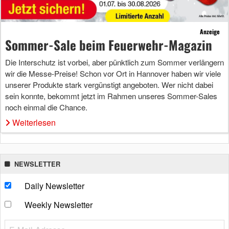
Anzeige
Sommer-Sale beim Feuerwehr-Magazin
Die Interschutz ist vorbei, aber pünktlich zum Sommer verlängern
wir die Messe-Preise! Schon vor Ort in Hannover haben wir viele
unserer Produkte stark vergünstigt angeboten. Wer nicht dabei
sein konnte, bekommt jetzt im Rahmen unseres Sommer-Sales
noch einmal die Chance.
Weiterlesen
NEWSLETTER
Daily Newsletter
Weekly Newsletter