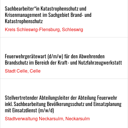
Sachbearbeiter*in Katastrophenschutz und
Krisenmanagement im Sachgebiet Brand- und
Katastrophenschutz
Kreis Schleswig-Flensburg, Schleswig
Feuerwehrgerätewart (d/m/w) für den Abwehrenden
Brandschutz im Bereich der Kraft- und Nutzfahrzeugwerkstatt
Stadt Celle, Celle
Stellvertretender Abteilungsleiter der Abteilung Feuerwehr
inkl. Sachbearbeitung Bevölkerungsschutz und Einsatzplanung
mit Einsatzdienst (m/w/d)
Stadtverwaltung Neckarsulm, Neckarsulm