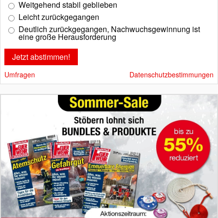
Weitgehend stabil geblieben
Leicht zurückgegangen
Deutlich zurückgegangen, Nachwuchsgewinnung ist
eine große Herausforderung
Umfragen
Datenschutzbestimmungen