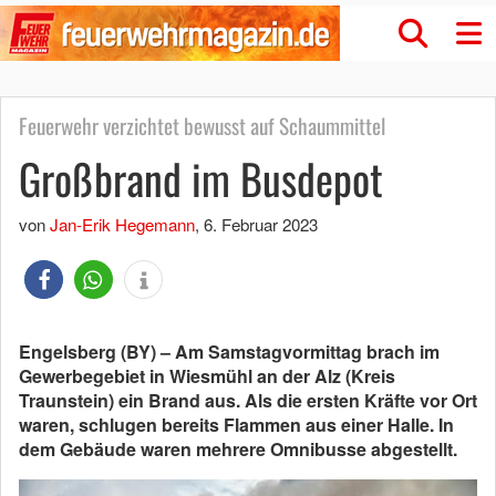
Feuerwehr verzichtet bewusst auf Schaummittel
Großbrand im Busdepot
von
Jan-Erik Hegemann
,
6. Februar 2023
Engelsberg (BY) – Am Samstagvormittag brach im
Gewerbegebiet in Wiesmühl an der Alz (Kreis
Traunstein) ein Brand aus. Als die ersten Kräfte vor Ort
waren, schlugen bereits Flammen aus einer Halle. In
dem Gebäude waren mehrere Omnibusse abgestellt.