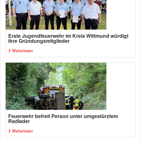
Erste Jugendfeuerwehr im Kreis Wittmund würdigt
ihre Gründungsmitglieder
Weiterlesen
Feuerwehr befreit Person unter umgestürztem
Radlader
Weiterlesen