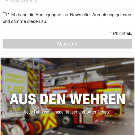
Ich habe die Bedingungen zur Newsletter-Anmeldung gelesen
*
und stimme diesen zu.
*
Pflichtfeld
Absenden