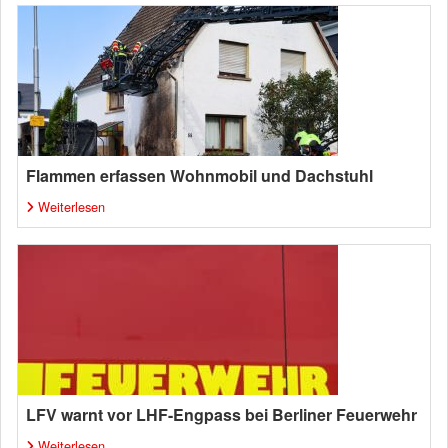
Flammen erfassen Wohnmobil und Dachstuhl
Weiterlesen
LFV warnt vor LHF-Engpass bei Berliner Feuerwehr
Weiterlesen