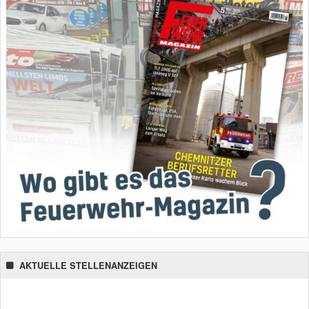
AKTUELLE STELLENANZEIGEN