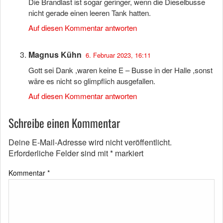
Die Brandlast ist sogar geringer, wenn die Dieselbusse
nicht gerade einen leeren Tank hatten.
Auf diesen Kommentar antworten
Magnus Kühn
6. Februar 2023, 16:11
Gott sei Dank ,waren keine E – Busse in der Halle ,sonst
wäre es nicht so glimpflich ausgefallen.
Auf diesen Kommentar antworten
Schreibe einen Kommentar
Deine E-Mail-Adresse wird nicht veröffentlicht.
Erforderliche Felder sind mit
*
markiert
Kommentar
*