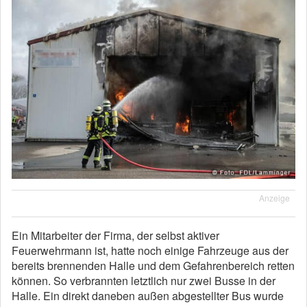
Anzeige
Ein Mitarbeiter der Firma, der selbst aktiver
Feuerwehrmann ist, hatte noch einige Fahrzeuge aus der
bereits brennenden Halle und dem Gefahrenbereich retten
können. So verbrannten letztlich nur zwei Busse in der
Halle. Ein direkt daneben außen abgestellter Bus wurde