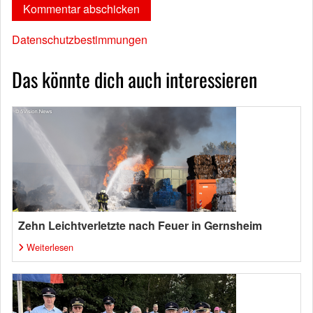
Datenschutzbestimmungen
Das könnte dich auch interessieren
Zehn Leichtverletzte nach Feuer in Gernsheim
Weiterlesen