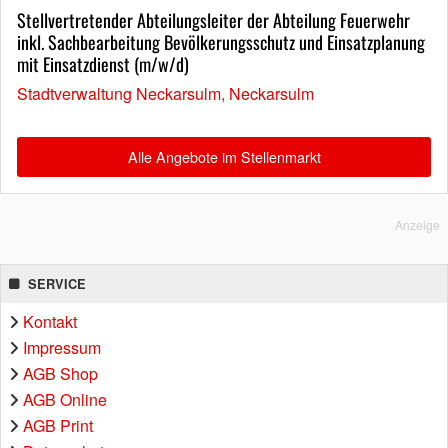
Stellvertretender Abteilungsleiter der Abteilung Feuerwehr
inkl. Sachbearbeitung Bevölkerungsschutz und Einsatzplanung
mit Einsatzdienst (m/w/d)
Stadtverwaltung Neckarsulm, Neckarsulm
Alle Angebote im Stellenmarkt
Anzeige
SERVICE
Kontakt
Impressum
AGB Shop
AGB Online
AGB Print