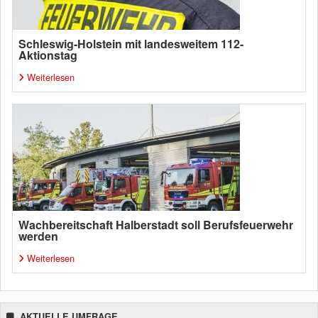
Schleswig-Holstein mit landesweitem 112-
Aktionstag
Weiterlesen
Wachbereitschaft Halberstadt soll Berufsfeuerwehr
werden
Weiterlesen
AKTUELLE UMFRAGE