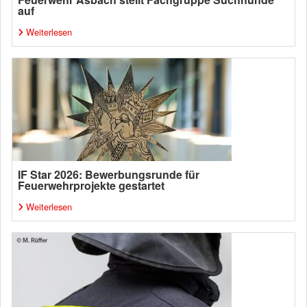
auf
Weiterlesen
IF Star 2026: Bewerbungsrunde für
Feuerwehrprojekte gestartet
Weiterlesen