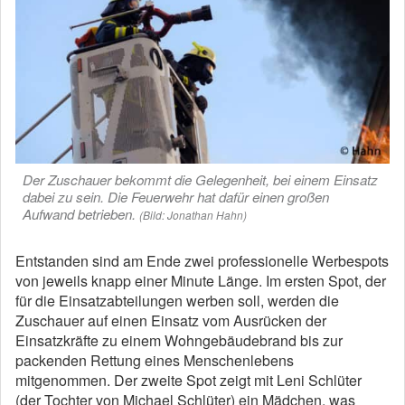
Der Zuschauer bekommt die Gelegenheit, bei einem Einsatz
dabei zu sein. Die Feuerwehr hat dafür einen großen
Aufwand betrieben.
(Bild: Jonathan Hahn)
Entstanden sind am Ende zwei professionelle Werbespots
von jeweils knapp einer Minute Länge. Im ersten Spot, der
für die Einsatzabteilungen werben soll, werden die
Zuschauer auf einen Einsatz vom Ausrücken der
Einsatzkräfte zu einem Wohngebäudebrand bis zur
packenden Rettung eines Menschenlebens
mitgenommen. Der zweite Spot zeigt mit Leni Schlüter
(der Tochter von Michael Schlüter) ein Mädchen, was