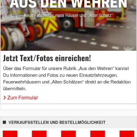
Jetzt Text/Fotos einreichen!
Über das Formular für unsere Rubrik „Aus den Wehren“ kannst
Du Informationen und Fotos zu neuen Einsatzfahrzeugen,
Feuerwehrhäusern und „Alten Schätzen“ direkt an die Redaktion
übermitteln.
Zum Formular
VERKAUFSSTELLEN UND BESTELLMÖGLICHKEIT