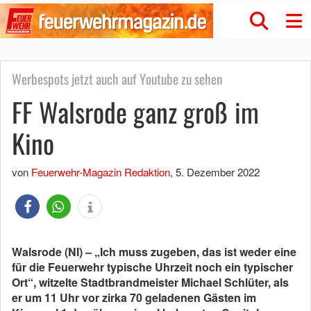
Werbespots jetzt auch auf Youtube zu sehen
FF Walsrode ganz groß im
Kino
von
Feuerwehr-Magazin Redaktion
,
5. Dezember 2022
Walsrode (NI) – „Ich muss zugeben, das ist weder eine
für die Feuerwehr typische Uhrzeit noch ein typischer
Ort“, witzelte Stadtbrandmeister Michael Schlüter, als
er um 11 Uhr vor zirka 70 geladenen Gästen im