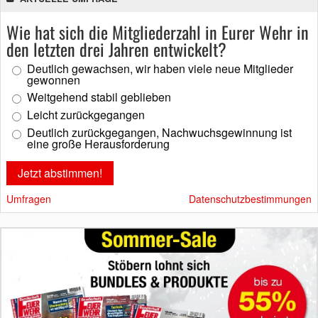
Wie hat sich die Mitgliederzahl in Eurer Wehr in
den letzten drei Jahren entwickelt?
Deutlich gewachsen, wir haben viele neue Mitglieder
gewonnen
Weitgehend stabil geblieben
Leicht zurückgegangen
Deutlich zurückgegangen, Nachwuchsgewinnung ist
eine große Herausforderung
Umfragen
Datenschutzbestimmungen