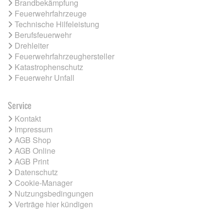
Brandbekämpfung
Feuerwehrfahrzeuge
Technische Hilfeleistung
Berufsfeuerwehr
Drehleiter
Feuerwehrfahrzeughersteller
Katastrophenschutz
Feuerwehr Unfall
Service
Kontakt
Impressum
AGB Shop
AGB Online
AGB Print
Datenschutz
Cookie-Manager
Nutzungsbedingungen
Verträge hier kündigen