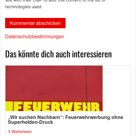
technologies used.
Datenschutzbestimmungen
Das könnte dich auch interessieren
„Wir suchen Nachbarn“: Feuerwehrwerbung ohne
Superhelden-Druck
Weiterlesen