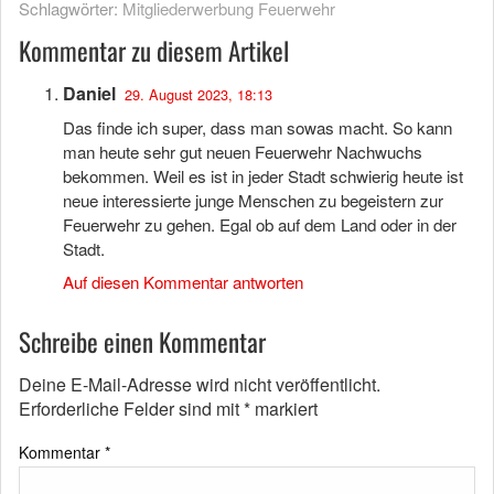
Schlagwörter:
Mitgliederwerbung Feuerwehr
Kommentar zu diesem Artikel
Daniel
29. August 2023, 18:13
Das finde ich super, dass man sowas macht. So kann
man heute sehr gut neuen Feuerwehr Nachwuchs
bekommen. Weil es ist in jeder Stadt schwierig heute ist
neue interessierte junge Menschen zu begeistern zur
Feuerwehr zu gehen. Egal ob auf dem Land oder in der
Stadt.
Auf diesen Kommentar antworten
Schreibe einen Kommentar
Deine E-Mail-Adresse wird nicht veröffentlicht.
Erforderliche Felder sind mit
*
markiert
Kommentar
*