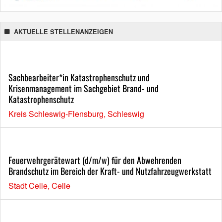
AKTUELLE STELLENANZEIGEN
Sachbearbeiter*in Katastrophenschutz und
Krisenmanagement im Sachgebiet Brand- und
Katastrophenschutz
Kreis Schleswig-Flensburg, Schleswig
Feuerwehrgerätewart (d/m/w) für den Abwehrenden
Brandschutz im Bereich der Kraft- und Nutzfahrzeugwerkstatt
Stadt Celle, Celle