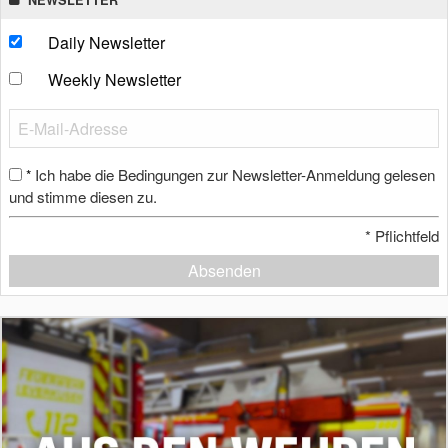
Daily Newsletter
Weekly Newsletter
Ich habe die Bedingungen zur Newsletter-Anmeldung gelesen
*
und stimme diesen zu.
*
Pflichtfeld
Absenden