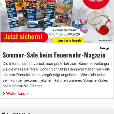
Anzeige
Sommer-Sale beim Feuerwehr-Magazin
Die Interschutz ist vorbei, aber pünktlich zum Sommer verlängern
wir die Messe-Preise! Schon vor Ort in Hannover haben wir viele
unserer Produkte stark vergünstigt angeboten. Wer nicht dabei
sein konnte, bekommt jetzt im Rahmen unseres Sommer-Sales
noch einmal die Chance.
Weiterlesen
NEWSLETTER