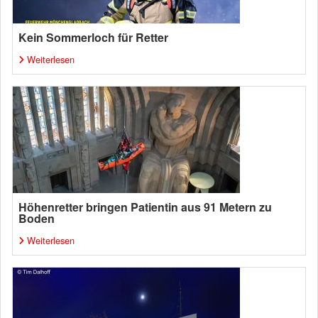
Kein Sommerloch für Retter
Weiterlesen
Höhenretter bringen Patientin aus 91 Metern zu
Boden
Weiterlesen