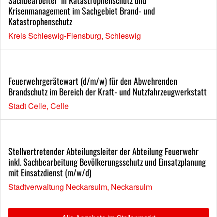
Krisenmanagement im Sachgebiet Brand- und
Katastrophenschutz
Kreis Schleswig-Flensburg, Schleswig
Feuerwehrgerätewart (d/m/w) für den Abwehrenden
Brandschutz im Bereich der Kraft- und Nutzfahrzeugwerkstatt
Stadt Celle, Celle
Stellvertretender Abteilungsleiter der Abteilung Feuerwehr
inkl. Sachbearbeitung Bevölkerungsschutz und Einsatzplanung
mit Einsatzdienst (m/w/d)
Stadtverwaltung Neckarsulm, Neckarsulm