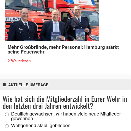
Mehr Großbrände, mehr Personal: Hamburg stärkt
seine Feuerwehr
Weiterlesen
AKTUELLE UMFRAGE
Wie hat sich die Mitgliederzahl in Eurer Wehr in
den letzten drei Jahren entwickelt?
Deutlich gewachsen, wir haben viele neue Mitglieder
gewonnen
Weitgehend stabil geblieben