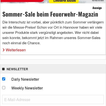
Anzeige
Sommer-Sale beim Feuerwehr-Magazin
Die Interschutz ist vorbei, aber pünktlich zum Sommer verlängern
wir die Messe-Preise! Schon vor Ort in Hannover haben wir viele
unserer Produkte stark vergünstigt angeboten. Wer nicht dabei
sein konnte, bekommt jetzt im Rahmen unseres Sommer-Sales
noch einmal die Chance.
Weiterlesen
NEWSLETTER
Daily Newsletter
Weekly Newsletter