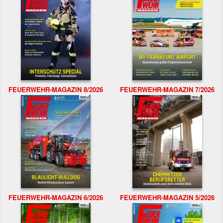
FEUERWEHR-MAGAZIN 8/2026
FEUERWEHR-MAGAZIN 7/2026
FEUERWEHR-MAGAZIN 6/2026
FEUERWEHR-MAGAZIN 5/2026