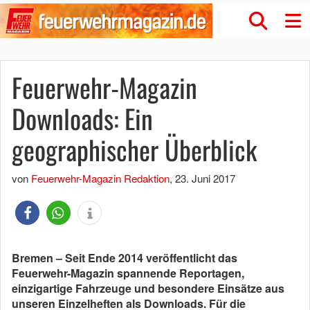
Feuerwehr-Magazin
Downloads: Ein
geographischer Überblick
von
Feuerwehr-Magazin Redaktion
,
23. Juni 2017
Bremen – Seit Ende 2014 veröffentlicht das
Feuerwehr-Magazin spannende Reportagen,
einzigartige Fahrzeuge und besondere Einsätze aus
unseren Einzelheften als Downloads. Für die