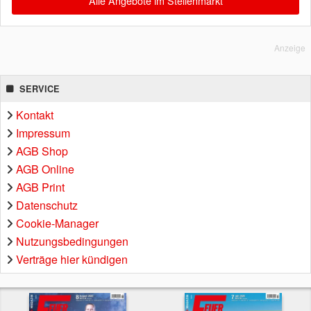
Alle Angebote im Stellenmarkt
Anzeige
SERVICE
Kontakt
Impressum
AGB Shop
AGB Online
AGB Print
Datenschutz
Cookie-Manager
Nutzungsbedingungen
Verträge hier kündigen