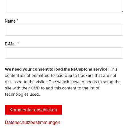
Name
*
E-Mail
*
We need your consent to load the ReCaptcha service!
This
content is not permitted to load due to trackers that are not
disclosed to the visitor. The website owner needs to setup the
site with their CMP to add this content to the list of
technologies used.
Datenschutzbestimmungen