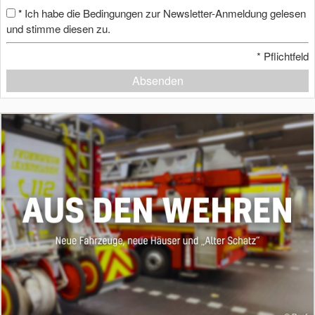
Ich habe die Bedingungen zur Newsletter-Anmeldung gelesen
*
und stimme diesen zu.
*
Pflichtfeld
Absenden