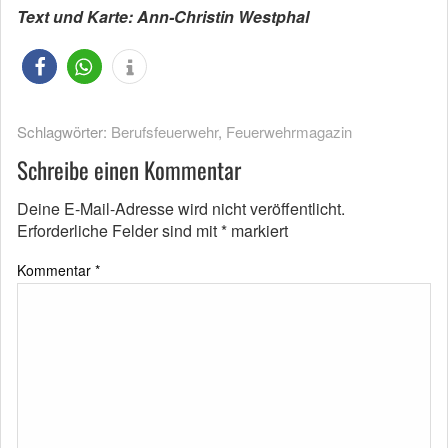
Text und Karte: Ann-Christin Westphal
Schlagwörter:
Berufsfeuerwehr
,
Feuerwehrmagazin
Schreibe einen Kommentar
Deine E-Mail-Adresse wird nicht veröffentlicht.
Erforderliche Felder sind mit
*
markiert
Kommentar
*