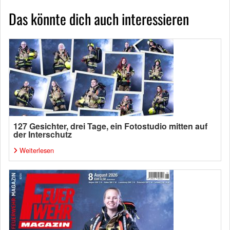
Das könnte dich auch interessieren
127 Gesichter, drei Tage, ein Fotostudio mitten auf
der Interschutz
Weiterlesen