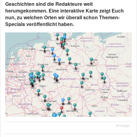
Geschichten sind die Redakteure weit
herumgekommen. Eine interaktive Karte zeigt Euch
nun, zu welchen Orten wir überall schon Themen-
Specials veröffentlicht haben.
Anzeige