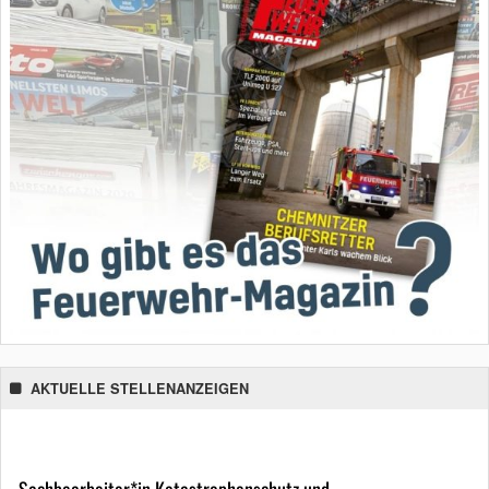
AKTUELLE STELLENANZEIGEN
Sachbearbeiter*in Katastrophenschutz und