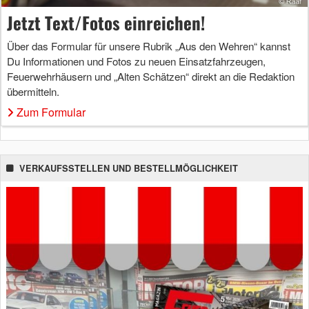
Jetzt Text/Fotos einreichen!
Über das Formular für unsere Rubrik „Aus den Wehren“ kannst
Du Informationen und Fotos zu neuen Einsatzfahrzeugen,
Feuerwehrhäusern und „Alten Schätzen“ direkt an die Redaktion
übermitteln.
Zum Formular
VERKAUFSSTELLEN UND BESTELLMÖGLICHKEIT