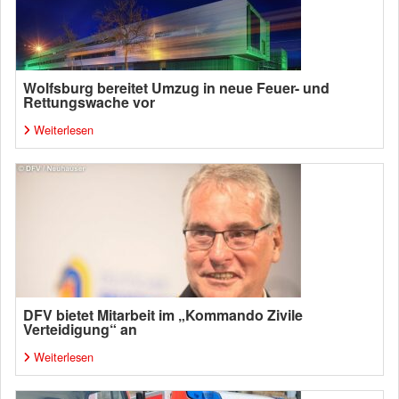
Wolfsburg bereitet Umzug in neue Feuer- und
Rettungswache vor
Weiterlesen
DFV bietet Mitarbeit im „Kommando Zivile
Verteidigung“ an
Weiterlesen