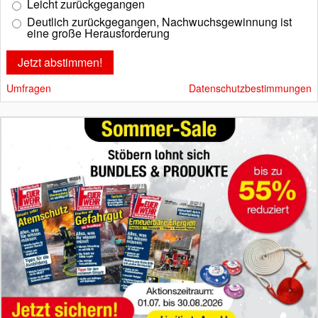
Leicht zurückgegangen
Deutlich zurückgegangen, Nachwuchsgewinnung ist
eine große Herausforderung
Umfragen
Datenschutzbestimmungen