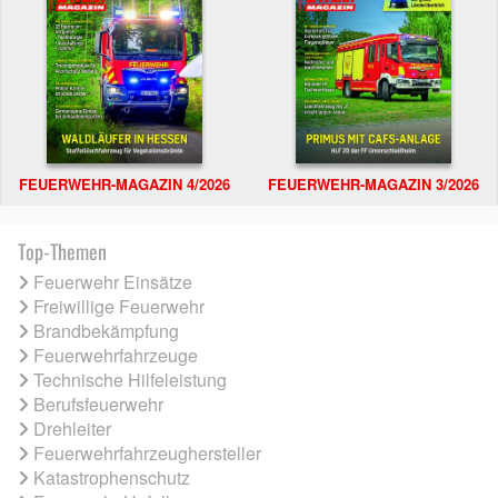
FEUERWEHR-MAGAZIN 4/2026
FEUERWEHR-MAGAZIN 3/2026
Top-Themen
Feuerwehr Einsätze
Freiwillige Feuerwehr
Brandbekämpfung
Feuerwehrfahrzeuge
Technische Hilfeleistung
Berufsfeuerwehr
Drehleiter
Feuerwehrfahrzeughersteller
Katastrophenschutz