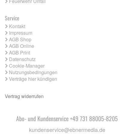
Feuerwehr Unfall
Service
Kontakt
Impressum
AGB Shop
AGB Online
AGB Print
Datenschutz
Cookie-Manager
Nutzungsbedingungen
Verträge hier kündigen
Vertrag widerrufen
Abo- und Kundenservice +49 731 88005-8205
kundenservice@ebnermedia.de