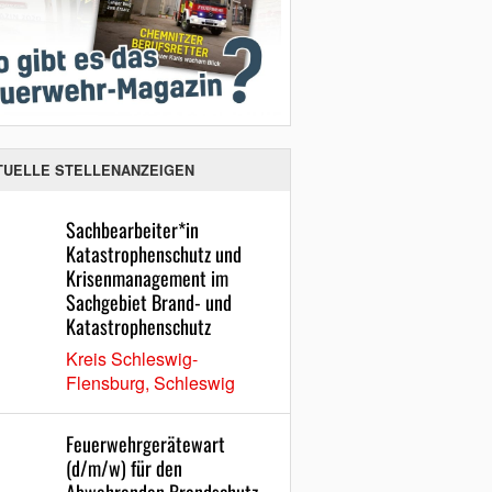
TUELLE STELLENANZEIGEN
Sachbearbeiter*in
Katastrophenschutz und
Krisenmanagement im
Sachgebiet Brand- und
Katastrophenschutz
Kreis Schleswig-
Flensburg, Schleswig
Feuerwehrgerätewart
(d/m/w) für den