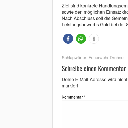
Ziel sind konkrete Handlungsemp
sowie den möglichen Einsatz d
Nach Abschluss soll die Gemein
Leistungsbewerbs Gold bei der 
Schlagwörter:
Feuerwehr Drohne
Schreibe einen Kommentar
Deine E-Mail-Adresse wird nicht v
markiert
Kommentar
*