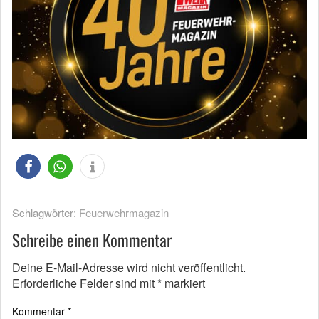
Schlagwörter:
Feuerwehrmagazin
Schreibe einen Kommentar
Deine E-Mail-Adresse wird nicht veröffentlicht.
Erforderliche Felder sind mit
*
markiert
Kommentar
*