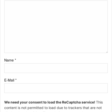
Name
*
E-Mail
*
We need your consent to load the ReCaptcha service!
This
content is not permitted to load due to trackers that are not