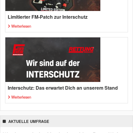
Limitierter FM-Patch zur Interschutz
Weiterlesen
Interschutz: Das erwartet Dich an unserem Stand
Weiterlesen
AKTUELLE UMFRAGE