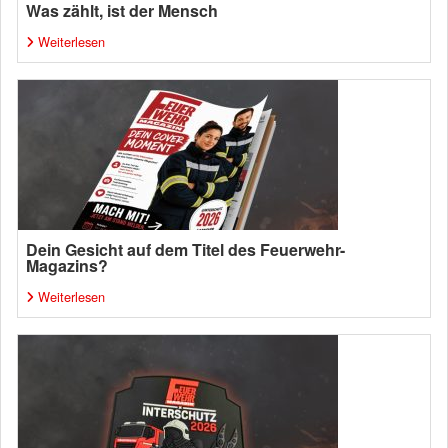
Was zählt, ist der Mensch
Weiterlesen
Dein Gesicht auf dem Titel des Feuerwehr-
Magazins?
Weiterlesen