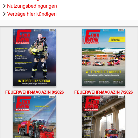
Nutzungsbedingungen
Verträge hier kündigen
FEUERWEHR-MAGAZIN 8/2026
FEUERWEHR-MAGAZIN 7/2026