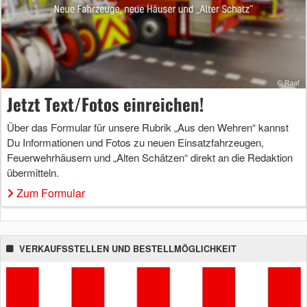
Jetzt Text/Fotos einreichen!
Über das Formular für unsere Rubrik „Aus den Wehren“ kannst
Du Informationen und Fotos zu neuen Einsatzfahrzeugen,
Feuerwehrhäusern und „Alten Schätzen“ direkt an die Redaktion
übermitteln.
Zum Formular
VERKAUFSSTELLEN UND BESTELLMÖGLICHKEIT