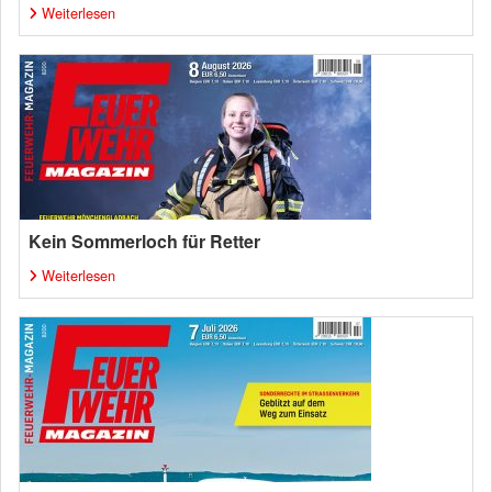
Weiterlesen
Kein Sommerloch für Retter
Weiterlesen