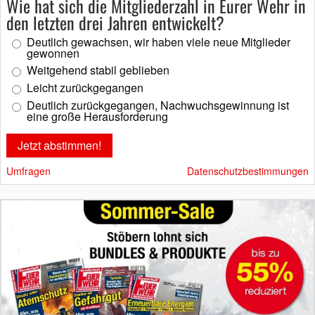
Wie hat sich die Mitgliederzahl in Eurer Wehr in
den letzten drei Jahren entwickelt?
Deutlich gewachsen, wir haben viele neue Mitglieder
gewonnen
Weitgehend stabil geblieben
Leicht zurückgegangen
Deutlich zurückgegangen, Nachwuchsgewinnung ist
eine große Herausforderung
Umfragen
Datenschutzbestimmungen