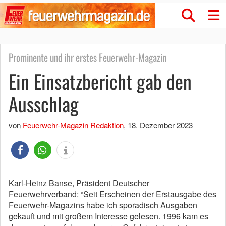
Prominente und ihr erstes Feuerwehr-Magazin
Ein Einsatzbericht gab den
Ausschlag
von
Feuerwehr-Magazin Redaktion
,
18. Dezember 2023
Karl-Heinz Banse, Präsident Deutscher
Feuerwehrverband: “Seit Erscheinen der Erstausgabe des
Feuerwehr-Magazins habe ich sporadisch Ausgaben
gekauft und mit großem Interesse gelesen. 1996 kam es