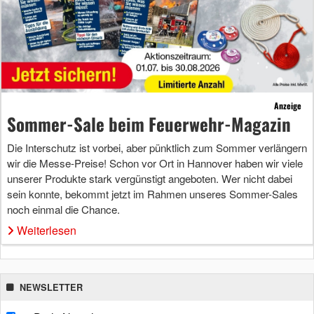
Anzeige
Sommer-Sale beim Feuerwehr-Magazin
Die Interschutz ist vorbei, aber pünktlich zum Sommer verlängern
wir die Messe-Preise! Schon vor Ort in Hannover haben wir viele
unserer Produkte stark vergünstigt angeboten. Wer nicht dabei
sein konnte, bekommt jetzt im Rahmen unseres Sommer-Sales
noch einmal die Chance.
Weiterlesen
NEWSLETTER