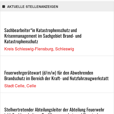
AKTUELLE STELLENANZEIGEN
Sachbearbeiter*in Katastrophenschutz und
Krisenmanagement im Sachgebiet Brand- und
Katastrophenschutz
Kreis Schleswig-Flensburg, Schleswig
Feuerwehrgerätewart (d/m/w) für den Abwehrenden
Brandschutz im Bereich der Kraft- und Nutzfahrzeugwerkstatt
Stadt Celle, Celle
Stellvertretender Abteilungsleiter der Abteilung Feuerwehr