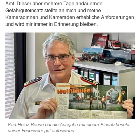
Amt. Dieser über mehrere Tage andauernde
Gefahrguteinsatz stellte an mich und meine
Kameradinnen und Kameraden erhebliche Anforderungen
und wird mir immer in Erinnerung bleiben.
Karl-Heinz Banse hat die Ausgabe mit einem Einsatzbericht
seiner Feuerwehr gut aufbewahrt.