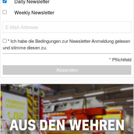
Daily Newsletter
Weekly Newsletter
Ich habe die Bedingungen zur Newsletter-Anmeldung gelesen
*
und stimme diesen zu.
*
Pflichtfeld
Absenden