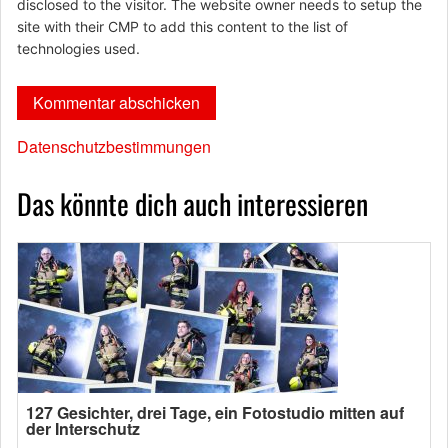
disclosed to the visitor. The website owner needs to setup the
site with their CMP to add this content to the list of
technologies used.
Datenschutzbestimmungen
Das könnte dich auch interessieren
127 Gesichter, drei Tage, ein Fotostudio mitten auf
der Interschutz