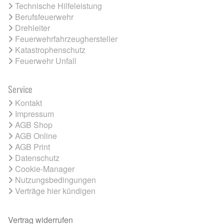
Technische Hilfeleistung
Berufsfeuerwehr
Drehleiter
Feuerwehrfahrzeughersteller
Katastrophenschutz
Feuerwehr Unfall
Service
Kontakt
Impressum
AGB Shop
AGB Online
AGB Print
Datenschutz
Cookie-Manager
Nutzungsbedingungen
Verträge hier kündigen
Vertrag widerrufen