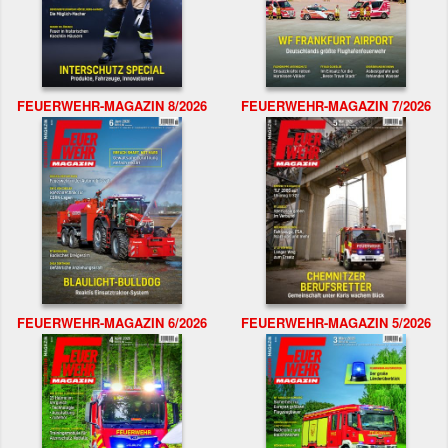
FEUERWEHR-MAGAZIN 8/2026
FEUERWEHR-MAGAZIN 7/2026
FEUERWEHR-MAGAZIN 6/2026
FEUERWEHR-MAGAZIN 5/2026