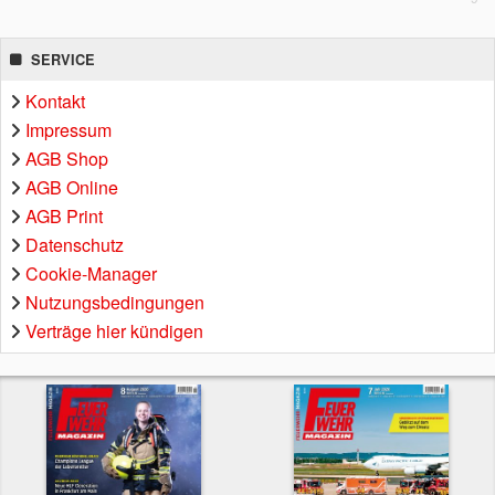
SERVICE
Kontakt
Impressum
AGB Shop
AGB Online
AGB Print
Datenschutz
Cookie-Manager
Nutzungsbedingungen
Verträge hier kündigen