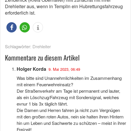
Drehleiter aus, wenn in Templin ein Hubrettungsfahrzeug
erforderlich ist.
Schlagwörter:
Drehleiter
Kommentare zu diesem Artikel
Holger Korda
9. Mai 2023, 06:49
Was bitte sind Unannehmlichkeiten im Zusammenhang
mit einem Feuerwehreinsatz?
Der Straßenverkehr am Tage ist permanent und lauter,
als ein Löschzug/Fahrzeug mit Sondersignal, welches
evnur 1 bis 3x täglich fährt.
Die Damen und Herren fahren ja nicht zum Vergnügen
mit den großen roten Autos, nein sie halten ihren Hintern
hin um Leben und Sachwerte zu schützen – meist in ihrer
Freizeit!