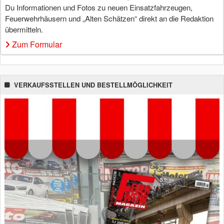
Du Informationen und Fotos zu neuen Einsatzfahrzeugen,
Feuerwehrhäusern und „Alten Schätzen“ direkt an die Redaktion
übermitteln.
Zum Formular
VERKAUFSSTELLEN UND BESTELLMÖGLICHKEIT