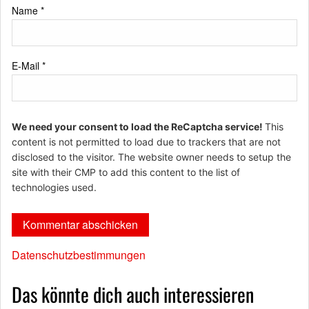
Name
*
E-Mail
*
We need your consent to load the ReCaptcha service!
This
content is not permitted to load due to trackers that are not
disclosed to the visitor. The website owner needs to setup the
site with their CMP to add this content to the list of
technologies used.
Datenschutzbestimmungen
Das könnte dich auch interessieren