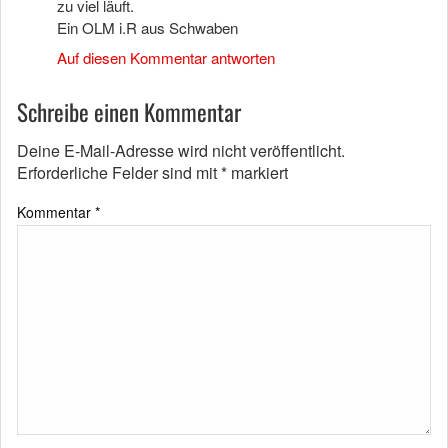
zu viel läuft.
Ein OLM i.R aus Schwaben
Auf diesen Kommentar antworten
Schreibe einen Kommentar
Deine E-Mail-Adresse wird nicht veröffentlicht.
Erforderliche Felder sind mit
*
markiert
Kommentar
*