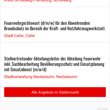
Feuerwehrgerätewart (d/m/w) für den Abwehrenden
Brandschutz im Bereich der Kraft- und Nutzfahrzeugwerkstatt
Stadt Celle, Celle
Stellvertretender Abteilungsleiter der Abteilung Feuerwehr
inkl. Sachbearbeitung Bevölkerungsschutz und Einsatzplanung
mit Einsatzdienst (m/w/d)
Stadtverwaltung Neckarsulm, Neckarsulm
Alle Angebote im Stellenmarkt
Anzeige