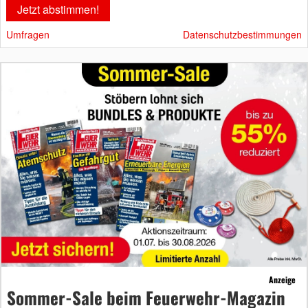
Umfragen
Datenschutzbestimmungen
Anzeige
Sommer-Sale beim Feuerwehr-Magazin