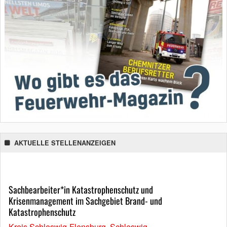
AKTUELLE STELLENANZEIGEN
Sachbearbeiter*in Katastrophenschutz und
Krisenmanagement im Sachgebiet Brand- und
Katastrophenschutz
Kreis Schleswig-Flensburg, Schleswig