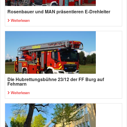
Rosenbauer und MAN präsentieren E-Drehleiter
Weiterlesen
Die Hubrettungsbühne 23/12 der FF Burg auf
Fehmarn
Weiterlesen