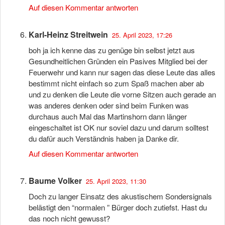
Auf diesen Kommentar antworten
Karl-Heinz Streitwein
25. April 2023, 17:26
boh ja ich kenne das zu genüge bin selbst jetzt aus
Gesundheitlichen Gründen ein Pasives Mitglied bei der
Feuerwehr und kann nur sagen das diese Leute das alles
bestimmt nicht einfach so zum Spaß machen aber ab
und zu denken die Leute die vorne Sitzen auch gerade an
was anderes denken oder sind beim Funken was
durchaus auch Mal das Martinshorn dann länger
eingeschaltet ist OK nur soviel dazu und darum solltest
du dafür auch Verständnis haben ja Danke dir.
Auf diesen Kommentar antworten
Baume Volker
25. April 2023, 11:30
Doch zu langer Einsatz des akustischem Sondersignals
belästigt den “normalen ” Bürger doch zutiefst. Hast du
das noch nicht gewusst?