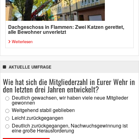
Dachgeschoss in Flammen: Zwei Katzen gerettet,
alle Bewohner unverletzt
Weiterlesen
AKTUELLE UMFRAGE
Wie hat sich die Mitgliederzahl in Eurer Wehr in
den letzten drei Jahren entwickelt?
Deutlich gewachsen, wir haben viele neue Mitglieder
gewonnen
Weitgehend stabil geblieben
Leicht zurückgegangen
Deutlich zurückgegangen, Nachwuchsgewinnung ist
eine große Herausforderung