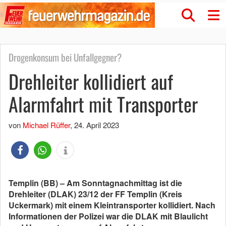
Drogenkonsum bei Unfallgegner?
Drehleiter kollidiert auf
Alarmfahrt mit Transporter
von
Michael Rüffer
,
24. April 2023
Templin (BB) – Am Sonntagnachmittag ist die
Drehleiter (DLAK) 23/12 der FF Templin (Kreis
Uckermark) mit einem Kleintransporter kollidiert. Nach
Informationen der Polizei war die DLAK mit Blaulicht