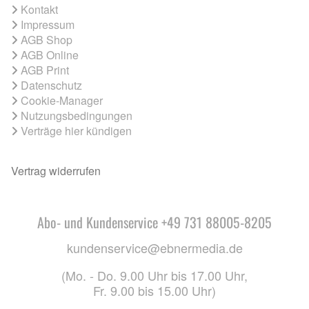
Kontakt
Impressum
AGB Shop
AGB Online
AGB Print
Datenschutz
Cookie-Manager
Nutzungsbedingungen
Verträge hier kündigen
Vertrag widerrufen
Abo- und Kundenservice +49 731 88005-8205
kundenservice@ebnermedia.de
(Mo. - Do. 9.00 Uhr bis 17.00 Uhr,
Fr. 9.00 bis 15.00 Uhr)