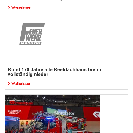
Weiterlesen
Rund 170 Jahre alte Reetdachhaus brennt
vollständig nieder
Weiterlesen