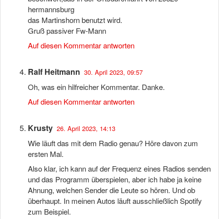
hermannsburg
das Martinshorn benutzt wird.
Gruß passiver Fw-Mann
Auf diesen Kommentar antworten
Ralf Heitmann
30. April 2023, 09:57
Oh, was ein hilfreicher Kommentar. Danke.
Auf diesen Kommentar antworten
Krusty
26. April 2023, 14:13
Wie läuft das mit dem Radio genau? Höre davon zum
ersten Mal.
Also klar, ich kann auf der Frequenz eines Radios senden
und das Programm überspielen, aber ich habe ja keine
Ahnung, welchen Sender die Leute so hören. Und ob
überhaupt. In meinen Autos läuft ausschließlich Spotify
zum Beispiel.