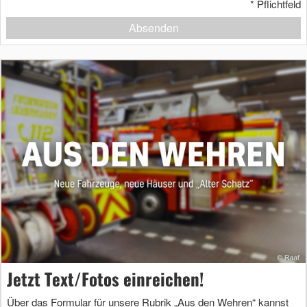
*
Pflichtfeld
Absenden
Jetzt Text/Fotos einreichen!
Über das Formular für unsere Rubrik „Aus den Wehren“ kannst