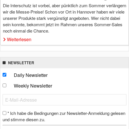
Die Interschutz ist vorbei, aber pünktlich zum Sommer verlängern
wir die Messe-Preise! Schon vor Ort in Hannover haben wir viele
unserer Produkte stark vergünstigt angeboten. Wer nicht dabei
sein konnte, bekommt jetzt im Rahmen unseres Sommer-Sales
noch einmal die Chance.
Weiterlesen
NEWSLETTER
Daily Newsletter
Weekly Newsletter
Ich habe die Bedingungen zur Newsletter-Anmeldung gelesen
*
und stimme diesen zu.