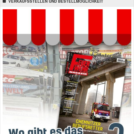
VERKAUFSSTELLEN UND BESTELLMÖGLICHKEIT