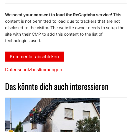
We need your consent to load the ReCaptcha service!
This
content is not permitted to load due to trackers that are not
disclosed to the visitor. The website owner needs to setup the
site with their CMP to add this content to the list of
technologies used.
Datenschutzbestimmungen
Das könnte dich auch interessieren