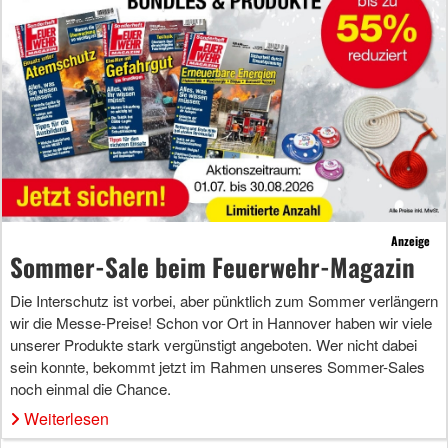
Anzeige
Sommer-Sale beim Feuerwehr-Magazin
Die Interschutz ist vorbei, aber pünktlich zum Sommer verlängern
wir die Messe-Preise! Schon vor Ort in Hannover haben wir viele
unserer Produkte stark vergünstigt angeboten. Wer nicht dabei
sein konnte, bekommt jetzt im Rahmen unseres Sommer-Sales
noch einmal die Chance.
Weiterlesen