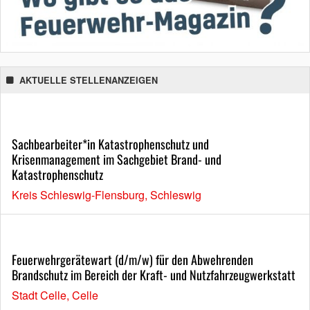
AKTUELLE STELLENANZEIGEN
Sachbearbeiter*in Katastrophenschutz und
Krisenmanagement im Sachgebiet Brand- und
Katastrophenschutz
Kreis Schleswig-Flensburg, Schleswig
Feuerwehrgerätewart (d/m/w) für den Abwehrenden
Brandschutz im Bereich der Kraft- und Nutzfahrzeugwerkstatt
Stadt Celle, Celle