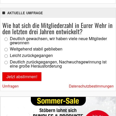
AKTUELLE UMFRAGE
Wie hat sich die Mitgliederzahl in Eurer Wehr in
den letzten drei Jahren entwickelt?
Deutlich gewachsen, wir haben viele neue Mitglieder
gewonnen
Weitgehend stabil geblieben
Leicht zurückgegangen
Deutlich zurückgegangen, Nachwuchsgewinnung ist
eine große Herausforderung
Umfragen
Datenschutzbestimmungen