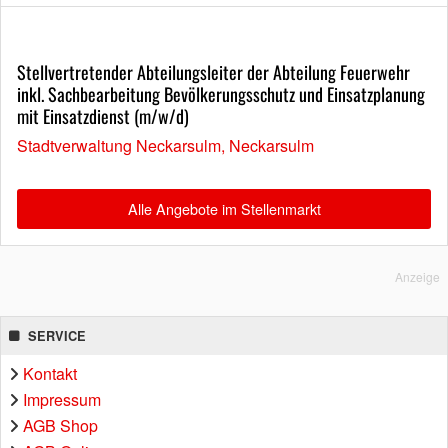
Stellvertretender Abteilungsleiter der Abteilung Feuerwehr
inkl. Sachbearbeitung Bevölkerungsschutz und Einsatzplanung
mit Einsatzdienst (m/w/d)
Stadtverwaltung Neckarsulm, Neckarsulm
Alle Angebote im Stellenmarkt
Anzeige
SERVICE
Kontakt
Impressum
AGB Shop