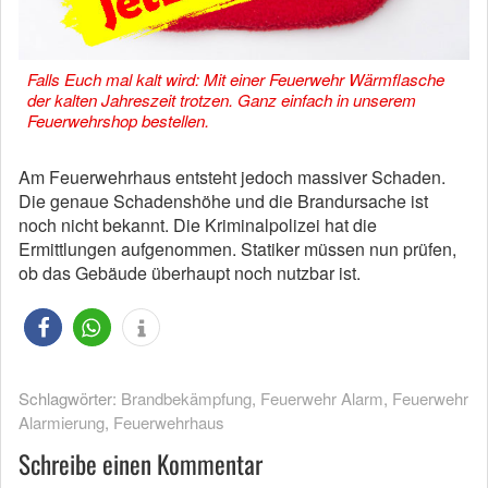
Falls Euch mal kalt wird: Mit einer Feuerwehr Wärmflasche
der kalten Jahreszeit trotzen. Ganz einfach in unserem
Feuerwehrshop bestellen.
Am Feuerwehrhaus entsteht jedoch massiver Schaden.
Die genaue Schadenshöhe und die Brandursache ist
noch nicht bekannt. Die Kriminalpolizei hat die
Ermittlungen aufgenommen. Statiker müssen nun prüfen,
ob das Gebäude überhaupt noch nutzbar ist.
Schlagwörter:
Brandbekämpfung
,
Feuerwehr Alarm
,
Feuerwehr
Alarmierung
,
Feuerwehrhaus
Schreibe einen Kommentar