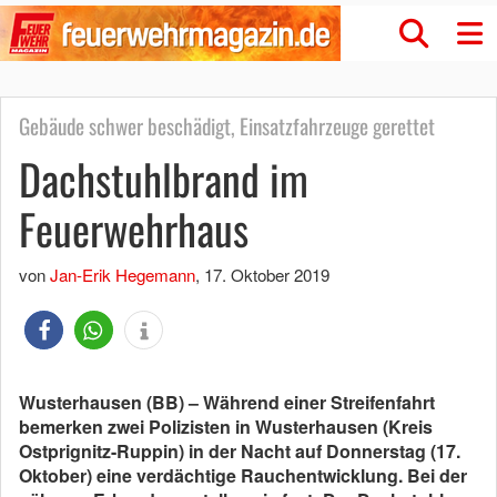
Gebäude schwer beschädigt, Einsatzfahrzeuge gerettet
Dachstuhlbrand im
Feuerwehrhaus
von
Jan-Erik Hegemann
,
17. Oktober 2019
Wusterhausen (BB) – Während einer Streifenfahrt
bemerken zwei Polizisten in Wusterhausen (Kreis
Ostprignitz-Ruppin) in der Nacht auf Donnerstag (17.
Oktober) eine verdächtige Rauchentwicklung. Bei der