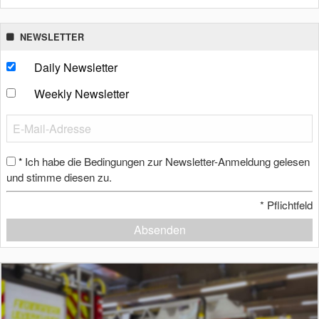
NEWSLETTER
Daily Newsletter
Weekly Newsletter
Ich habe die Bedingungen zur Newsletter-Anmeldung gelesen
*
und stimme diesen zu.
*
Pflichtfeld
Absenden