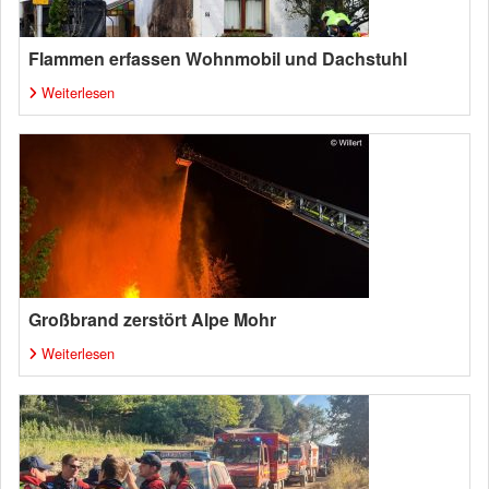
Flammen erfassen Wohnmobil und Dachstuhl
Weiterlesen
Großbrand zerstört Alpe Mohr
Weiterlesen