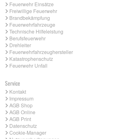
Feuerwehr Einsätze
Freiwillige Feuerwehr
Brandbekämpfung
Feuerwehrfahrzeuge
Technische Hilfeleistung
Berufsfeuerwehr
Drehleiter
Feuerwehrfahrzeughersteller
Katastrophenschutz
Feuerwehr Unfall
Service
Kontakt
Impressum
AGB Shop
AGB Online
AGB Print
Datenschutz
Cookie-Manager