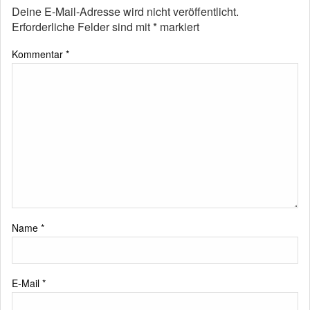
Deine E-Mail-Adresse wird nicht veröffentlicht.
Erforderliche Felder sind mit
*
markiert
Kommentar
*
Name
*
E-Mail
*