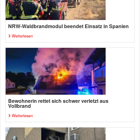
NRW-Waldbrandmodul beendet Einsatz in Spanien
Weiterlesen
Bewohnerin rettet sich schwer verletzt aus
Vollbrand
Weiterlesen