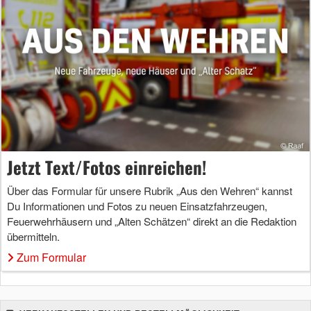
Jetzt Text/Fotos einreichen!
Über das Formular für unsere Rubrik „Aus den Wehren“ kannst
Du Informationen und Fotos zu neuen Einsatzfahrzeugen,
Feuerwehrhäusern und „Alten Schätzen“ direkt an die Redaktion
übermitteln.
Zum Formular