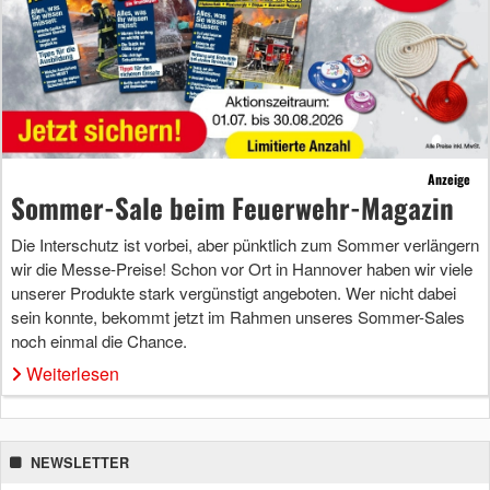
Anzeige
Sommer-Sale beim Feuerwehr-Magazin
Die Interschutz ist vorbei, aber pünktlich zum Sommer verlängern
wir die Messe-Preise! Schon vor Ort in Hannover haben wir viele
unserer Produkte stark vergünstigt angeboten. Wer nicht dabei
sein konnte, bekommt jetzt im Rahmen unseres Sommer-Sales
noch einmal die Chance.
Weiterlesen
NEWSLETTER