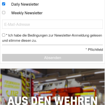
Daily Newsletter
Weekly Newsletter
Ich habe die Bedingungen zur Newsletter-Anmeldung gelesen
*
und stimme diesen zu.
*
Pflichtfeld
Absenden