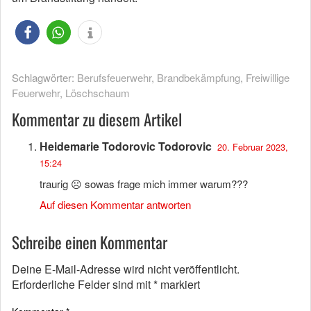
Schlagwörter:
Berufsfeuerwehr
,
Brandbekämpfung
,
Freiwillige
Feuerwehr
,
Löschschaum
Kommentar zu diesem Artikel
Heidemarie Todorovic Todorovic
20. Februar 2023,
15:24
traurig ☹ sowas frage mich immer warum???
Auf diesen Kommentar antworten
Schreibe einen Kommentar
Deine E-Mail-Adresse wird nicht veröffentlicht.
Erforderliche Felder sind mit
*
markiert