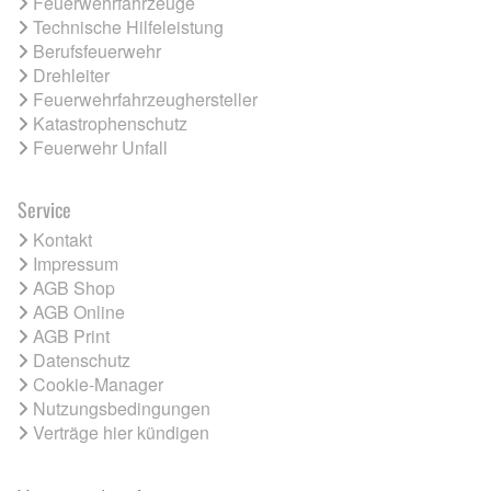
Feuerwehrfahrzeuge
Technische Hilfeleistung
Berufsfeuerwehr
Drehleiter
Feuerwehrfahrzeughersteller
Katastrophenschutz
Feuerwehr Unfall
Service
Kontakt
Impressum
AGB Shop
AGB Online
AGB Print
Datenschutz
Cookie-Manager
Nutzungsbedingungen
Verträge hier kündigen