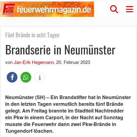
Fünf Brände in acht Tagen
Brandserie in Neumünster
von
Jan-Erik Hegemann
,
20. Februar 2023
Neumünster (SH) – Ein Brandstifter hat in Neumünster
in den letzten Tagen vermutlich bereits fünf Brände
gelegt. Am Freitag brannte im Stadtteil Nachtredder
ein Pkw in einem Carport, in der Nacht auf Sonntag
musste die Feuerwehr dann zwei Pkw-Brände in
Tungendorf löschen.