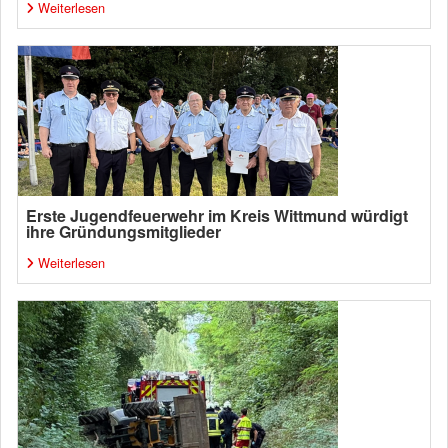
Weiterlesen
Erste Jugendfeuerwehr im Kreis Wittmund würdigt
ihre Gründungsmitglieder
Weiterlesen