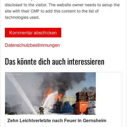
disclosed to the visitor. The website owner needs to setup the
site with their CMP to add this content to the list of
technologies used.
Datenschutzbestimmungen
Das könnte dich auch interessieren
Zehn Leichtverletzte nach Feuer in Gernsheim