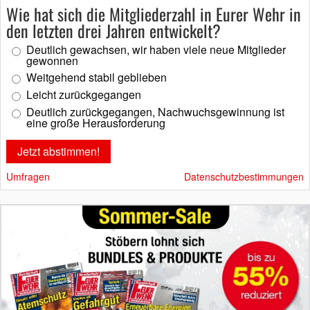
Wie hat sich die Mitgliederzahl in Eurer Wehr in
den letzten drei Jahren entwickelt?
Deutlich gewachsen, wir haben viele neue Mitglieder
gewonnen
Weitgehend stabil geblieben
Leicht zurückgegangen
Deutlich zurückgegangen, Nachwuchsgewinnung ist
eine große Herausforderung
Umfragen
Datenschutzbestimmungen