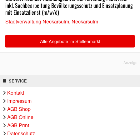
inkl. Sachbearbeitung Bevölkerungsschutz und Einsatzplanung
mit Einsatzdienst (m/w/d)
Stadtverwaltung Neckarsulm, Neckarsulm
Alle Angebote im Stellenmarkt
Anzeige
SERVICE
Kontakt
Impressum
AGB Shop
AGB Online
AGB Print
Datenschutz