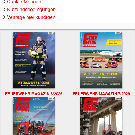
Cookie-Manager
Nutzungsbedingungen
Verträge hier kündigen
FEUERWEHR-MAGAZIN 8/2026
FEUERWEHR-MAGAZIN 7/2026