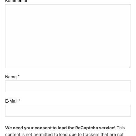
Kommentar
*
Name
*
E-Mail
*
We need your consent to load the ReCaptcha service!
This
content is not permitted to load due to trackers that are not