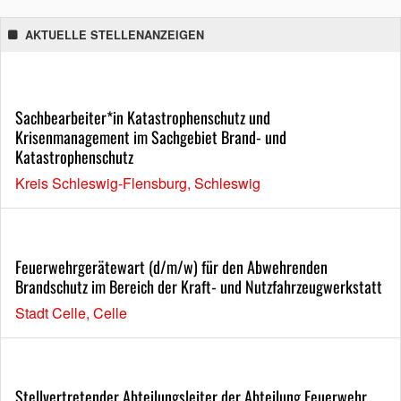
AKTUELLE STELLENANZEIGEN
Sachbearbeiter*in Katastrophenschutz und
Krisenmanagement im Sachgebiet Brand- und
Katastrophenschutz
Kreis Schleswig-Flensburg, Schleswig
Feuerwehrgerätewart (d/m/w) für den Abwehrenden
Brandschutz im Bereich der Kraft- und Nutzfahrzeugwerkstatt
Stadt Celle, Celle
Stellvertretender Abteilungsleiter der Abteilung Feuerwehr