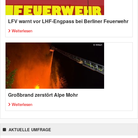
LFV warnt vor LHF-Engpass bei Berliner Feuerwehr
Weiterlesen
Großbrand zerstört Alpe Mohr
Weiterlesen
AKTUELLE UMFRAGE