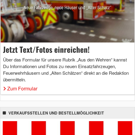
Jetzt Text/Fotos einreichen!
Über das Formular für unsere Rubrik „Aus den Wehren“ kannst
Du Informationen und Fotos zu neuen Einsatzfahrzeugen,
Feuerwehrhäusern und „Alten Schätzen“ direkt an die Redaktion
übermitteln.
Zum Formular
VERKAUFSSTELLEN UND BESTELLMÖGLICHKEIT