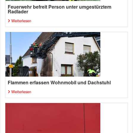
Feuerwehr befreit Person unter umgestürztem
Radlader
Weiterlesen
Flammen erfassen Wohnmobil und Dachstuhl
Weiterlesen