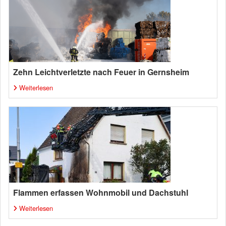
Zehn Leichtverletzte nach Feuer in Gernsheim
Weiterlesen
Flammen erfassen Wohnmobil und Dachstuhl
Weiterlesen