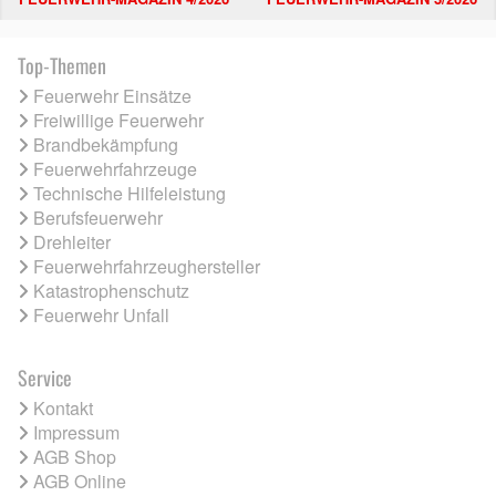
Top-Themen
Feuerwehr Einsätze
Freiwillige Feuerwehr
Brandbekämpfung
Feuerwehrfahrzeuge
Technische Hilfeleistung
Berufsfeuerwehr
Drehleiter
Feuerwehrfahrzeughersteller
Katastrophenschutz
Feuerwehr Unfall
Service
Kontakt
Impressum
AGB Shop
AGB Online