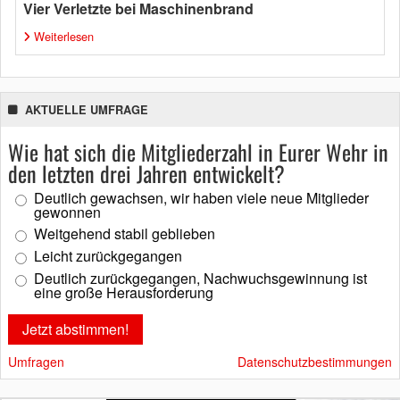
Vier Verletzte bei Maschinenbrand
Weiterlesen
AKTUELLE UMFRAGE
Wie hat sich die Mitgliederzahl in Eurer Wehr in
den letzten drei Jahren entwickelt?
Deutlich gewachsen, wir haben viele neue Mitglieder
gewonnen
Weitgehend stabil geblieben
Leicht zurückgegangen
Deutlich zurückgegangen, Nachwuchsgewinnung ist
eine große Herausforderung
Umfragen
Datenschutzbestimmungen