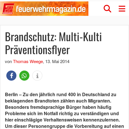
Brandschutz: Multi-Kulti
Präventionsflyer
von
Thomas Weege
,
13. Mai 2014
Berlin – Zu den jährlich rund 400 in Deutschland zu
beklagenden Brandtoten zählen auch Migranten.
Besonders fremdsprachige Bürger haben häufig
Probleme sich im Notfall richtig zu verständigen und
hier einschlägige Verhaltensweisen kennenzulernen.
Um dieser Personengruppe die Vorbereitung auf einen