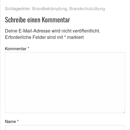
Schlagwörter:
Brandbekämpfung
,
Brandschutzübung
Schreibe einen Kommentar
Deine E-Mail-Adresse wird nicht veröffentlicht.
Erforderliche Felder sind mit
*
markiert
Kommentar
*
Name
*