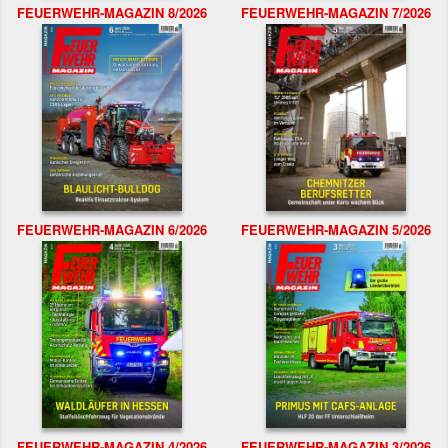
FEUERWEHR-MAGAZIN 8/2026
FEUERWEHR-MAGAZIN 7/2026
FEUERWEHR-MAGAZIN 6/2026
FEUERWEHR-MAGAZIN 5/2026
FEUERWEHR-MAGAZIN 4/2026
FEUERWEHR-MAGAZIN 3/2026