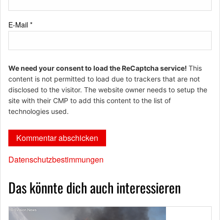
E-Mail
*
We need your consent to load the ReCaptcha service!
This
content is not permitted to load due to trackers that are not
disclosed to the visitor. The website owner needs to setup the
site with their CMP to add this content to the list of
technologies used.
Datenschutzbestimmungen
Das könnte dich auch interessieren