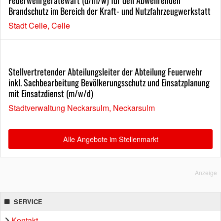
Brandschutz im Bereich der Kraft- und Nutzfahrzeugwerkstatt
Stadt Celle, Celle
Stellvertretender Abteilungsleiter der Abteilung Feuerwehr
inkl. Sachbearbeitung Bevölkerungsschutz und Einsatzplanung
mit Einsatzdienst (m/w/d)
Stadtverwaltung Neckarsulm, Neckarsulm
Alle Angebote im Stellenmarkt
Anzeige
SERVICE
Kontakt