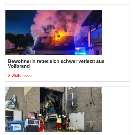
Bewohnerin rettet sich schwer verletzt aus
Vollbrand
Weiterlesen