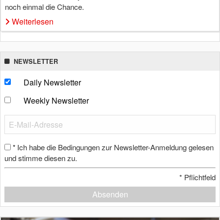
noch einmal die Chance.
Weiterlesen
NEWSLETTER
Daily Newsletter
Weekly Newsletter
Ich habe die Bedingungen zur Newsletter-Anmeldung gelesen
*
und stimme diesen zu.
*
Pflichtfeld
Absenden