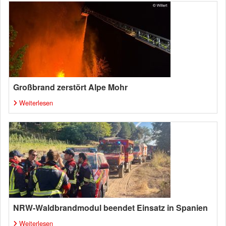
Großbrand zerstört Alpe Mohr
Weiterlesen
NRW-Waldbrandmodul beendet Einsatz in Spanien
Weiterlesen