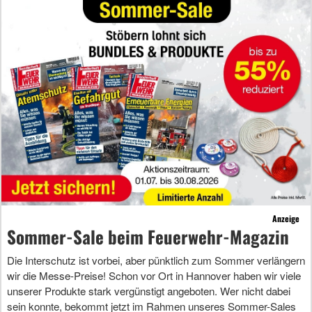
Anzeige
Sommer-Sale beim Feuerwehr-Magazin
Die Interschutz ist vorbei, aber pünktlich zum Sommer verlängern
wir die Messe-Preise! Schon vor Ort in Hannover haben wir viele
unserer Produkte stark vergünstigt angeboten. Wer nicht dabei
sein konnte, bekommt jetzt im Rahmen unseres Sommer-Sales