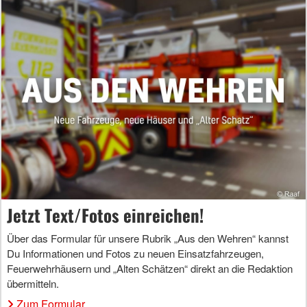
Jetzt Text/Fotos einreichen!
Über das Formular für unsere Rubrik „Aus den Wehren“ kannst
Du Informationen und Fotos zu neuen Einsatzfahrzeugen,
Feuerwehrhäusern und „Alten Schätzen“ direkt an die Redaktion
übermitteln.
Zum Formular