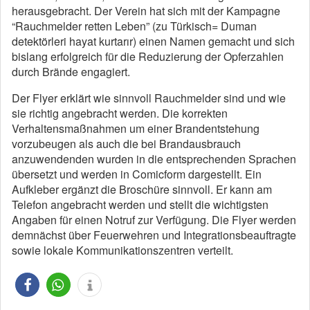
herausgebracht. Der Verein hat sich mit der Kampagne
“Rauchmelder retten Leben” (zu Türkisch= Duman
detektörleri hayat kurtarır) einen Namen gemacht und sich
bislang erfolgreich für die Reduzierung der Opferzahlen
durch Brände engagiert.
Der Flyer erklärt wie sinnvoll Rauchmelder sind und wie
sie richtig angebracht werden. Die korrekten
Verhaltensmaßnahmen um einer Brandentstehung
vorzubeugen als auch die bei Brandausbrauch
anzuwendenden wurden in die entsprechenden Sprachen
übersetzt und werden in Comicform dargestellt. Ein
Aufkleber ergänzt die Broschüre sinnvoll. Er kann am
Telefon angebracht werden und stellt die wichtigsten
Angaben für einen Notruf zur Verfügung. Die Flyer werden
demnächst über Feuerwehren und Integrationsbeauftragte
sowie lokale Kommunikationszentren verteilt.