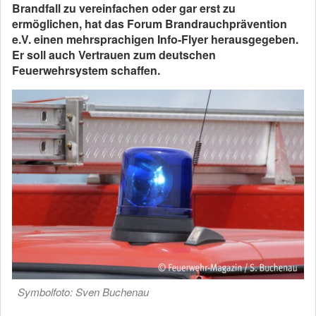
Brandfall zu vereinfachen oder gar erst zu
ermöglichen, hat das Forum Brandrauchprävention
e.V. einen mehrsprachigen Info-Flyer herausgegeben.
Er soll auch Vertrauen zum deutschen
Feuerwehrsystem schaffen.
Symbolfoto: Sven Buchenau