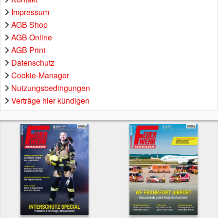
Impressum
AGB Shop
AGB Online
AGB Print
Datenschutz
Cookie-Manager
Nutzungsbedingungen
Verträge hier kündigen