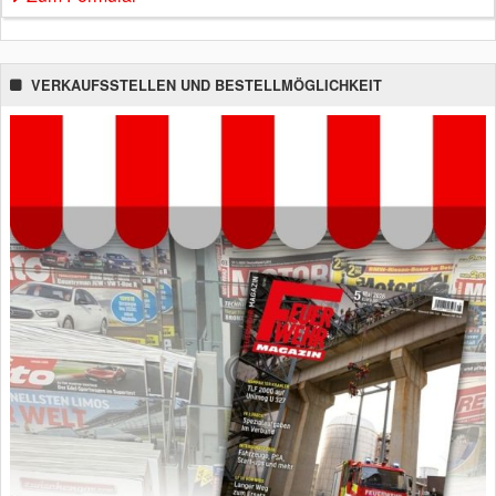
VERKAUFSSTELLEN UND BESTELLMÖGLICHKEIT