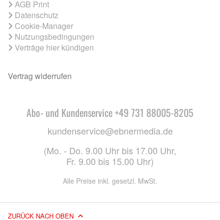
AGB Print
Datenschutz
Cookie-Manager
Nutzungsbedingungen
Verträge hier kündigen
Vertrag widerrufen
Abo- und Kundenservice +49 731 88005-8205
kundenservice@ebnermedia.de
(Mo. - Do. 9.00 Uhr bis 17.00 Uhr,
Fr. 9.00 bis 15.00 Uhr)
Alle Preise inkl. gesetzl. MwSt.
ZURÜCK NACH OBEN