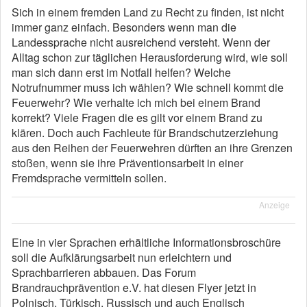
Sich in einem fremden Land zu Recht zu finden, ist nicht
immer ganz einfach. Besonders wenn man die
Landessprache nicht ausreichend versteht. Wenn der
Alltag schon zur täglichen Herausforderung wird, wie soll
man sich dann erst im Notfall helfen? Welche
Notrufnummer muss ich wählen? Wie schnell kommt die
Feuerwehr? Wie verhalte ich mich bei einem Brand
korrekt? Viele Fragen die es gilt vor einem Brand zu
klären. Doch auch Fachleute für Brandschutzerziehung
aus den Reihen der Feuerwehren dürften an ihre Grenzen
stoßen, wenn sie ihre Präventionsarbeit in einer
Fremdsprache vermitteln sollen.
Anzeige
Eine in vier Sprachen erhältliche Informationsbroschüre
soll die Aufklärungsarbeit nun erleichtern und
Sprachbarrieren abbauen. Das Forum
Brandrauchprävention e.V. hat diesen Flyer jetzt in
Polnisch, Türkisch, Russisch und auch Englisch