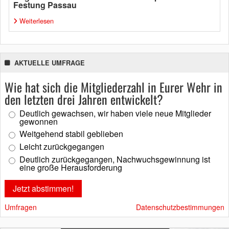
Festung Passau
Weiterlesen
AKTUELLE UMFRAGE
Wie hat sich die Mitgliederzahl in Eurer Wehr in
den letzten drei Jahren entwickelt?
Deutlich gewachsen, wir haben viele neue Mitglieder
gewonnen
Weitgehend stabil geblieben
Leicht zurückgegangen
Deutlich zurückgegangen, Nachwuchsgewinnung ist
eine große Herausforderung
Umfragen
Datenschutzbestimmungen