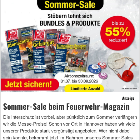
Anzeige
Sommer-Sale beim Feuerwehr-Magazin
Die Interschutz ist vorbei, aber pünktlich zum Sommer verlängern
wir die Messe-Preise! Schon vor Ort in Hannover haben wir viele
unserer Produkte stark vergünstigt angeboten. Wer nicht dabei
sein konnte, bekommt jetzt im Rahmen unseres Sommer-Sales