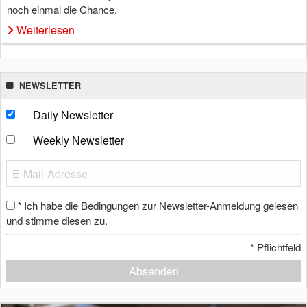
noch einmal die Chance.
Weiterlesen
NEWSLETTER
Daily Newsletter
Weekly Newsletter
Ich habe die Bedingungen zur Newsletter-Anmeldung gelesen
*
und stimme diesen zu.
*
Pflichtfeld
Absenden