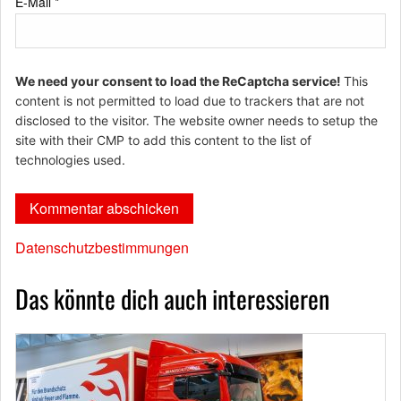
E-Mail
*
We need your consent to load the ReCaptcha service!
This
content is not permitted to load due to trackers that are not
disclosed to the visitor. The website owner needs to setup the
site with their CMP to add this content to the list of
technologies used.
Datenschutzbestimmungen
Das könnte dich auch interessieren