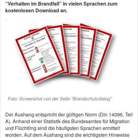
“Verhalten im Brandfall” in vielen Sprachen zum
kostenlosen Download an.
Foto: Screenshot von der Seite “Brandschutzdialog”
Der Aushang entspricht der gültigen Norm (Din 14096, Teil
A). Anhand einer Statistik des Bundesamtes für Migration
und Flüchtling sind die häufigsten Sprachen ermittelt
worden. Auf dem Aushang sind die wichtigsten Hinweise