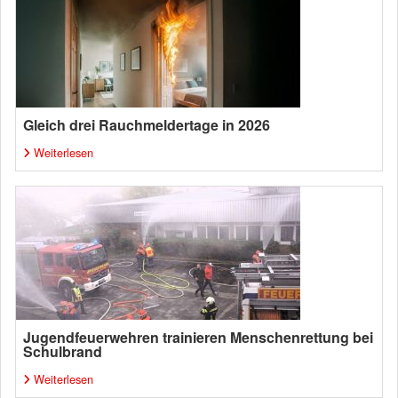
Gleich drei Rauchmeldertage in 2026
Weiterlesen
Jugendfeuerwehren trainieren Menschenrettung bei
Schulbrand
Weiterlesen