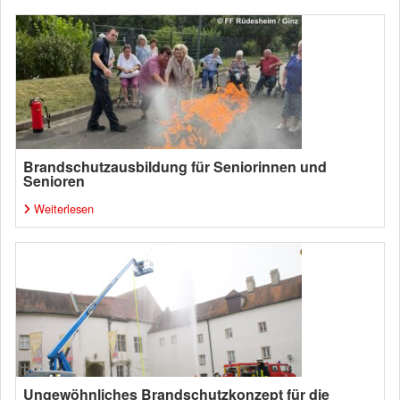
Brandschutzausbildung für Seniorinnen und
Senioren
Weiterlesen
Ungewöhnliches Brandschutzkonzept für die