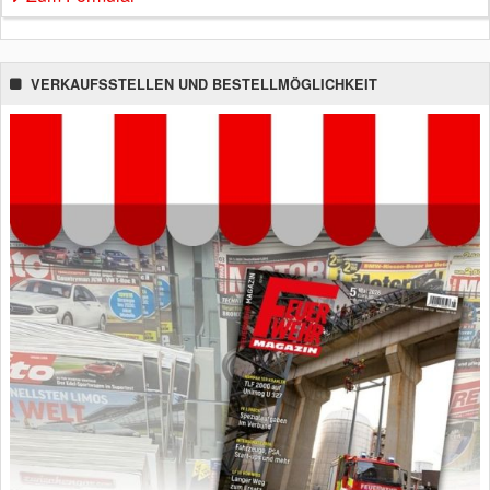
VERKAUFSSTELLEN UND BESTELLMÖGLICHKEIT