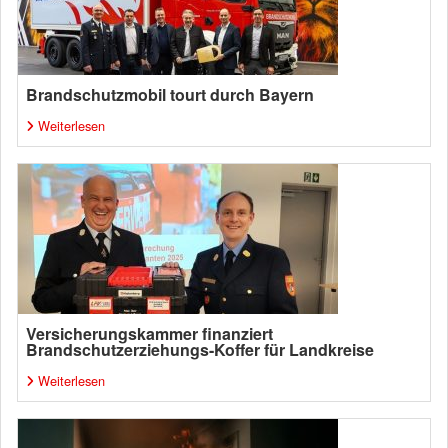
Brandschutzmobil tourt durch Bayern
Weiterlesen
Versicherungskammer finanziert
Brandschutzerziehungs-Koffer für Landkreise
Weiterlesen