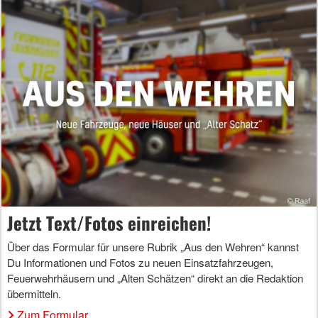
Jetzt Text/Fotos einreichen!
Über das Formular für unsere Rubrik „Aus den Wehren“ kannst
Du Informationen und Fotos zu neuen Einsatzfahrzeugen,
Feuerwehrhäusern und „Alten Schätzen“ direkt an die Redaktion
übermitteln.
Zum Formular