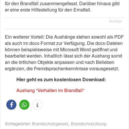
für den Brandfall zusammengefasst. Darüber hinaus gibt
er eine erste Hilfestellung für den Ernstfall.
Anzeige
Ein weiterer Vorteil: Die Aushänge stehen sowohl als PDF
als auch im docx-Format zur Verfügung. Die docx-Dateien
können beispielsweise mit Microsoft Word geöffnet und
bearbeitet werden. Inhaltlich lässt sich der Aushang somit
an die örtlichen Objekte anpassen und nach Belieben
ergänzen, die Fremdsprachenkenntnisse vorausgesetzt.
Hier geht es zum kostenlosen Download:
Aushang “Verhalten im Brandfall”
Schlagwörter:
Brandschutzgesetz
,
Brandschutzübung