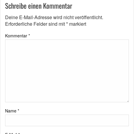
Schreibe einen Kommentar
Deine E-Mail-Adresse wird nicht veröffentlicht.
Erforderliche Felder sind mit
*
markiert
Kommentar
*
Name
*