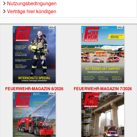
Nutzungsbedingungen
Verträge hier kündigen
FEUERWEHR-MAGAZIN 8/2026
FEUERWEHR-MAGAZIN 7/2026