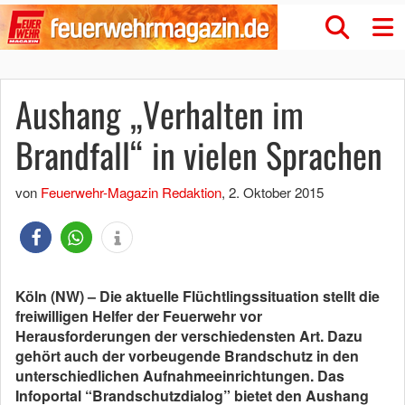
Aushang „Verhalten im
Brandfall“ in vielen Sprachen
von
Feuerwehr-Magazin Redaktion
,
2. Oktober 2015
Köln (NW) – Die aktuelle Flüchtlingssituation stellt die
freiwilligen Helfer der Feuerwehr vor
Herausforderungen der verschiedensten Art. Dazu
gehört auch der vorbeugende Brandschutz in den
unterschiedlichen Aufnahmeeinrichtungen. Das
Infoportal “Brandschutzdialog” bietet den Aushang