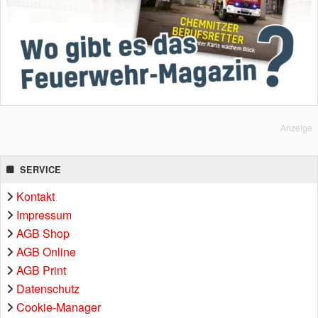
Anzeige
SERVICE
Kontakt
Impressum
AGB Shop
AGB Online
AGB Print
Datenschutz
Cookie-Manager