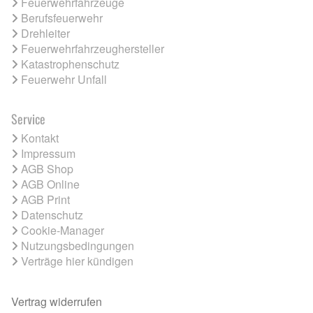
Feuerwehrfahrzeuge
Berufsfeuerwehr
Drehleiter
Feuerwehrfahrzeughersteller
Katastrophenschutz
Feuerwehr Unfall
Service
Kontakt
Impressum
AGB Shop
AGB Online
AGB Print
Datenschutz
Cookie-Manager
Nutzungsbedingungen
Verträge hier kündigen
Vertrag widerrufen