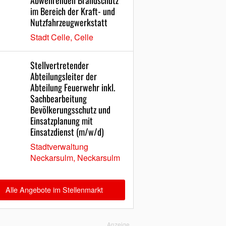
Abwehrenden Brandschutz
im Bereich der Kraft- und
Nutzfahrzeugwerkstatt
Stadt Celle, Celle
Stellvertretender
Abteilungsleiter der
Abteilung Feuerwehr inkl.
Sachbearbeitung
Bevölkerungsschutz und
Einsatzplanung mit
Einsatzdienst (m/w/d)
Stadtverwaltung
Neckarsulm, Neckarsulm
Alle Angebote im Stellenmarkt
Anzeige