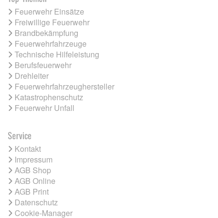
Feuerwehr Einsätze
Freiwillige Feuerwehr
Brandbekämpfung
Feuerwehrfahrzeuge
Technische Hilfeleistung
Berufsfeuerwehr
Drehleiter
Feuerwehrfahrzeughersteller
Katastrophenschutz
Feuerwehr Unfall
Service
Kontakt
Impressum
AGB Shop
AGB Online
AGB Print
Datenschutz
Cookie-Manager