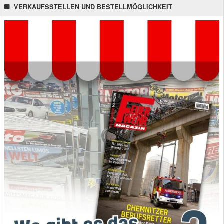
VERKAUFSSTELLEN UND BESTELLMÖGLICHKEIT