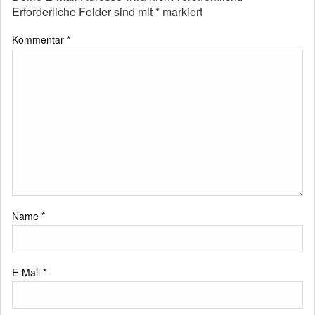
Erforderliche Felder sind mit
*
markiert
Kommentar
*
Name
*
E-Mail
*