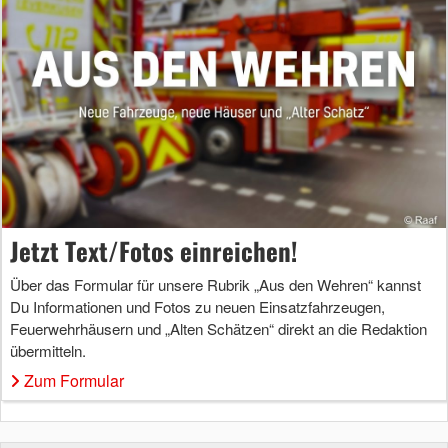
Jetzt Text/Fotos einreichen!
Über das Formular für unsere Rubrik „Aus den Wehren“ kannst
Du Informationen und Fotos zu neuen Einsatzfahrzeugen,
Feuerwehrhäusern und „Alten Schätzen“ direkt an die Redaktion
übermitteln.
Zum Formular