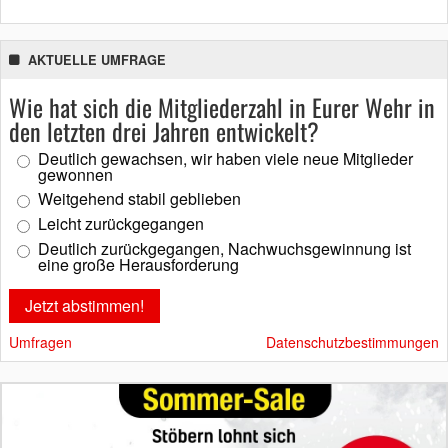
AKTUELLE UMFRAGE
Wie hat sich die Mitgliederzahl in Eurer Wehr in
den letzten drei Jahren entwickelt?
Deutlich gewachsen, wir haben viele neue Mitglieder
gewonnen
Weitgehend stabil geblieben
Leicht zurückgegangen
Deutlich zurückgegangen, Nachwuchsgewinnung ist
eine große Herausforderung
Umfragen
Datenschutzbestimmungen