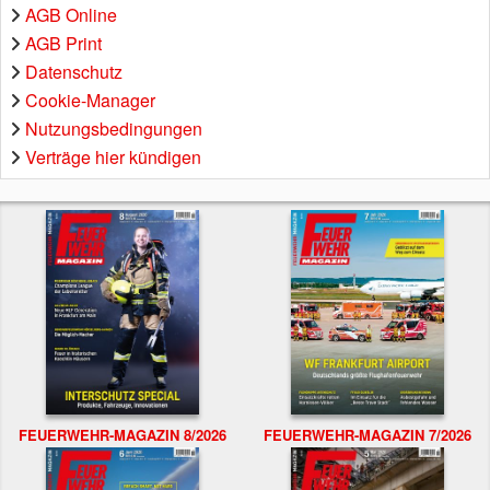
AGB Online
AGB Print
Datenschutz
Cookie-Manager
Nutzungsbedingungen
Verträge hier kündigen
FEUERWEHR-MAGAZIN 8/2026
FEUERWEHR-MAGAZIN 7/2026