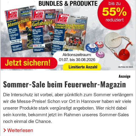
Anzeige
Sommer-Sale beim Feuerwehr-Magazin
Die Interschutz ist vorbei, aber pünktlich zum Sommer verlängern
wir die Messe-Preise! Schon vor Ort in Hannover haben wir viele
unserer Produkte stark vergünstigt angeboten. Wer nicht dabei
sein konnte, bekommt jetzt im Rahmen unseres Sommer-Sales
noch einmal die Chance.
Weiterlesen