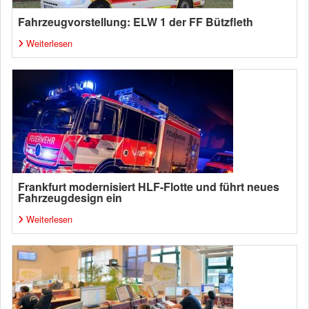
Fahrzeugvorstellung: ELW 1 der FF Bützfleth
Weiterlesen
Frankfurt modernisiert HLF-Flotte und führt neues
Fahrzeugdesign ein
Weiterlesen