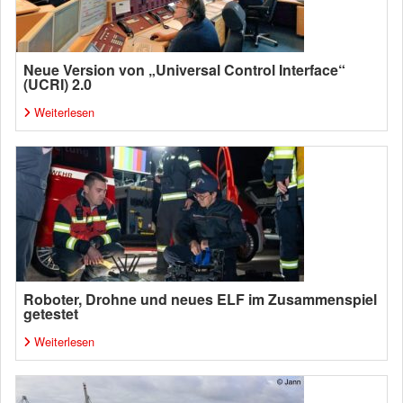
Neue Version von „Universal Control Interface“
(UCRI) 2.0
Weiterlesen
Roboter, Drohne und neues ELF im Zusammenspiel
getestet
Weiterlesen