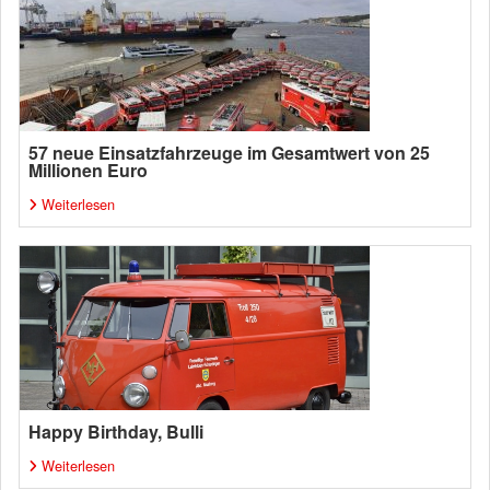
57 neue Einsatzfahrzeuge im Gesamtwert von 25
Millionen Euro
Weiterlesen
Happy Birthday, Bulli
Weiterlesen