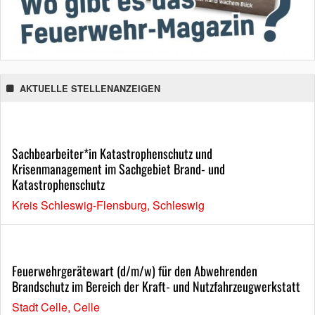
AKTUELLE STELLENANZEIGEN
Sachbearbeiter*in Katastrophenschutz und
Krisenmanagement im Sachgebiet Brand- und
Katastrophenschutz
Kreis Schleswig-Flensburg, Schleswig
Feuerwehrgerätewart (d/m/w) für den Abwehrenden
Brandschutz im Bereich der Kraft- und Nutzfahrzeugwerkstatt
Stadt Celle, Celle