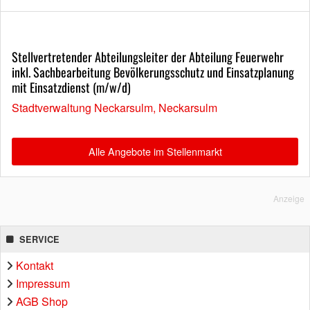
Stellvertretender Abteilungsleiter der Abteilung Feuerwehr
inkl. Sachbearbeitung Bevölkerungsschutz und Einsatzplanung
mit Einsatzdienst (m/w/d)
Stadtverwaltung Neckarsulm, Neckarsulm
Alle Angebote im Stellenmarkt
Anzeige
SERVICE
Kontakt
Impressum
AGB Shop