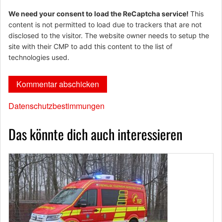
We need your consent to load the ReCaptcha service!
This
content is not permitted to load due to trackers that are not
disclosed to the visitor. The website owner needs to setup the
site with their CMP to add this content to the list of
technologies used.
Datenschutzbestimmungen
Das könnte dich auch interessieren