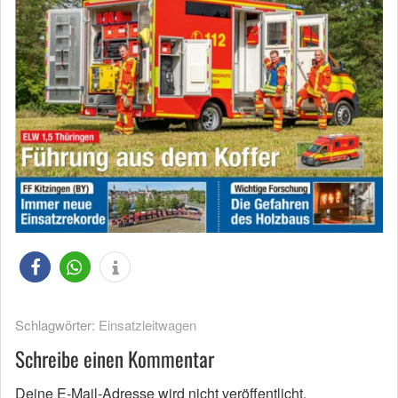
Schlagwörter:
Einsatzleitwagen
Schreibe einen Kommentar
Deine E-Mail-Adresse wird nicht veröffentlicht.