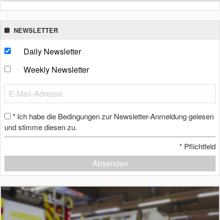
NEWSLETTER
Daily Newsletter
Weekly Newsletter
Ich habe die Bedingungen zur Newsletter-Anmeldung gelesen
*
und stimme diesen zu.
*
Pflichtfeld
Absenden