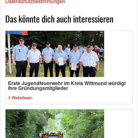
Datenschutzbestimmungen
Das könnte dich auch interessieren
Erste Jugendfeuerwehr im Kreis Wittmund würdigt
ihre Gründungsmitglieder
Weiterlesen