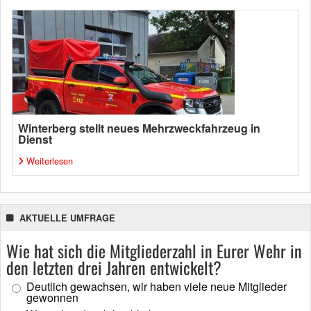
Winterberg stellt neues Mehrzweckfahrzeug in
Dienst
Weiterlesen
AKTUELLE UMFRAGE
Wie hat sich die Mitgliederzahl in Eurer Wehr in
den letzten drei Jahren entwickelt?
Deutlich gewachsen, wir haben viele neue Mitglieder
gewonnen