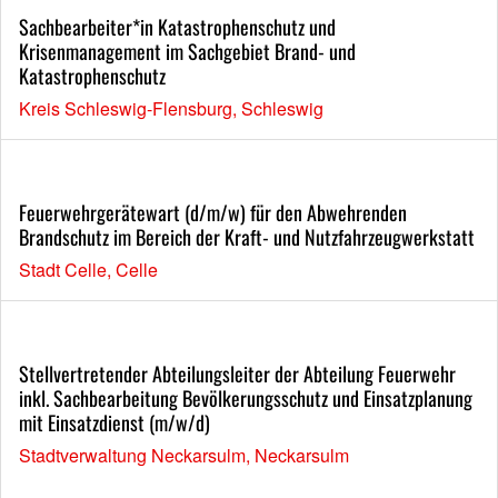
Sachbearbeiter*in Katastrophenschutz und
Krisenmanagement im Sachgebiet Brand- und
Katastrophenschutz
Kreis Schleswig-Flensburg, Schleswig
Feuerwehrgerätewart (d/m/w) für den Abwehrenden
Brandschutz im Bereich der Kraft- und Nutzfahrzeugwerkstatt
Stadt Celle, Celle
Stellvertretender Abteilungsleiter der Abteilung Feuerwehr
inkl. Sachbearbeitung Bevölkerungsschutz und Einsatzplanung
mit Einsatzdienst (m/w/d)
Stadtverwaltung Neckarsulm, Neckarsulm