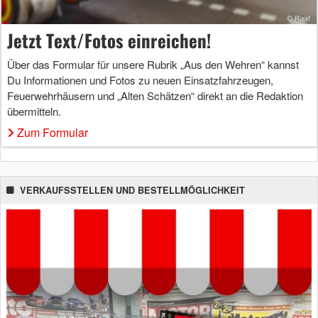
Jetzt Text/Fotos einreichen!
Über das Formular für unsere Rubrik „Aus den Wehren“ kannst
Du Informationen und Fotos zu neuen Einsatzfahrzeugen,
Feuerwehrhäusern und „Alten Schätzen“ direkt an die Redaktion
übermitteln.
Zum Formular
VERKAUFSSTELLEN UND BESTELLMÖGLICHKEIT