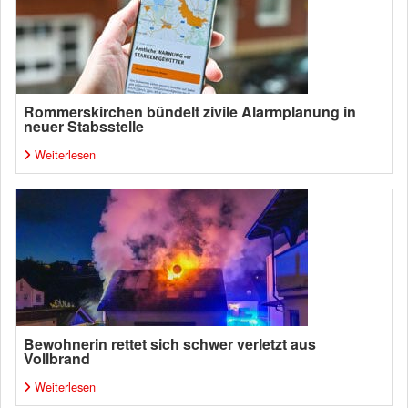
Rommerskirchen bündelt zivile Alarmplanung in
neuer Stabsstelle
Weiterlesen
Bewohnerin rettet sich schwer verletzt aus
Vollbrand
Weiterlesen