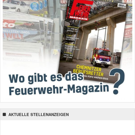
AKTUELLE STELLENANZEIGEN