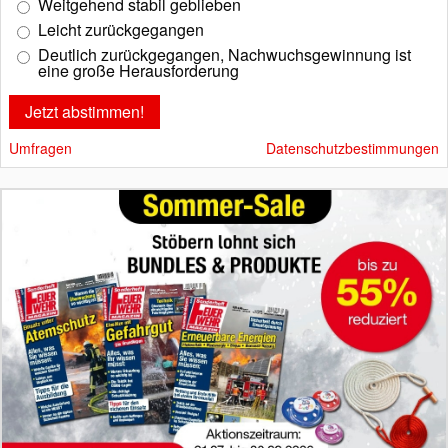
Weitgehend stabil geblieben
Leicht zurückgegangen
Deutlich zurückgegangen, Nachwuchsgewinnung ist
eine große Herausforderung
Umfragen
Datenschutzbestimmungen