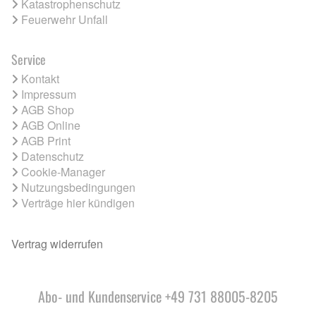
Katastrophenschutz
Feuerwehr Unfall
Service
Kontakt
Impressum
AGB Shop
AGB Online
AGB Print
Datenschutz
Cookie-Manager
Nutzungsbedingungen
Verträge hier kündigen
Vertrag widerrufen
Abo- und Kundenservice +49 731 88005-8205