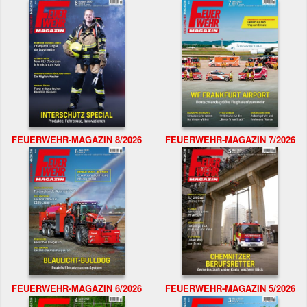
FEUERWEHR-MAGAZIN 8/2026
FEUERWEHR-MAGAZIN 7/2026
FEUERWEHR-MAGAZIN 6/2026
FEUERWEHR-MAGAZIN 5/2026