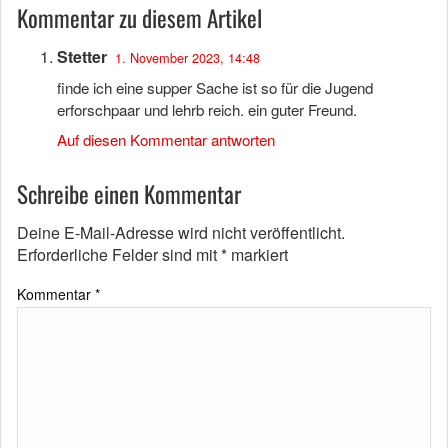
Kommentar zu diesem Artikel
Stetter
1. November 2023, 14:48
finde ich eine supper Sache ist so für die Jugend
erforschpaar und lehrb reich. ein guter Freund.
Auf diesen Kommentar antworten
Schreibe einen Kommentar
Deine E-Mail-Adresse wird nicht veröffentlicht.
Erforderliche Felder sind mit
*
markiert
Kommentar
*