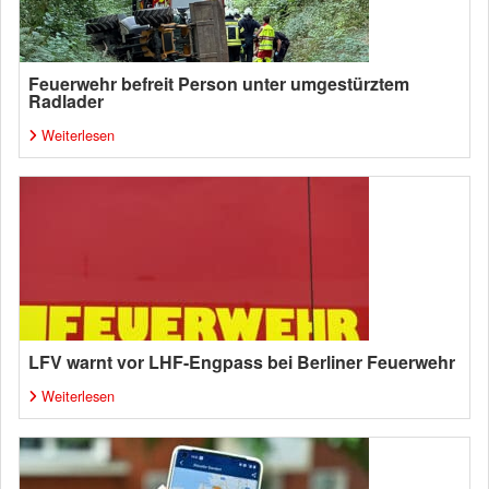
Feuerwehr befreit Person unter umgestürztem
Radlader
Weiterlesen
LFV warnt vor LHF-Engpass bei Berliner Feuerwehr
Weiterlesen