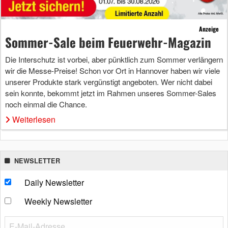
Anzeige
Sommer-Sale beim Feuerwehr-Magazin
Die Interschutz ist vorbei, aber pünktlich zum Sommer verlängern
wir die Messe-Preise! Schon vor Ort in Hannover haben wir viele
unserer Produkte stark vergünstigt angeboten. Wer nicht dabei
sein konnte, bekommt jetzt im Rahmen unseres Sommer-Sales
noch einmal die Chance.
Weiterlesen
NEWSLETTER
Daily Newsletter
Weekly Newsletter