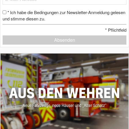
Ich habe die Bedingungen zur Newsletter-Anmeldung gelesen
*
und stimme diesen zu.
*
Pflichtfeld
Absenden