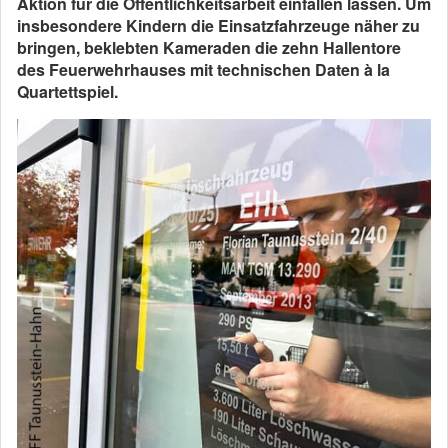
Aktion für die Öffentlichkeitsarbeit einfallen lassen. Um
insbesondere Kindern die Einsatzfahrzeuge näher zu
bringen, beklebten Kameraden die zehn Hallentore
des Feuerwehrhauses mit technischen Daten à la
Quartettspiel.