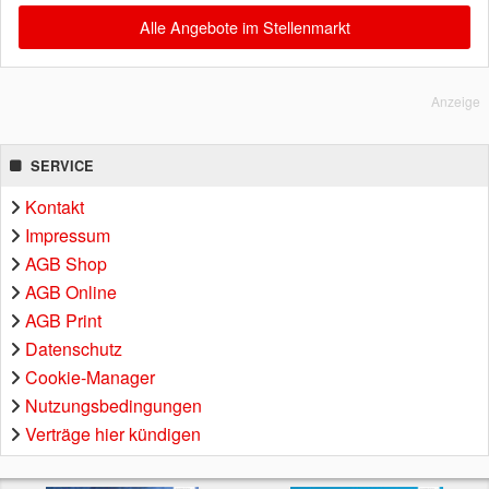
Alle Angebote im Stellenmarkt
Anzeige
SERVICE
Kontakt
Impressum
AGB Shop
AGB Online
AGB Print
Datenschutz
Cookie-Manager
Nutzungsbedingungen
Verträge hier kündigen