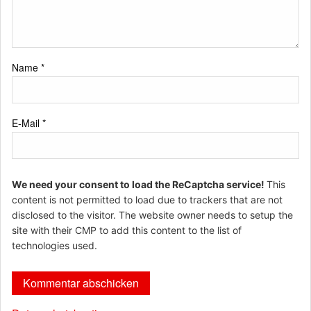
Name
*
E-Mail
*
We need your consent to load the ReCaptcha service!
This
content is not permitted to load due to trackers that are not
disclosed to the visitor. The website owner needs to setup the
site with their CMP to add this content to the list of
technologies used.