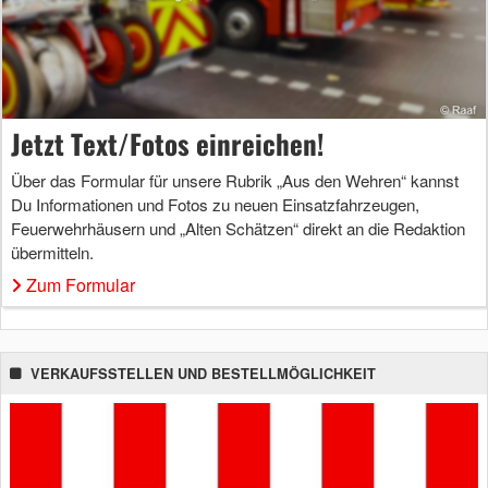
Jetzt Text/Fotos einreichen!
Über das Formular für unsere Rubrik „Aus den Wehren“ kannst
Du Informationen und Fotos zu neuen Einsatzfahrzeugen,
Feuerwehrhäusern und „Alten Schätzen“ direkt an die Redaktion
übermitteln.
Zum Formular
VERKAUFSSTELLEN UND BESTELLMÖGLICHKEIT