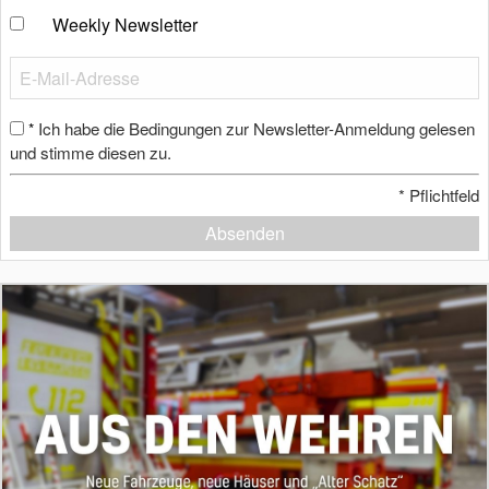
Weekly Newsletter
Ich habe die Bedingungen zur Newsletter-Anmeldung gelesen
*
und stimme diesen zu.
*
Pflichtfeld
Absenden