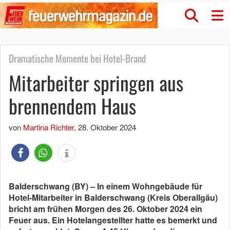
Dramatische Momente bei Hotel-Brand
Mitarbeiter springen aus
brennendem Haus
von
Martina Richter
,
28. Oktober 2024
Balderschwang (BY) – In einem Wohngebäude für
Hotel-Mitarbeiter in Balderschwang (Kreis Oberallgäu)
bricht am frühen Morgen des 26. Oktober 2024 ein
Feuer aus. Ein Hotelangestellter hatte es bemerkt und