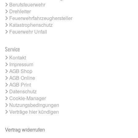
Berufsfeuerwehr
Drehleiter
Feuerwehrfahrzeughersteller
Katastrophenschutz
Feuerwehr Unfall
Service
Kontakt
Impressum
AGB Shop
AGB Online
AGB Print
Datenschutz
Cookie-Manager
Nutzungsbedingungen
Verträge hier kündigen
Vertrag widerrufen