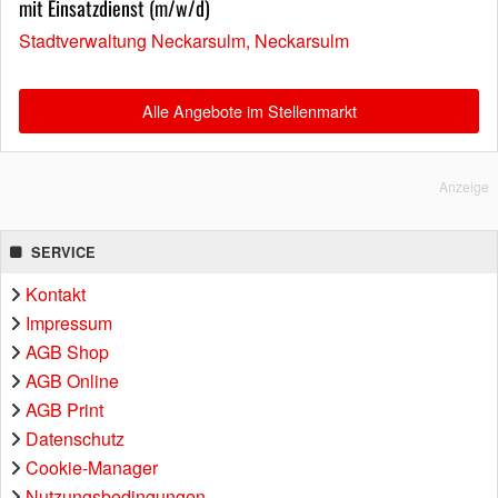
mit Einsatzdienst (m/w/d)
Stadtverwaltung Neckarsulm, Neckarsulm
Alle Angebote im Stellenmarkt
Anzeige
SERVICE
Kontakt
Impressum
AGB Shop
AGB Online
AGB Print
Datenschutz
Cookie-Manager
Nutzungsbedingungen