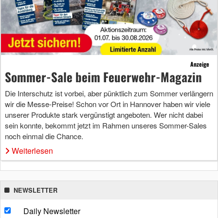
Anzeige
Sommer-Sale beim Feuerwehr-Magazin
Die Interschutz ist vorbei, aber pünktlich zum Sommer verlängern
wir die Messe-Preise! Schon vor Ort in Hannover haben wir viele
unserer Produkte stark vergünstigt angeboten. Wer nicht dabei
sein konnte, bekommt jetzt im Rahmen unseres Sommer-Sales
noch einmal die Chance.
Weiterlesen
NEWSLETTER
Daily Newsletter