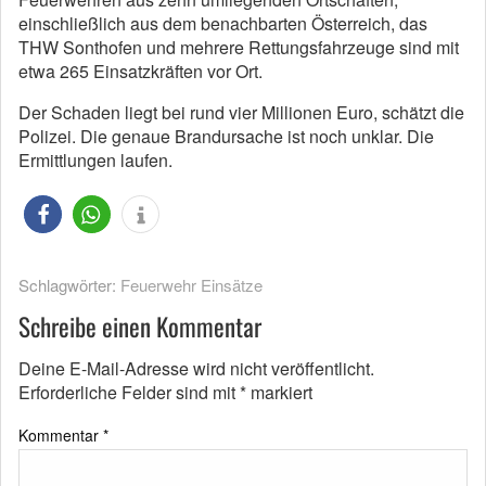
einschließlich aus dem benachbarten Österreich, das
THW Sonthofen und mehrere Rettungsfahrzeuge sind mit
etwa 265 Einsatzkräften vor Ort.
Der Schaden liegt bei rund vier Millionen Euro, schätzt die
Polizei. Die genaue Brandursache ist noch unklar. Die
Ermittlungen laufen.
Schlagwörter:
Feuerwehr Einsätze
Schreibe einen Kommentar
Deine E-Mail-Adresse wird nicht veröffentlicht.
Erforderliche Felder sind mit
*
markiert
Kommentar
*