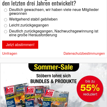
den letzten drei Jahren entwickelt?
Deutlich gewachsen, wir haben viele neue Mitglieder
gewonnen
Weitgehend stabil geblieben
Leicht zurückgegangen
Deutlich zurückgegangen, Nachwuchsgewinnung ist
eine große Herausforderung
Umfragen
Datenschutzbestimmungen