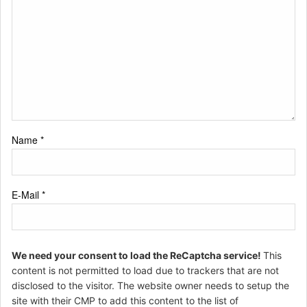
Name
*
E-Mail
*
We need your consent to load the ReCaptcha service!
This
content is not permitted to load due to trackers that are not
disclosed to the visitor. The website owner needs to setup the
site with their CMP to add this content to the list of