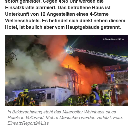
sofort gemeldet. Gegen 4:45 Uhr werden die
Einsatzkräfte alarmiert. Das betroffene Haus ist
Unterkunft von 12 Angestellten eines 4-Sterne
Wellnesshotels. Es befindet sich direkt neben diesem
Hotel, ist baulich aber vom Hauptgebäude getrennt.
In Balderschwang steht das Mitarbeiter-Wohnhaus eines
Hotels in Vollbrand. Mehre Menschen werden verletzt. Foto:
EinsatzReport24/Liss