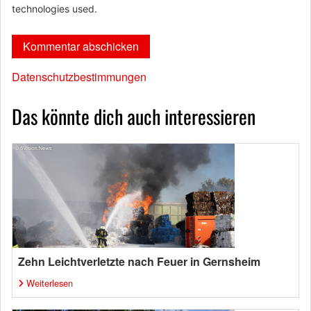
technologies used.
Datenschutzbestimmungen
Das könnte dich auch interessieren
Zehn Leichtverletzte nach Feuer in Gernsheim
Weiterlesen