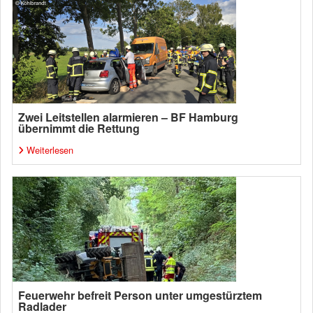
Zwei Leitstellen alarmieren – BF Hamburg
übernimmt die Rettung
Weiterlesen
Feuerwehr befreit Person unter umgestürztem
Radlader