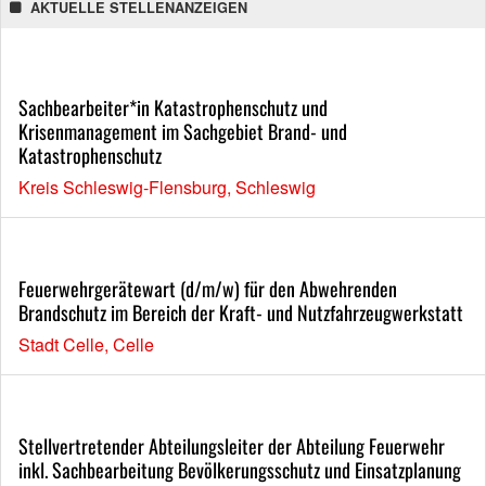
AKTUELLE STELLENANZEIGEN
Sachbearbeiter*in Katastrophenschutz und
Krisenmanagement im Sachgebiet Brand- und
Katastrophenschutz
Kreis Schleswig-Flensburg, Schleswig
Feuerwehrgerätewart (d/m/w) für den Abwehrenden
Brandschutz im Bereich der Kraft- und Nutzfahrzeugwerkstatt
Stadt Celle, Celle
Stellvertretender Abteilungsleiter der Abteilung Feuerwehr
inkl. Sachbearbeitung Bevölkerungsschutz und Einsatzplanung