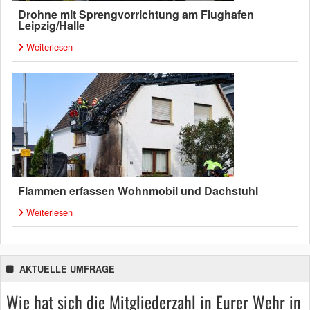
Drohne mit Sprengvorrichtung am Flughafen
Leipzig/Halle
Weiterlesen
Flammen erfassen Wohnmobil und Dachstuhl
Weiterlesen
AKTUELLE UMFRAGE
Wie hat sich die Mitgliederzahl in Eurer Wehr in