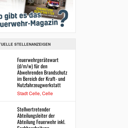
TUELLE STELLENANZEIGEN
Feuerwehrgerätewart
(d/m/w) für den
Abwehrenden Brandschutz
im Bereich der Kraft- und
Nutzfahrzeugwerkstatt
Stadt Celle, Celle
Stellvertretender
Abteilungsleiter der
Abteilung Feuerwehr inkl.