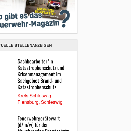
TUELLE STELLENANZEIGEN
Sachbearbeiter*in
Katastrophenschutz und
Krisenmanagement im
Sachgebiet Brand- und
Katastrophenschutz
Kreis Schleswig-
Flensburg, Schleswig
Feuerwehrgerätewart
(d/m/w) für den