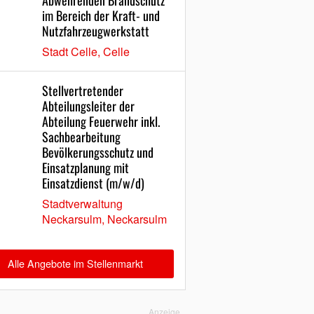
Abwehrenden Brandschutz
im Bereich der Kraft- und
Nutzfahrzeugwerkstatt
Stadt Celle, Celle
Stellvertretender
Abteilungsleiter der
Abteilung Feuerwehr inkl.
Sachbearbeitung
Bevölkerungsschutz und
Einsatzplanung mit
Einsatzdienst (m/w/d)
Stadtverwaltung
Neckarsulm, Neckarsulm
Alle Angebote im Stellenmarkt
Anzeige