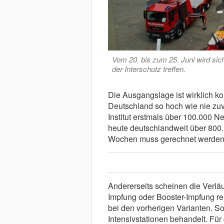
Vom 20. bis zum 25. Juni wird sic
der Interschutz treffen.
Die Ausgangslage ist wirklich ko
Deutschland so hoch wie nie zuv
Institut erstmals über 100.000 Ne
heute deutschlandweit über 800.
Wochen muss gerechnet werden.
Andererseits scheinen die Verläu
Impfung oder Booster-Impfung rel
bei den vorherigen Varianten. S
Intensivstationen behandelt. Für