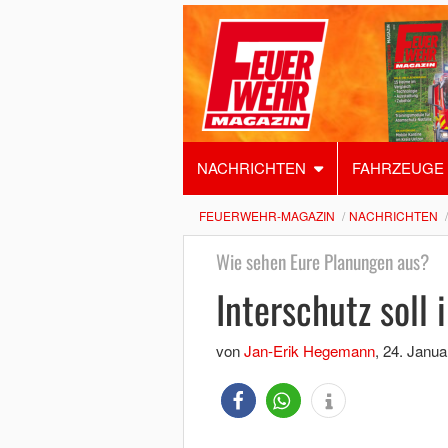
NACHRICHTEN
FAHRZEUGE
FEUERWEHR-MAGAZIN
NACHRICHTEN
Wie sehen Eure Planungen aus?
Interschutz soll 
von
Jan-Erik Hegemann
,
24. Janua