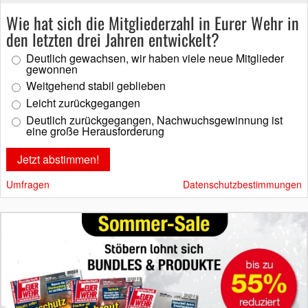
Wie hat sich die Mitgliederzahl in Eurer Wehr in
den letzten drei Jahren entwickelt?
Deutlich gewachsen, wir haben viele neue Mitglieder
gewonnen
Weitgehend stabil geblieben
Leicht zurückgegangen
Deutlich zurückgegangen, Nachwuchsgewinnung ist
eine große Herausforderung
Umfragen
Datenschutzbestimmungen