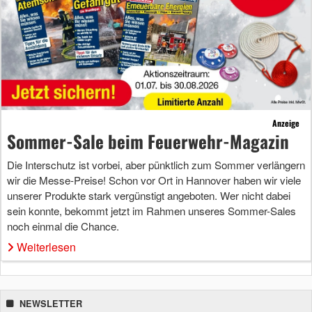
Anzeige
Sommer-Sale beim Feuerwehr-Magazin
Die Interschutz ist vorbei, aber pünktlich zum Sommer verlängern
wir die Messe-Preise! Schon vor Ort in Hannover haben wir viele
unserer Produkte stark vergünstigt angeboten. Wer nicht dabei
sein konnte, bekommt jetzt im Rahmen unseres Sommer-Sales
noch einmal die Chance.
Weiterlesen
NEWSLETTER