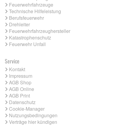
Feuerwehrfahrzeuge
Technische Hilfeleistung
Berufsfeuerwehr
Drehleiter
Feuerwehrfahrzeughersteller
Katastrophenschutz
Feuerwehr Unfall
Service
Kontakt
Impressum
AGB Shop
AGB Online
AGB Print
Datenschutz
Cookie-Manager
Nutzungsbedingungen
Verträge hier kündigen