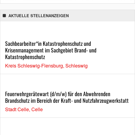
AKTUELLE STELLENANZEIGEN
Sachbearbeiter*in Katastrophenschutz und
Krisenmanagement im Sachgebiet Brand- und
Katastrophenschutz
Kreis Schleswig-Flensburg, Schleswig
Feuerwehrgerätewart (d/m/w) für den Abwehrenden
Brandschutz im Bereich der Kraft- und Nutzfahrzeugwerkstatt
Stadt Celle, Celle