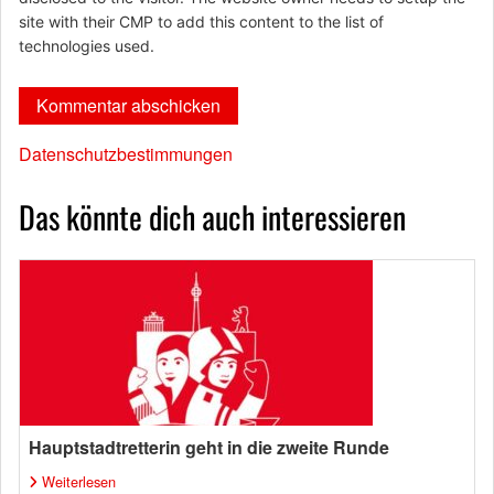
site with their CMP to add this content to the list of
technologies used.
Datenschutzbestimmungen
Das könnte dich auch interessieren
Hauptstadtretterin geht in die zweite Runde
Weiterlesen