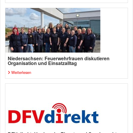
Niedersachsen: Feuerwehrfrauen diskutieren
Organisation und Einsatzalltag
Weiterlesen