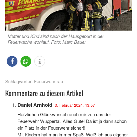
Mutter und Kind sind nach der Hausgeburt in der
Feuerwache wohlauf. Foto: Marc Bauer
Schlagwörter:
Feuerwehrfrau
Kommentare zu diesem Artikel
Daniel Arnhold
3. Februar 2024, 13:57
Herzlichen Glückwunsch auch mir von uns der
Feuerwehr Wuppertal. Alles Gute! Da ist ja dann schon
ein Platz in der Feuerwehr sicher!!
Mit Kindern hat man immer Spaß. Weiß ich aus eigener