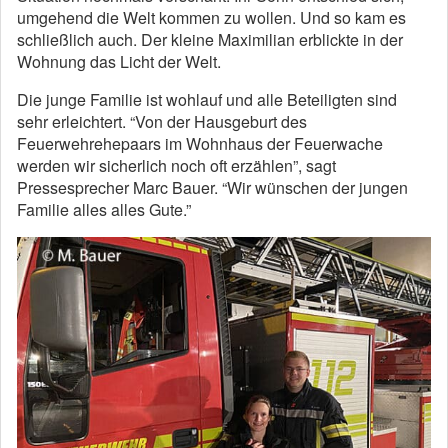
umgehend die Welt kommen zu wollen. Und so kam es
schließlich auch. Der kleine Maximilian erblickte in der
Wohnung das Licht der Welt.
Die junge Familie ist wohlauf und alle Beteiligten sind
sehr erleichtert. “Von der Hausgeburt des
Feuerwehrehepaars im Wohnhaus der Feuerwache
werden wir sicherlich noch oft erzählen”, sagt
Pressesprecher Marc Bauer. “Wir wünschen der jungen
Familie alles alles Gute.”