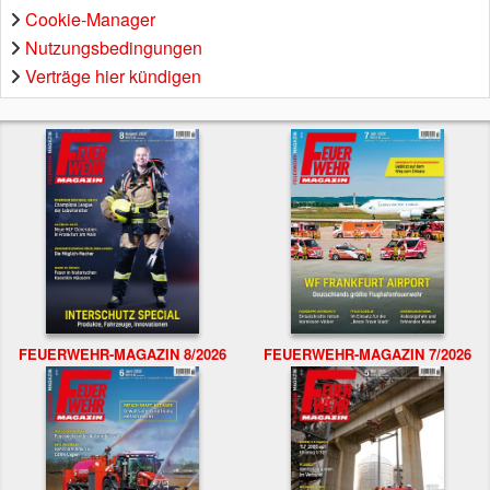
Cookie-Manager
Nutzungsbedingungen
Verträge hier kündigen
FEUERWEHR-MAGAZIN 8/2026
FEUERWEHR-MAGAZIN 7/2026