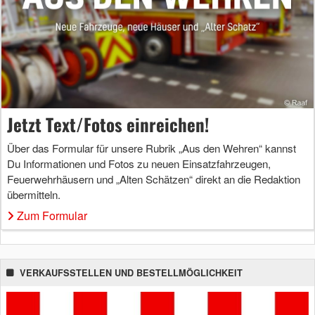
Jetzt Text/Fotos einreichen!
Über das Formular für unsere Rubrik „Aus den Wehren“ kannst
Du Informationen und Fotos zu neuen Einsatzfahrzeugen,
Feuerwehrhäusern und „Alten Schätzen“ direkt an die Redaktion
übermitteln.
Zum Formular
VERKAUFSSTELLEN UND BESTELLMÖGLICHKEIT