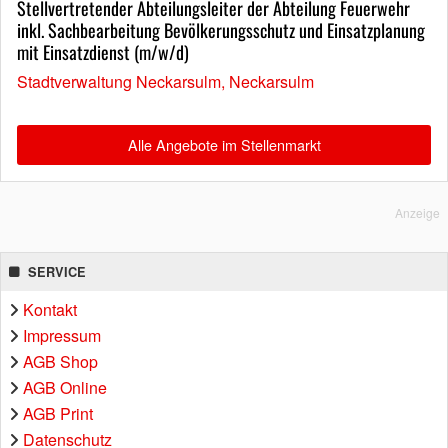
Stellvertretender Abteilungsleiter der Abteilung Feuerwehr
inkl. Sachbearbeitung Bevölkerungsschutz und Einsatzplanung
mit Einsatzdienst (m/w/d)
Stadtverwaltung Neckarsulm, Neckarsulm
Alle Angebote im Stellenmarkt
Anzeige
SERVICE
Kontakt
Impressum
AGB Shop
AGB Online
AGB Print
Datenschutz