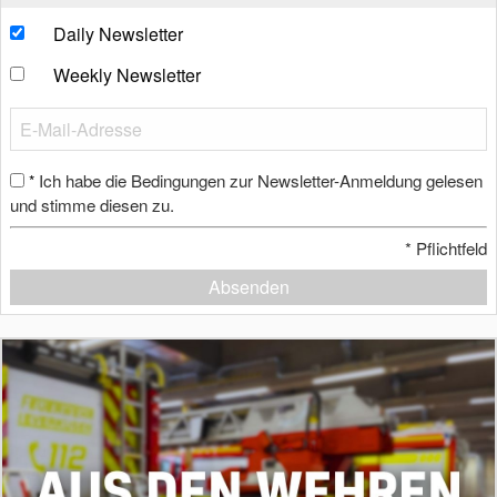
Daily Newsletter
Weekly Newsletter
Ich habe die Bedingungen zur Newsletter-Anmeldung gelesen
*
und stimme diesen zu.
*
Pflichtfeld
Absenden