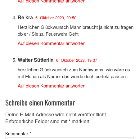
Auf diesen Kommentar antworten
Re kra
6. Oktober 2023, 20:50
Herzlichen Glückwunsch Mann braucht ja nicht zu fragen
ob er / Sie zu Feuerwehr Geht
Auf diesen Kommentar antworten
Walter Sütterlin
6. Oktober 2023, 19:37
herzlichen Glückwunsch zum Nachwuchs. wie wäre es
mit Florian als Name. das würde doch perfekt passen .
Auf diesen Kommentar antworten
Schreibe einen Kommentar
Deine E-Mail-Adresse wird nicht veröffentlicht.
Erforderliche Felder sind mit
*
markiert
Kommentar
*