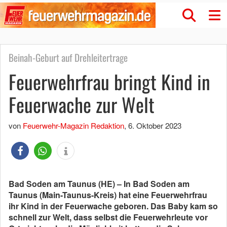
Beinah-Geburt auf Drehleitertrage
Feuerwehrfrau bringt Kind in
Feuerwache zur Welt
von
Feuerwehr-Magazin Redaktion
,
6. Oktober 2023
Bad Soden am Taunus (HE) – In Bad Soden am
Taunus (Main-Taunus-Kreis) hat eine Feuerwehrfrau
ihr Kind in der Feuerwache geboren. Das Baby kam so
schnell zur Welt, dass selbst die Feuerwehrleute vor