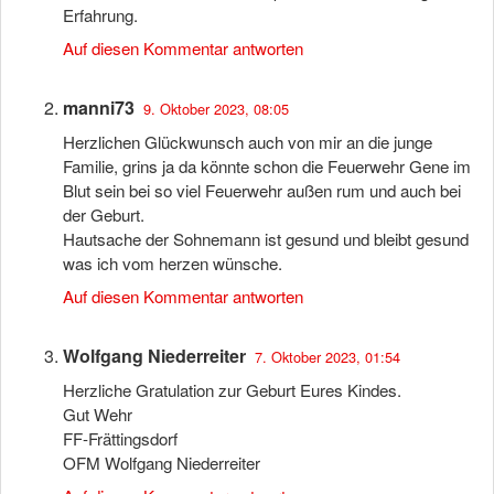
Erfahrung.
Auf diesen Kommentar antworten
manni73
9. Oktober 2023, 08:05
Herzlichen Glückwunsch auch von mir an die junge
Familie, grins ja da könnte schon die Feuerwehr Gene im
Blut sein bei so viel Feuerwehr außen rum und auch bei
der Geburt.
Hautsache der Sohnemann ist gesund und bleibt gesund
was ich vom herzen wünsche.
Auf diesen Kommentar antworten
Wolfgang Niederreiter
7. Oktober 2023, 01:54
Herzliche Gratulation zur Geburt Eures Kindes.
Gut Wehr
FF-Frättingsdorf
OFM Wolfgang Niederreiter