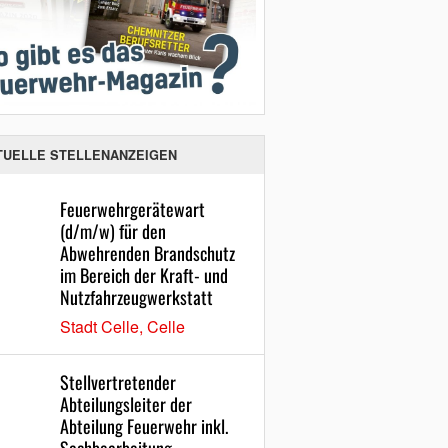
TUELLE STELLENANZEIGEN
Feuerwehrgerätewart
(d/m/w) für den
Abwehrenden Brandschutz
im Bereich der Kraft- und
Nutzfahrzeugwerkstatt
Stadt Celle, Celle
Stellvertretender
Abteilungsleiter der
Abteilung Feuerwehr inkl.