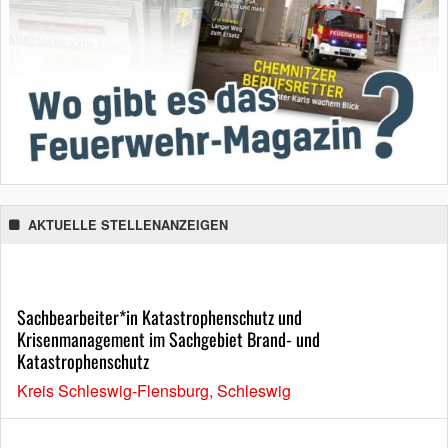
AKTUELLE STELLENANZEIGEN
Sachbearbeiter*in Katastrophenschutz und
Krisenmanagement im Sachgebiet Brand- und
Katastrophenschutz
Kreis Schleswig-Flensburg, Schleswig