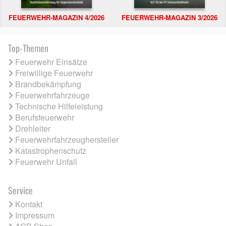
FEUERWEHR-MAGAZIN 4/2026
FEUERWEHR-MAGAZIN 3/2026
Top-Themen
Feuerwehr Einsätze
Freiwillige Feuerwehr
Brandbekämpfung
Feuerwehrfahrzeuge
Technische Hilfeleistung
Berufsfeuerwehr
Drehleiter
Feuerwehrfahrzeughersteller
Katastrophenschutz
Feuerwehr Unfall
Service
Kontakt
Impressum