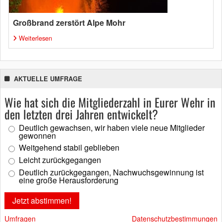
Großbrand zerstört Alpe Mohr
Weiterlesen
AKTUELLE UMFRAGE
Wie hat sich die Mitgliederzahl in Eurer Wehr in
den letzten drei Jahren entwickelt?
Deutlich gewachsen, wir haben viele neue Mitglieder
gewonnen
Weitgehend stabil geblieben
Leicht zurückgegangen
Deutlich zurückgegangen, Nachwuchsgewinnung ist
eine große Herausforderung
Umfragen
Datenschutzbestimmungen