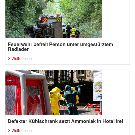
Feuerwehr befreit Person unter umgestürztem
Radlader
Weiterlesen
Defekter Kühlschrank setzt Ammoniak in Hotel frei
Weiterlesen