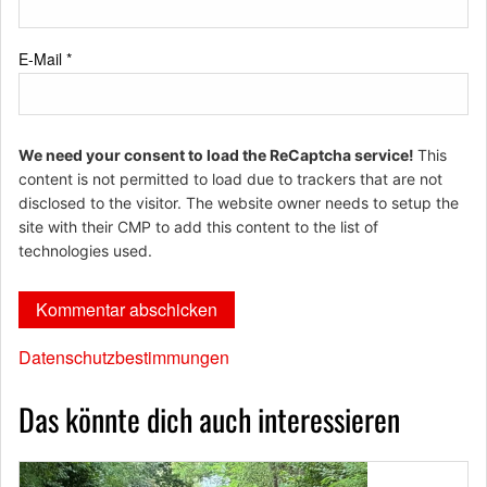
E-Mail
*
We need your consent to load the ReCaptcha service!
This
content is not permitted to load due to trackers that are not
disclosed to the visitor. The website owner needs to setup the
site with their CMP to add this content to the list of
technologies used.
Datenschutzbestimmungen
Das könnte dich auch interessieren