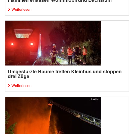
Weiterlesen
Umgestürzte Bäume treffen Kleinbus und stoppen
drei Züge
Weiterlesen