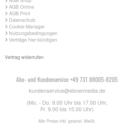
AGB Shop
AGB Online
AGB Print
Datenschutz
Cookie-Manager
Nutzungsbedingungen
Verträge hier kündigen
Vertrag widerrufen
Abo- und Kundenservice +49 731 88005-8205
kundenservice@ebnermedia.de
(Mo. - Do. 9.00 Uhr bis 17.00 Uhr,
Fr. 9.00 bis 15.00 Uhr)
Alle Preise inkl. gesetzl. MwSt.