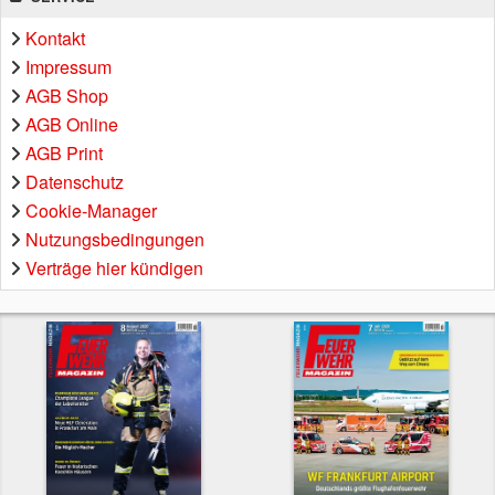
Kontakt
Impressum
AGB Shop
AGB Online
AGB Print
Datenschutz
Cookie-Manager
Nutzungsbedingungen
Verträge hier kündigen