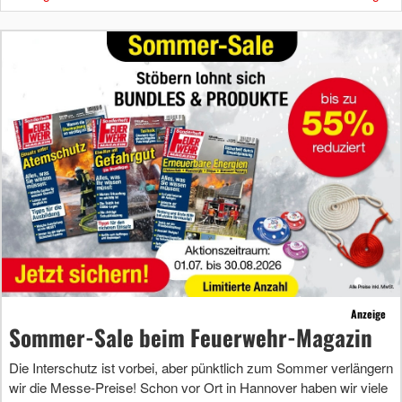
Anzeige
Sommer-Sale beim Feuerwehr-Magazin
Die Interschutz ist vorbei, aber pünktlich zum Sommer verlängern
wir die Messe-Preise! Schon vor Ort in Hannover haben wir viele