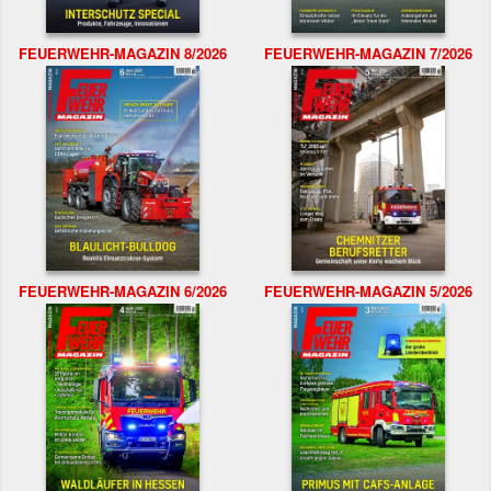
FEUERWEHR-MAGAZIN 8/2026
FEUERWEHR-MAGAZIN 7/2026
FEUERWEHR-MAGAZIN 6/2026
FEUERWEHR-MAGAZIN 5/2026