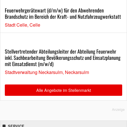
Feuerwehrgerätewart (d/m/w) für den Abwehrenden
Brandschutz im Bereich der Kraft- und Nutzfahrzeugwerkstatt
Stadt Celle, Celle
Stellvertretender Abteilungsleiter der Abteilung Feuerwehr
inkl. Sachbearbeitung Bevölkerungsschutz und Einsatzplanung
mit Einsatzdienst (m/w/d)
Stadtverwaltung Neckarsulm, Neckarsulm
Alle Angebote im Stellenmarkt
Anzeige
SERVICE