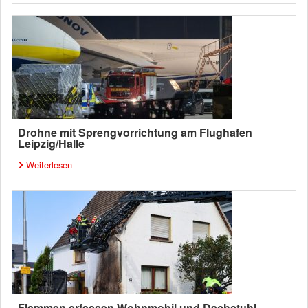
Drohne mit Sprengvorrichtung am Flughafen
Leipzig/Halle
Weiterlesen
Flammen erfassen Wohnmobil und Dachstuhl