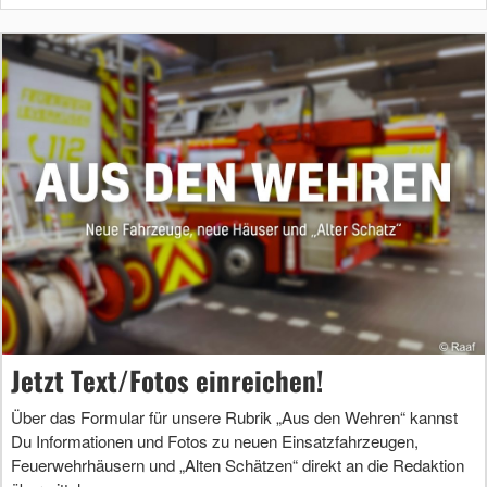
Jetzt Text/Fotos einreichen!
Über das Formular für unsere Rubrik „Aus den Wehren“ kannst
Du Informationen und Fotos zu neuen Einsatzfahrzeugen,
Feuerwehrhäusern und „Alten Schätzen“ direkt an die Redaktion