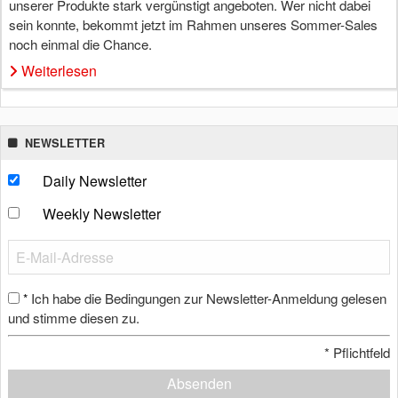
unserer Produkte stark vergünstigt angeboten. Wer nicht dabei
sein konnte, bekommt jetzt im Rahmen unseres Sommer-Sales
noch einmal die Chance.
Weiterlesen
NEWSLETTER
Daily Newsletter
Weekly Newsletter
Ich habe die Bedingungen zur Newsletter-Anmeldung gelesen
*
und stimme diesen zu.
*
Pflichtfeld
Absenden