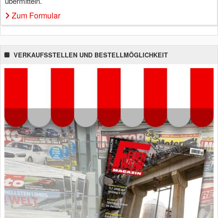
übermitteln.
Zum Formular
VERKAUFSSTELLEN UND BESTELLMÖGLICHKEIT