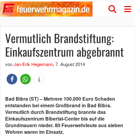
Vermutlich Brandstiftung:
Einkaufszentrum abgebrannt
von
Jan-Erik Hegemann
,
7. August 2014
Bad Bibra (ST) – Mehrere 100.000 Euro Schaden
entstanden bei einem Großbrand in Bad Bibra.
Vermutlich durch Brandstiftung brannte das
Einkaufszentrum Bibertal-Center bis auf die
Grundmauern nieder. 80 Feuerwehrleute aus sieben
Wehren waren im Einsatz.