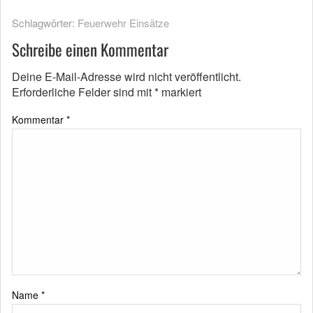
Schlagwörter:
Feuerwehr Einsätze
Schreibe einen Kommentar
Deine E-Mail-Adresse wird nicht veröffentlicht.
Erforderliche Felder sind mit
*
markiert
Kommentar
*
Name
*