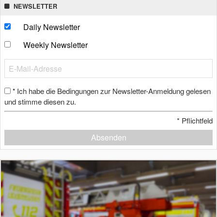
NEWSLETTER
Daily Newsletter
Weekly Newsletter
Ich habe die Bedingungen zur Newsletter-Anmeldung gelesen
*
und stimme diesen zu.
*
Pflichtfeld
Absenden