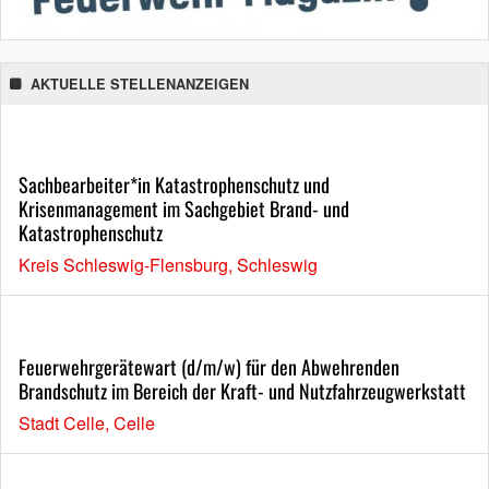
AKTUELLE STELLENANZEIGEN
Sachbearbeiter*in Katastrophenschutz und
Krisenmanagement im Sachgebiet Brand- und
Katastrophenschutz
Kreis Schleswig-Flensburg, Schleswig
Feuerwehrgerätewart (d/m/w) für den Abwehrenden
Brandschutz im Bereich der Kraft- und Nutzfahrzeugwerkstatt
Stadt Celle, Celle