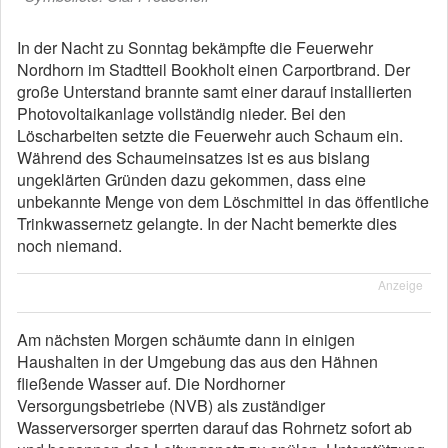
In der Nacht zu Sonntag bekämpfte die Feuerwehr
Nordhorn im Stadtteil Bookholt einen Carportbrand. Der
große Unterstand brannte samt einer darauf installierten
Photovoltaikanlage vollständig nieder. Bei den
Löscharbeiten setzte die Feuerwehr auch Schaum ein.
Während des Schaumeinsatzes ist es aus bislang
ungeklärten Gründen dazu gekommen, dass eine
unbekannte Menge von dem Löschmittel in das öffentliche
Trinkwassernetz gelangte. In der Nacht bemerkte dies
noch niemand.
Anzeige
Am nächsten Morgen schäumte dann in einigen
Haushalten in der Umgebung das aus den Hähnen
fließende Wasser auf. Die Nordhorner
Versorgungsbetriebe (NVB) als zuständiger
Wasserversorger sperrten darauf das Rohrnetz sofort ab