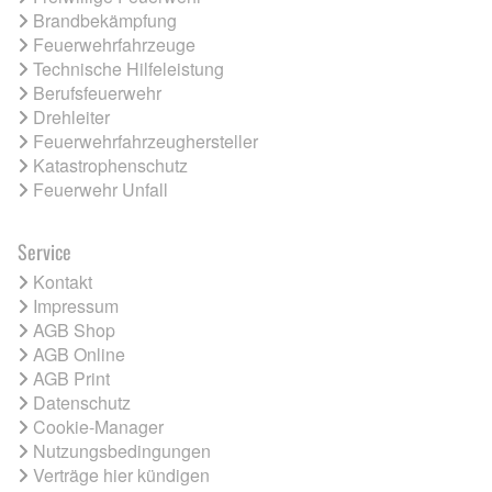
Brandbekämpfung
Feuerwehrfahrzeuge
Technische Hilfeleistung
Berufsfeuerwehr
Drehleiter
Feuerwehrfahrzeughersteller
Katastrophenschutz
Feuerwehr Unfall
Service
Kontakt
Impressum
AGB Shop
AGB Online
AGB Print
Datenschutz
Cookie-Manager
Nutzungsbedingungen
Verträge hier kündigen