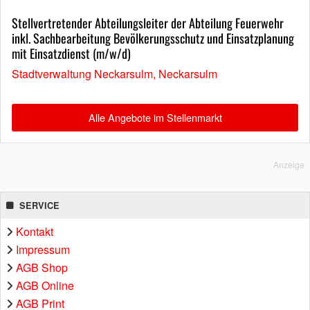
Stellvertretender Abteilungsleiter der Abteilung Feuerwehr
inkl. Sachbearbeitung Bevölkerungsschutz und Einsatzplanung
mit Einsatzdienst (m/w/d)
Stadtverwaltung Neckarsulm, Neckarsulm
Alle Angebote im Stellenmarkt
Anzeige
SERVICE
Kontakt
Impressum
AGB Shop
AGB Online
AGB Print