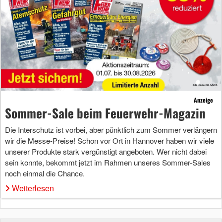
Anzeige
Sommer-Sale beim Feuerwehr-Magazin
Die Interschutz ist vorbei, aber pünktlich zum Sommer verlängern
wir die Messe-Preise! Schon vor Ort in Hannover haben wir viele
unserer Produkte stark vergünstigt angeboten. Wer nicht dabei
sein konnte, bekommt jetzt im Rahmen unseres Sommer-Sales
noch einmal die Chance.
Weiterlesen