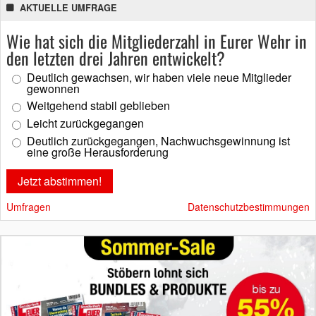
AKTUELLE UMFRAGE
Wie hat sich die Mitgliederzahl in Eurer Wehr in
den letzten drei Jahren entwickelt?
Deutlich gewachsen, wir haben viele neue Mitglieder
gewonnen
Weitgehend stabil geblieben
Leicht zurückgegangen
Deutlich zurückgegangen, Nachwuchsgewinnung ist
eine große Herausforderung
Umfragen
Datenschutzbestimmungen