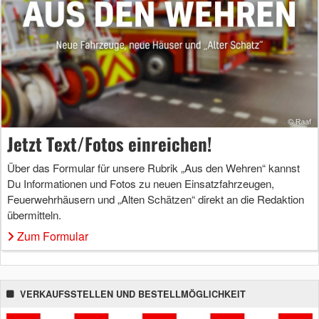
Jetzt Text/Fotos einreichen!
Über das Formular für unsere Rubrik „Aus den Wehren“ kannst
Du Informationen und Fotos zu neuen Einsatzfahrzeugen,
Feuerwehrhäusern und „Alten Schätzen“ direkt an die Redaktion
übermitteln.
Zum Formular
VERKAUFSSTELLEN UND BESTELLMÖGLICHKEIT