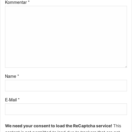
Kommentar
*
Name
*
E-Mail
*
We need your consent to load the ReCaptcha service!
This