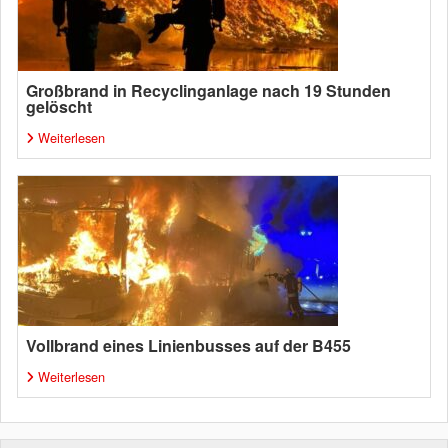
Großbrand in Recyclinganlage nach 19 Stunden
gelöscht
Weiterlesen
Vollbrand eines Linienbusses auf der B455
Weiterlesen