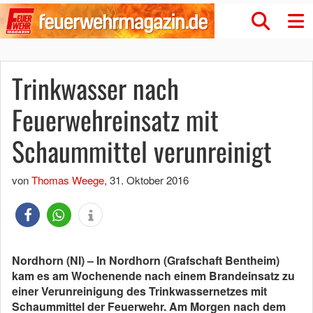
Trinkwasser nach
Feuerwehreinsatz mit
Schaummittel verunreinigt
von
Thomas Weege
,
31. Oktober 2016
Nordhorn (NI) – In Nordhorn (Grafschaft Bentheim)
kam es am Wochenende nach einem Brandeinsatz zu
einer Verunreinigung des Trinkwassernetzes mit
Schaummittel der Feuerwehr. Am Morgen nach dem