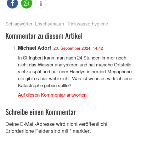
Schlagwörter:
Löschschaum
,
Trinkwasserhygiene
Kommentar zu diesem Artikel
Michael Adorf
20. September 2024, 14:42
In St Ingbert kann man nach 24 Stunden immer noch
nicht das Wasser analysieren und hat manche Ortsteile
viel zu spät und nur über Handys informiert.Megaphone
etc gibt es hier wohl nicht. Was ist wenn es wirklich eine
Katastrophe geben sollte?
Auf diesen Kommentar antworten
Schreibe einen Kommentar
Deine E-Mail-Adresse wird nicht veröffentlicht.
Erforderliche Felder sind mit
*
markiert