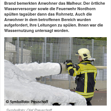
Brand bemerkten Anwohner das Malheur. Der örtliche
Wasserversorger sowie die Feuerwehr Nordhorn
spülten tagsüber dann das Rohrnetz. Auch die
Anwohner in dem betroffenen Bereich wurden
aufgefordert, ihre Leitungen zu spülen. Ihnen war die
Wassernutzung untersagt worden.
Symbolfoto: Olaf Preuschoff