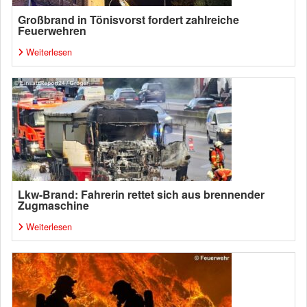
Großbrand in Tönisvorst fordert zahlreiche
Feuerwehren
Weiterlesen
Lkw-Brand: Fahrerin rettet sich aus brennender
Zugmaschine
Weiterlesen