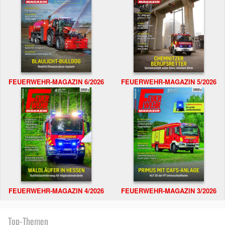
FEUERWEHR-MAGAZIN 6/2026
FEUERWEHR-MAGAZIN 5/2026
FEUERWEHR-MAGAZIN 4/2026
FEUERWEHR-MAGAZIN 3/2026
Top-Themen