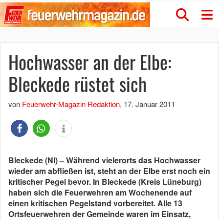
Hochwasser an der Elbe:
Bleckede rüstet sich
von
Feuerwehr-Magazin Redaktion
,
17. Januar 2011
Bleckede (NI) – Während vielerorts das Hochwasser
wieder am abfließen ist, steht an der Elbe erst noch ein
kritischer Pegel bevor. In Bleckede (Kreis Lüneburg)
haben sich die Feuerwehren am Wochenende auf
einen kritischen Pegelstand vorbereitet. Alle 13
Ortsfeuerwehren der Gemeinde waren im Einsatz,