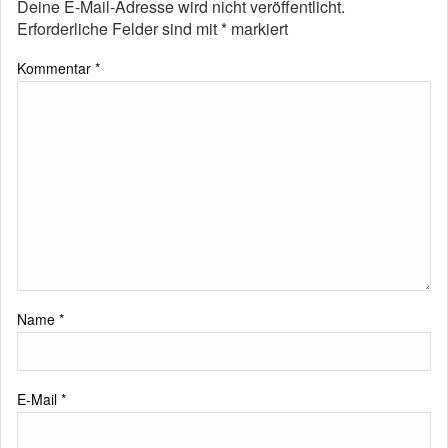
Deine E-Mail-Adresse wird nicht veröffentlicht.
Erforderliche Felder sind mit
*
markiert
Kommentar
*
Name
*
E-Mail
*