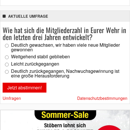
AKTUELLE UMFRAGE
Wie hat sich die Mitgliederzahl in Eurer Wehr in
den letzten drei Jahren entwickelt?
Deutlich gewachsen, wir haben viele neue Mitglieder
gewonnen
Weitgehend stabil geblieben
Leicht zurückgegangen
Deutlich zurückgegangen, Nachwuchsgewinnung ist
eine große Herausforderung
Umfragen
Datenschutzbestimmungen