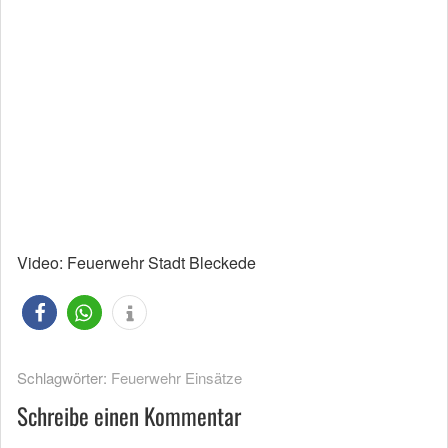
Video: Feuerwehr Stadt Bleckede
Schlagwörter:
Feuerwehr Einsätze
Schreibe einen Kommentar