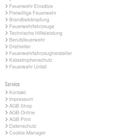
Feuerwehr Einsätze
Freiwillige Feuerwehr
Brandbekämpfung
Feuerwehrfahrzeuge
Technische Hilfeleistung
Berufsfeuerwehr
Drehleiter
Feuerwehrfahrzeughersteller
Katastrophenschutz
Feuerwehr Unfall
Service
Kontakt
Impressum
AGB Shop
AGB Online
AGB Print
Datenschutz
Cookie-Manager