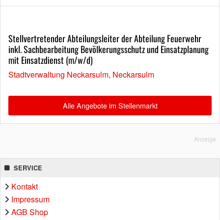
Stellvertretender Abteilungsleiter der Abteilung Feuerwehr
inkl. Sachbearbeitung Bevölkerungsschutz und Einsatzplanung
mit Einsatzdienst (m/w/d)
Stadtverwaltung Neckarsulm, Neckarsulm
Alle Angebote im Stellenmarkt
Anzeige
SERVICE
Kontakt
Impressum
AGB Shop