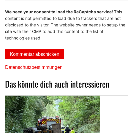
We need your consent to load the ReCaptcha service!
This
content is not permitted to load due to trackers that are not
disclosed to the visitor. The website owner needs to setup the
site with their CMP to add this content to the list of
technologies used.
Datenschutzbestimmungen
Das könnte dich auch interessieren