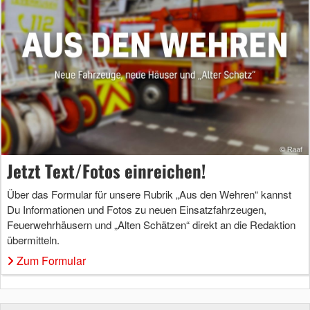
Jetzt Text/Fotos einreichen!
Über das Formular für unsere Rubrik „Aus den Wehren“ kannst
Du Informationen und Fotos zu neuen Einsatzfahrzeugen,
Feuerwehrhäusern und „Alten Schätzen“ direkt an die Redaktion
übermitteln.
Zum Formular