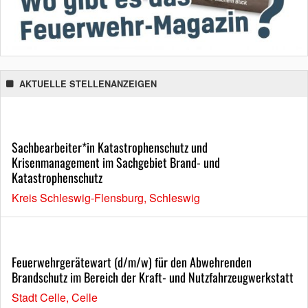
AKTUELLE STELLENANZEIGEN
Sachbearbeiter*in Katastrophenschutz und
Krisenmanagement im Sachgebiet Brand- und
Katastrophenschutz
Kreis Schleswig-Flensburg, Schleswig
Feuerwehrgerätewart (d/m/w) für den Abwehrenden
Brandschutz im Bereich der Kraft- und Nutzfahrzeugwerkstatt
Stadt Celle, Celle