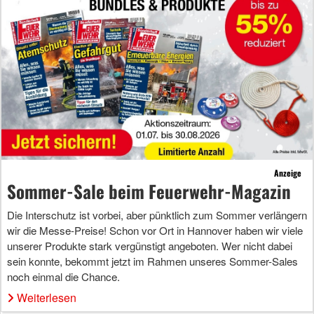
Anzeige
Sommer-Sale beim Feuerwehr-Magazin
Die Interschutz ist vorbei, aber pünktlich zum Sommer verlängern
wir die Messe-Preise! Schon vor Ort in Hannover haben wir viele
unserer Produkte stark vergünstigt angeboten. Wer nicht dabei
sein konnte, bekommt jetzt im Rahmen unseres Sommer-Sales
noch einmal die Chance.
Weiterlesen