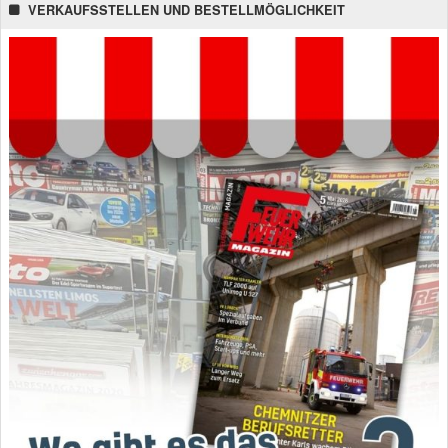
VERKAUFSSTELLEN UND BESTELLMÖGLICHKEIT