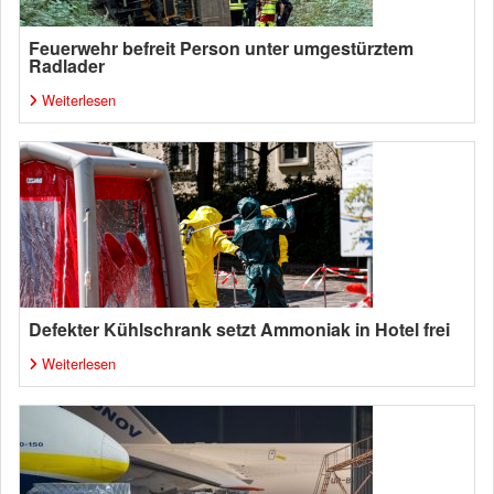
Feuerwehr befreit Person unter umgestürztem
Radlader
Weiterlesen
Defekter Kühlschrank setzt Ammoniak in Hotel frei
Weiterlesen