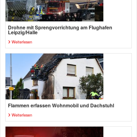
Drohne mit Sprengvorrichtung am Flughafen
Leipzig/Halle
Weiterlesen
Flammen erfassen Wohnmobil und Dachstuhl
Weiterlesen