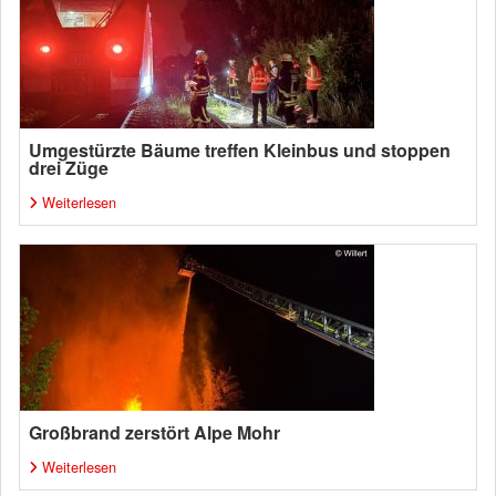
Umgestürzte Bäume treffen Kleinbus und stoppen
drei Züge
Weiterlesen
Großbrand zerstört Alpe Mohr
Weiterlesen