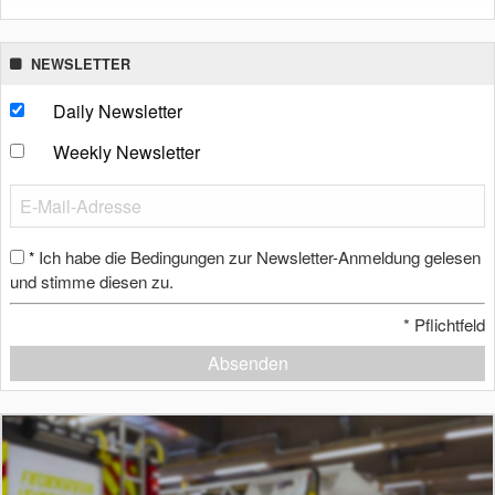
NEWSLETTER
Daily Newsletter
Weekly Newsletter
Ich habe die Bedingungen zur Newsletter-Anmeldung gelesen
*
und stimme diesen zu.
*
Pflichtfeld
Absenden