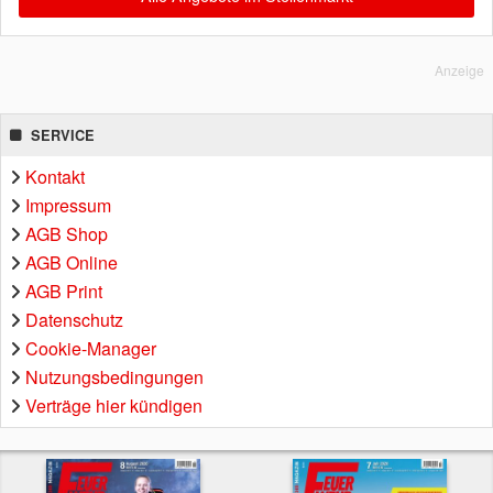
Anzeige
SERVICE
Kontakt
Impressum
AGB Shop
AGB Online
AGB Print
Datenschutz
Cookie-Manager
Nutzungsbedingungen
Verträge hier kündigen