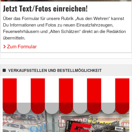
Jetzt Text/Fotos einreichen!
Über das Formular für unsere Rubrik „Aus den Wehren“ kannst
Du Informationen und Fotos zu neuen Einsatzfahrzeugen,
Feuerwehrhäusern und „Alten Schätzen“ direkt an die Redaktion
übermitteln.
Zum Formular
VERKAUFSSTELLEN UND BESTELLMÖGLICHKEIT