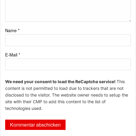
Name
*
E-Mail
*
We need your consent to load the ReCaptcha service!
This
content is not permitted to load due to trackers that are not
disclosed to the visitor. The website owner needs to setup the
site with their CMP to add this content to the list of
technologies used.