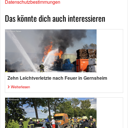
Datenschutzbestimmungen
Das könnte dich auch interessieren
Zehn Leichtverletzte nach Feuer in Gernsheim
Weiterlesen