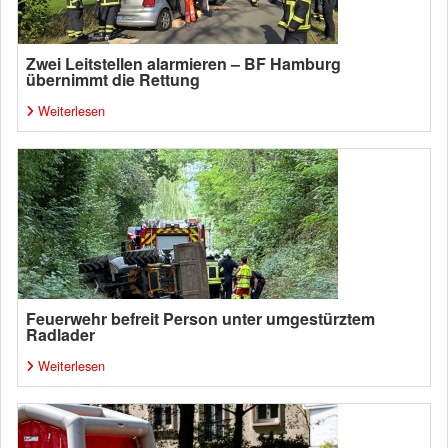
Zwei Leitstellen alarmieren – BF Hamburg
übernimmt die Rettung
Weiterlesen
Feuerwehr befreit Person unter umgestürztem
Radlader
Weiterlesen