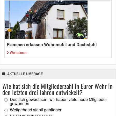
Flammen erfassen Wohnmobil und Dachstuhl
Weiterlesen
AKTUELLE UMFRAGE
Wie hat sich die Mitgliederzahl in Eurer Wehr in
den letzten drei Jahren entwickelt?
Deutlich gewachsen, wir haben viele neue Mitglieder
gewonnen
Weitgehend stabil geblieben