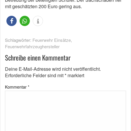
mit geschätzten 200 Euro gering aus.
Schlagwörter:
Feuerwehr Einsätze
,
Feuerwehrfahrzeughersteller
Schreibe einen Kommentar
Deine E-Mail-Adresse wird nicht veröffentlicht.
Erforderliche Felder sind mit
*
markiert
Kommentar
*