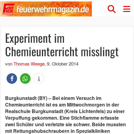
Experiment im
Chemieunterricht misslingt
von
Thomas Weege
,
9. Oktober 2014
Burgkunstadt (BY) – Bei einem Versuch im
Chemieunterricht ist es am Mittwochmorgen in der
Realschule Burgkunstadt (Kreis Lichtenfels) zu einer
Verpuffung gekommen. Eine Stichflamme erfasste
zwei Schüler und verletzte sie schwer. Beide mussten
mit Rettungshubschraubern in Spezialkliniken