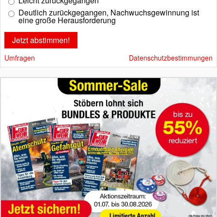
Leicht zurückgegangen
Deutlich zurückgegangen, Nachwuchsgewinnung ist
eine große Herausforderung
Umfragen
Datenschutzbestimmungen