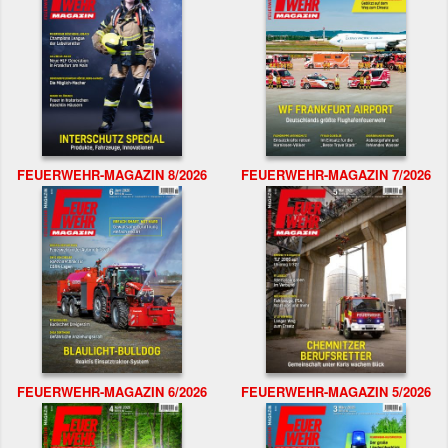
FEUERWEHR-MAGAZIN 8/2026
FEUERWEHR-MAGAZIN 7/2026
FEUERWEHR-MAGAZIN 6/2026
FEUERWEHR-MAGAZIN 5/2026