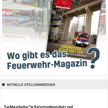
AKTUELLE STELLENANZEIGEN
Sachbearbeiter*in Katastrophenschutz und