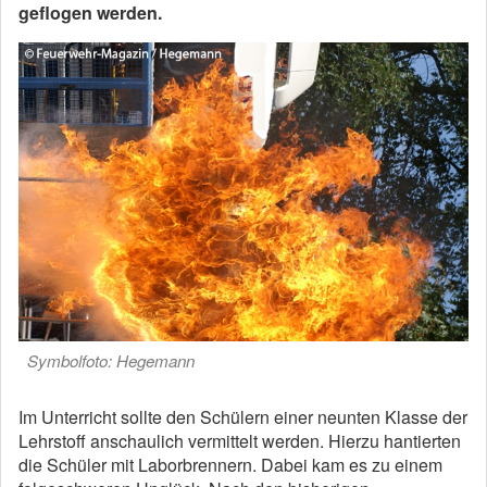
geflogen werden.
Symbolfoto: Hegemann
Im Unterricht sollte den Schülern einer neunten Klasse der
Lehrstoff anschaulich vermittelt werden. Hierzu hantierten
die Schüler mit Laborbrennern. Dabei kam es zu einem