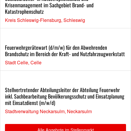
Krisenmanagement im Sachgebiet Brand- und
Katastrophenschutz
Kreis Schleswig-Flensburg, Schleswig
Feuerwehrgerätewart (d/m/w) für den Abwehrenden
Brandschutz im Bereich der Kraft- und Nutzfahrzeugwerkstatt
Stadt Celle, Celle
Stellvertretender Abteilungsleiter der Abteilung Feuerwehr
inkl. Sachbearbeitung Bevölkerungsschutz und Einsatzplanung
mit Einsatzdienst (m/w/d)
Stadtverwaltung Neckarsulm, Neckarsulm
Alle Angebote im Stellenmarkt