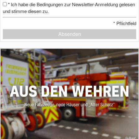
Ich habe die Bedingungen zur Newsletter-Anmeldung gelesen
*
und stimme diesen zu.
*
Pflichtfeld
Absenden