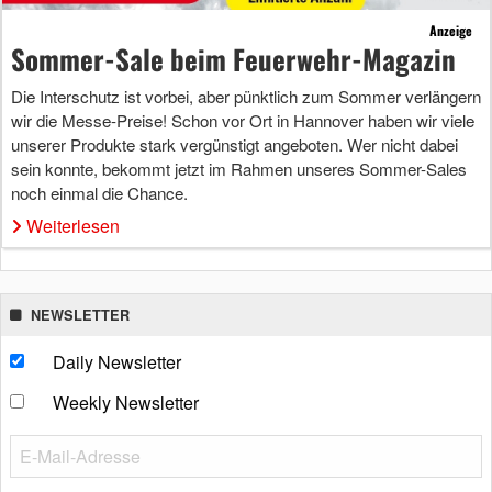
Anzeige
Sommer-Sale beim Feuerwehr-Magazin
Die Interschutz ist vorbei, aber pünktlich zum Sommer verlängern
wir die Messe-Preise! Schon vor Ort in Hannover haben wir viele
unserer Produkte stark vergünstigt angeboten. Wer nicht dabei
sein konnte, bekommt jetzt im Rahmen unseres Sommer-Sales
noch einmal die Chance.
Weiterlesen
NEWSLETTER
Daily Newsletter
Weekly Newsletter