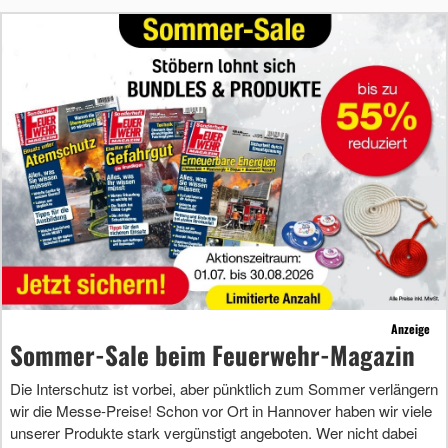
Anzeige
Sommer-Sale beim Feuerwehr-Magazin
Die Interschutz ist vorbei, aber pünktlich zum Sommer verlängern
wir die Messe-Preise! Schon vor Ort in Hannover haben wir viele
unserer Produkte stark vergünstigt angeboten. Wer nicht dabei