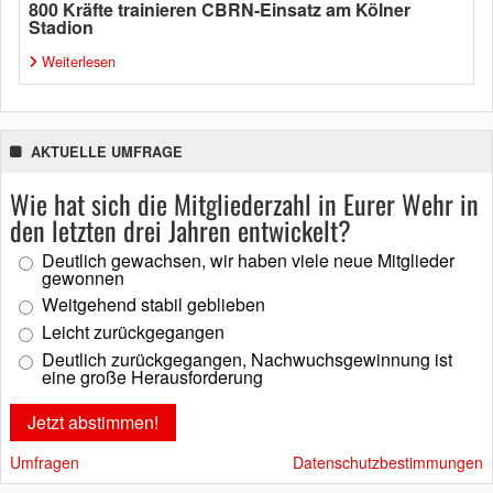
800 Kräfte trainieren CBRN-Einsatz am Kölner
Stadion
Weiterlesen
AKTUELLE UMFRAGE
Wie hat sich die Mitgliederzahl in Eurer Wehr in
den letzten drei Jahren entwickelt?
Deutlich gewachsen, wir haben viele neue Mitglieder
gewonnen
Weitgehend stabil geblieben
Leicht zurückgegangen
Deutlich zurückgegangen, Nachwuchsgewinnung ist
eine große Herausforderung
Umfragen
Datenschutzbestimmungen