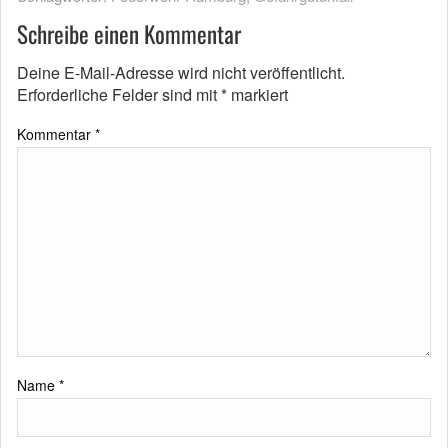
Schreibe einen Kommentar
Deine E-Mail-Adresse wird nicht veröffentlicht.
Erforderliche Felder sind mit
*
markiert
Kommentar
*
Name
*