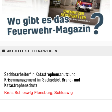
AKTUELLE STELLENANZEIGEN
Sachbearbeiter*in Katastrophenschutz und
Krisenmanagement im Sachgebiet Brand- und
Katastrophenschutz
Kreis Schleswig-Flensburg, Schleswig