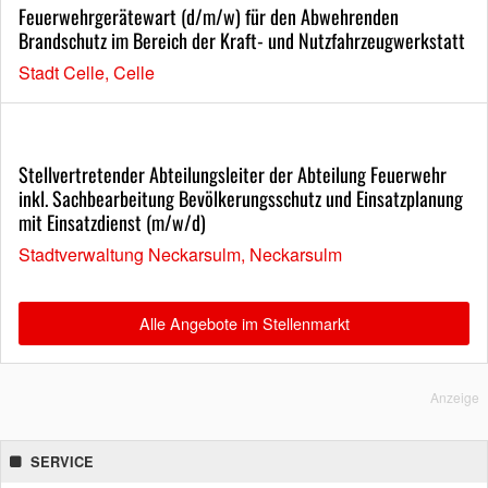
Feuerwehrgerätewart (d/m/w) für den Abwehrenden
Brandschutz im Bereich der Kraft- und Nutzfahrzeugwerkstatt
Stadt Celle, Celle
Stellvertretender Abteilungsleiter der Abteilung Feuerwehr
inkl. Sachbearbeitung Bevölkerungsschutz und Einsatzplanung
mit Einsatzdienst (m/w/d)
Stadtverwaltung Neckarsulm, Neckarsulm
Alle Angebote im Stellenmarkt
Anzeige
SERVICE