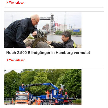
Weiterlesen
Noch 2.500 Blindgänger in Hamburg vermutet
Weiterlesen