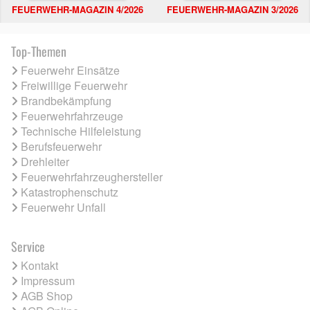
FEUERWEHR-MAGAZIN 4/2026
FEUERWEHR-MAGAZIN 3/2026
Top-Themen
Feuerwehr Einsätze
Freiwillige Feuerwehr
Brandbekämpfung
Feuerwehrfahrzeuge
Technische Hilfeleistung
Berufsfeuerwehr
Drehleiter
Feuerwehrfahrzeughersteller
Katastrophenschutz
Feuerwehr Unfall
Service
Kontakt
Impressum
AGB Shop