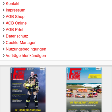
Kontakt
Impressum
AGB Shop
AGB Online
AGB Print
Datenschutz
Cookie-Manager
Nutzungsbedingungen
Verträge hier kündigen