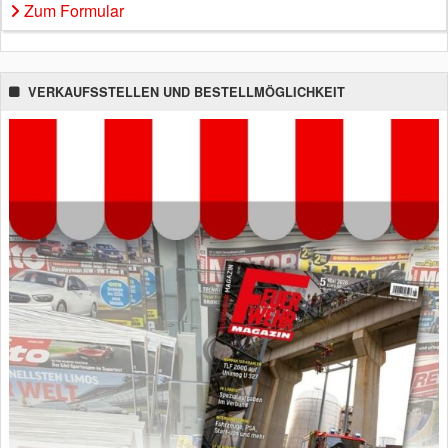
Zum Formular
VERKAUFSSTELLEN UND BESTELLMÖGLICHKEIT