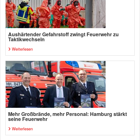
Aushärtender Gefahrstoff zwingt Feuerwehr zu
Taktikwechseln
Weiterlesen
Mehr Großbrände, mehr Personal: Hamburg stärkt
seine Feuerwehr
Weiterlesen