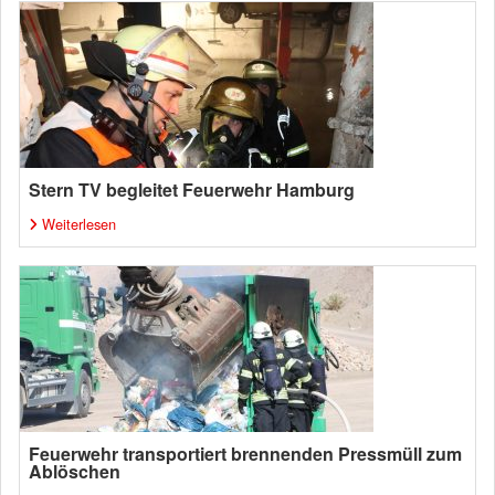
Stern TV begleitet Feuerwehr Hamburg
Weiterlesen
Feuerwehr transportiert brennenden Pressmüll zum
Ablöschen