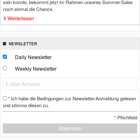
sein konnte, bekommt jetzt im Rahmen unseres Sommer-Sales
noch einmal die Chance.
Weiterlesen
NEWSLETTER
Daily Newsletter
Weekly Newsletter
Ich habe die Bedingungen zur Newsletter-Anmeldung gelesen
*
und stimme diesen zu.
*
Pflichtfeld
Absenden