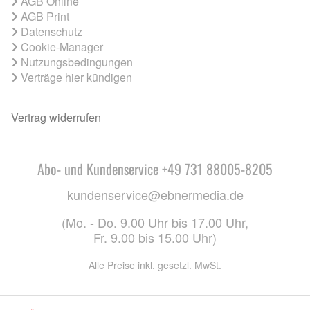
AGB Online
AGB Print
Datenschutz
Cookie-Manager
Nutzungsbedingungen
Verträge hier kündigen
Vertrag widerrufen
Abo- und Kundenservice +49 731 88005-8205
kundenservice@ebnermedia.de
(Mo. - Do. 9.00 Uhr bis 17.00 Uhr,
Fr. 9.00 bis 15.00 Uhr)
Alle Preise inkl. gesetzl. MwSt.