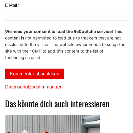
E-Mail
*
We need your consent to load the ReCaptcha service!
This
content is not permitted to load due to trackers that are not
disclosed to the visitor. The website owner needs to setup the
site with their CMP to add this content to the list of
technologies used.
Datenschutzbestimmungen
Das könnte dich auch interessieren