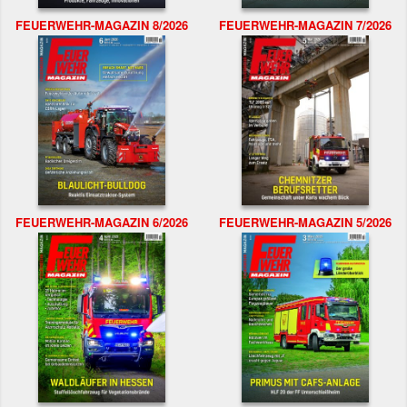
FEUERWEHR-MAGAZIN 8/2026
FEUERWEHR-MAGAZIN 7/2026
FEUERWEHR-MAGAZIN 6/2026
FEUERWEHR-MAGAZIN 5/2026