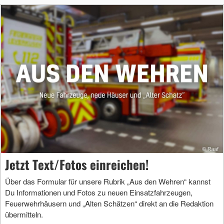
Jetzt Text/Fotos einreichen!
Über das Formular für unsere Rubrik „Aus den Wehren“ kannst
Du Informationen und Fotos zu neuen Einsatzfahrzeugen,
Feuerwehrhäusern und „Alten Schätzen“ direkt an die Redaktion
übermitteln.