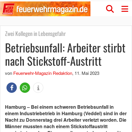
Zwei Kollegen in Lebensgefahr
Betriebsunfall: Arbeiter stirbt
nach Stickstoff-Austritt
von
Feuerwehr-Magazin Redaktion
,
11. Mai 2023
Hamburg – Bei einem schweren Betriebsunfall in
einem Industriebetrieb in Hamburg (Veddel) sind in der
Nacht zu Donnerstag drei Arbeiter verletzt worden. Die
Männer mussten nach einem Stickstoffaustritt