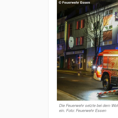
Die Feuerwehr setzte bei dem Woh
ein. Foto: Feuerwehr Essen