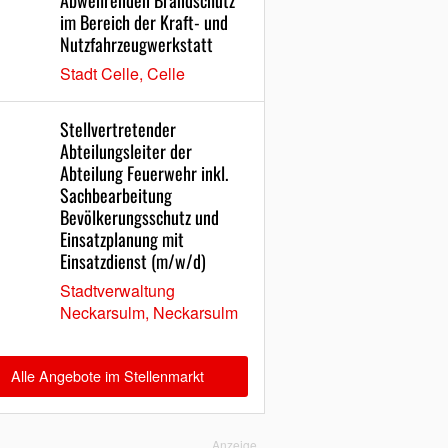
Abwehrenden Brandschutz
im Bereich der Kraft- und
Nutzfahrzeugwerkstatt
Stadt Celle, Celle
Stellvertretender
Abteilungsleiter der
Abteilung Feuerwehr inkl.
Sachbearbeitung
Bevölkerungsschutz und
Einsatzplanung mit
Einsatzdienst (m/w/d)
Stadtverwaltung
Neckarsulm, Neckarsulm
Alle Angebote im Stellenmarkt
Anzeige