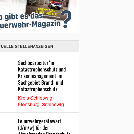
TUELLE STELLENANZEIGEN
Sachbearbeiter*in
Katastrophenschutz und
Krisenmanagement im
Sachgebiet Brand- und
Katastrophenschutz
Kreis Schleswig-
Flensburg, Schleswig
Feuerwehrgerätewart
(d/m/w) für den