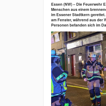
Essen (NW) – Die Feuerwehr E
Menschen aus einem brennende
im Essener Stadtkern gerettet
am Fenster, während aus der 
Personen befanden sich im D