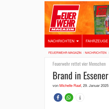
NACHRICHTEN
FAHRZEUGE
FEUERWEHR-MAGAZIN
NACHRICHTEN
Feuerwehr rettet vier Menschen
Brand in Essene
von
Michelle Raaf
,
29. Januar 2025