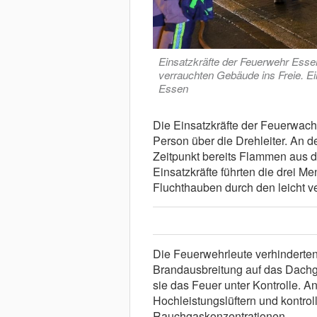
Einsatzkräfte der Feuerwehr Esse
verrauchten Gebäude ins Freie. Ei
Essen
Die Einsatzkräfte der Feuerwach
Person über die Drehleiter. An 
Zeitpunkt bereits Flammen aus 
Einsatzkräfte führten die drei 
Fluchthauben durch den leicht v
Die Feuerwehrleute verhinderten
Brandausbreitung auf das Dach
sie das Feuer unter Kontrolle. 
Hochleistungslüftern und kontrol
Rauchgaskonzentrationen.