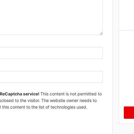
 ReCaptcha service!
This content is not permitted to
sclosed to the visitor. The website owner needs to
 this content to the list of technologies used.