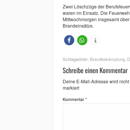
Zwei Löschzüge der Berufsfeuer
waren im Einsatz. Die Feuerwehr
Mittwochmorgen insgesamt über 
Brandeinsätze.
Schlagwörter:
Brandbekämpfung
,
D
Schreibe einen Kommentar
Deine E-Mail-Adresse wird nicht v
markiert
Kommentar
*