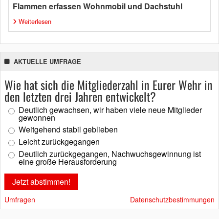
Flammen erfassen Wohnmobil und Dachstuhl
Weiterlesen
AKTUELLE UMFRAGE
Wie hat sich die Mitgliederzahl in Eurer Wehr in
den letzten drei Jahren entwickelt?
Deutlich gewachsen, wir haben viele neue Mitglieder
gewonnen
Weitgehend stabil geblieben
Leicht zurückgegangen
Deutlich zurückgegangen, Nachwuchsgewinnung ist
eine große Herausforderung
Umfragen
Datenschutzbestimmungen