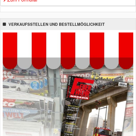
VERKAUFSSTELLEN UND BESTELLMÖGLICHKEIT