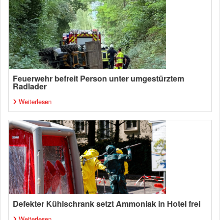
Feuerwehr befreit Person unter umgestürztem
Radlader
Weiterlesen
Defekter Kühlschrank setzt Ammoniak in Hotel frei
Weiterlesen