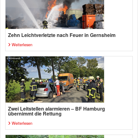
Zehn Leichtverletzte nach Feuer in Gernsheim
Weiterlesen
Zwei Leitstellen alarmieren – BF Hamburg
übernimmt die Rettung
Weiterlesen