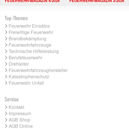
FEUERWEHR-MAGAZIN 4/2026
FEUERWEHR-MAGAZIN 3/2026
Top-Themen
Feuerwehr Einsätze
Freiwillige Feuerwehr
Brandbekämpfung
Feuerwehrfahrzeuge
Technische Hilfeleistung
Berufsfeuerwehr
Drehleiter
Feuerwehrfahrzeughersteller
Katastrophenschutz
Feuerwehr Unfall
Service
Kontakt
Impressum
AGB Shop
AGB Online