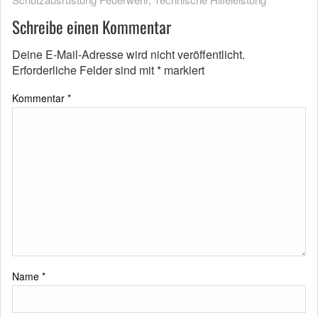
Schreibe einen Kommentar
Deine E-Mail-Adresse wird nicht veröffentlicht.
Erforderliche Felder sind mit
*
markiert
Kommentar
*
Name
*