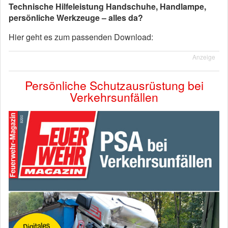
Technische Hilfeleistung Handschuhe, Handlampe,
persönliche Werkzeuge – alles da?
Hier geht es zum passenden Download:
Anzeige
Persönliche Schutzausrüstung bei
Verkehrsunfällen