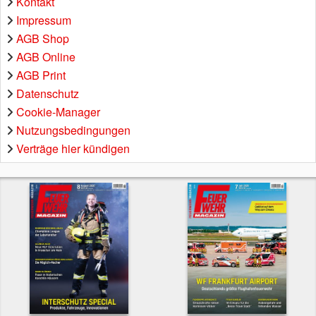
Kontakt
Impressum
AGB Shop
AGB Online
AGB Print
Datenschutz
Cookie-Manager
Nutzungsbedingungen
Verträge hier kündigen