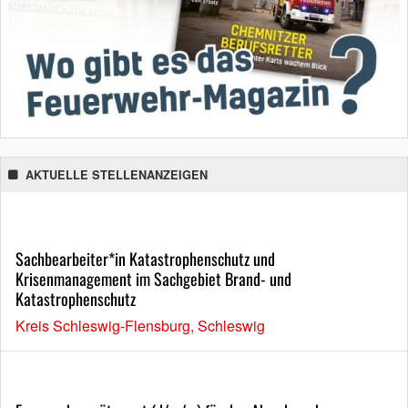
AKTUELLE STELLENANZEIGEN
Sachbearbeiter*in Katastrophenschutz und
Krisenmanagement im Sachgebiet Brand- und
Katastrophenschutz
Kreis Schleswig-Flensburg, Schleswig