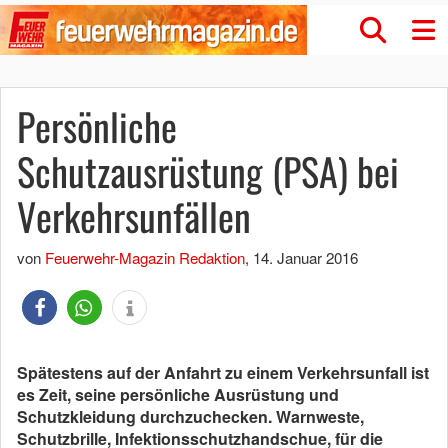
Persönliche
Schutzausrüstung (PSA) bei
Verkehrsunfällen
von
Feuerwehr-Magazin Redaktion
,
14. Januar 2016
Spätestens auf der Anfahrt zu einem Verkehrsunfall ist
es Zeit, seine persönliche Ausrüstung und
Schutzkleidung durchzuchecken. Warnweste,
Schutzbrille, Infektionsschutzhandschue, für die