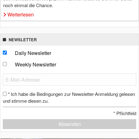
noch einmal die Chance.
Weiterlesen
NEWSLETTER
Daily Newsletter
Weekly Newsletter
Ich habe die Bedingungen zur Newsletter-Anmeldung gelesen
*
und stimme diesen zu.
*
Pflichtfeld
Absenden