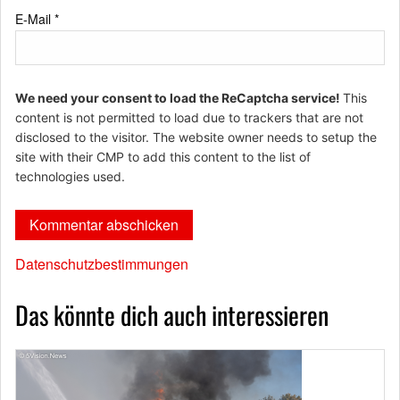
E-Mail
*
We need your consent to load the ReCaptcha service!
This
content is not permitted to load due to trackers that are not
disclosed to the visitor. The website owner needs to setup the
site with their CMP to add this content to the list of
technologies used.
Datenschutzbestimmungen
Das könnte dich auch interessieren