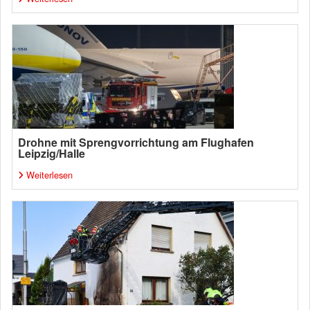
Drohne mit Sprengvorrichtung am Flughafen
Leipzig/Halle
Weiterlesen