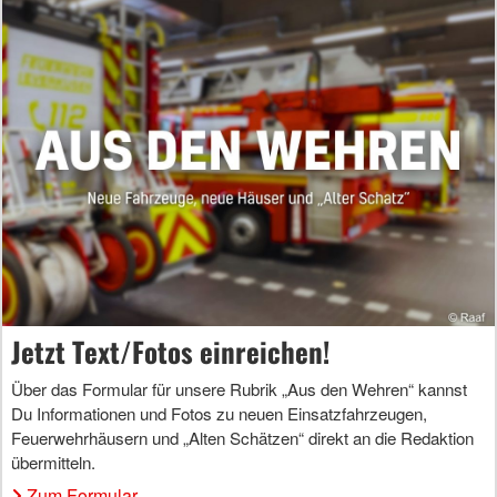
Jetzt Text/Fotos einreichen!
Über das Formular für unsere Rubrik „Aus den Wehren“ kannst
Du Informationen und Fotos zu neuen Einsatzfahrzeugen,
Feuerwehrhäusern und „Alten Schätzen“ direkt an die Redaktion
übermitteln.
Zum Formular