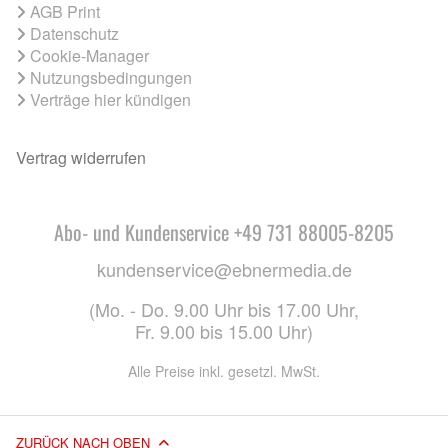
AGB Print
Datenschutz
Cookie-Manager
Nutzungsbedingungen
Verträge hier kündigen
Vertrag widerrufen
Abo- und Kundenservice +49 731 88005-8205
kundenservice@ebnermedia.de
(Mo. - Do. 9.00 Uhr bis 17.00 Uhr,
Fr. 9.00 bis 15.00 Uhr)
Alle Preise inkl. gesetzl. MwSt.
ZURÜCK NACH OBEN