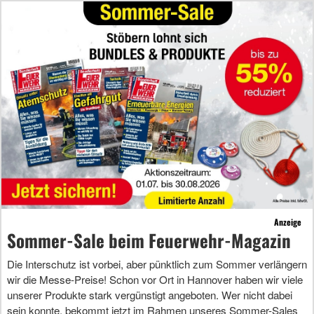
Anzeige
Sommer-Sale beim Feuerwehr-Magazin
Die Interschutz ist vorbei, aber pünktlich zum Sommer verlängern
wir die Messe-Preise! Schon vor Ort in Hannover haben wir viele
unserer Produkte stark vergünstigt angeboten. Wer nicht dabei
sein konnte, bekommt jetzt im Rahmen unseres Sommer-Sales