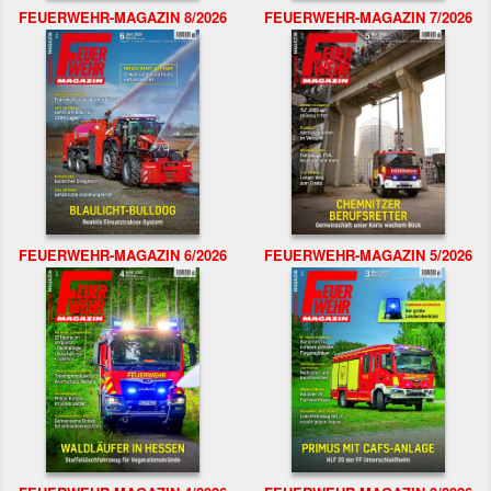
FEUERWEHR-MAGAZIN 8/2026
FEUERWEHR-MAGAZIN 7/2026
FEUERWEHR-MAGAZIN 6/2026
FEUERWEHR-MAGAZIN 5/2026