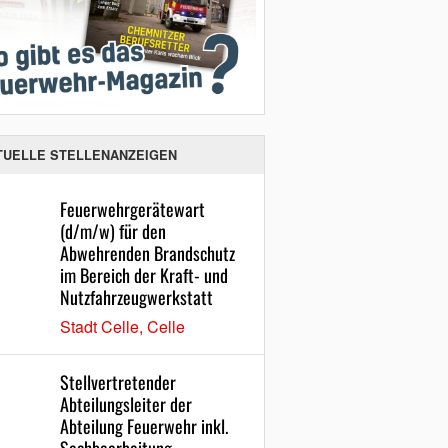
TUELLE STELLENANZEIGEN
Feuerwehrgerätewart
(d/m/w) für den
Abwehrenden Brandschutz
im Bereich der Kraft- und
Nutzfahrzeugwerkstatt
Stadt Celle, Celle
Stellvertretender
Abteilungsleiter der
Abteilung Feuerwehr inkl.