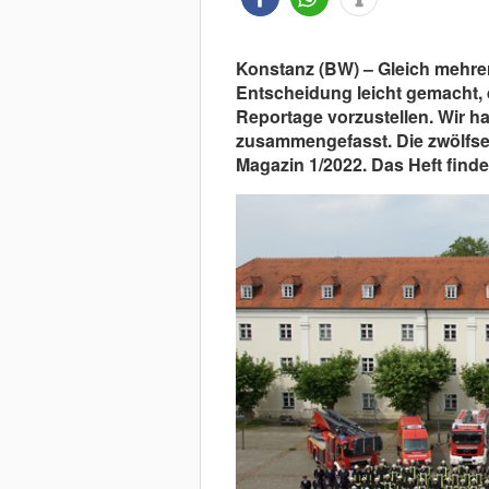
Konstanz (BW) – Gleich mehre
Entscheidung leicht gemacht, 
Reportage vorzustellen. Wir 
zusammengefasst. Die zwölfsei
Magazin 1/2022. Das Heft findet