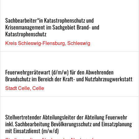
Sachbearbeiter*in Katastrophenschutz und
Krisenmanagement im Sachgebiet Brand- und
Katastrophenschutz
Kreis Schleswig-Flensburg, Schleswig
Feuerwehrgerätewart (d/m/w) für den Abwehrenden
Brandschutz im Bereich der Kraft- und Nutzfahrzeugwerkstatt
Stadt Celle, Celle
Stellvertretender Abteilungsleiter der Abteilung Feuerwehr
inkl. Sachbearbeitung Bevölkerungsschutz und Einsatzplanung
mit Einsatzdienst (m/w/d)