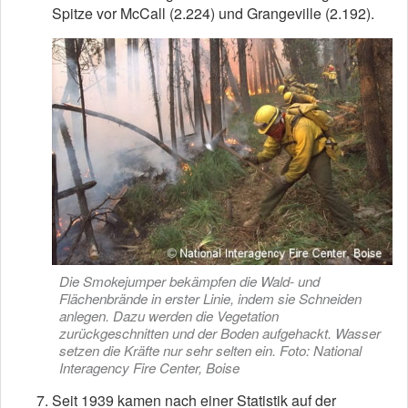
Spitze vor McCall (2.224) und Grangeville (2.192).
Die Smokejumper bekämpfen die Wald- und
Flächenbrände in erster Linie, indem sie Schneiden
anlegen. Dazu werden die Vegetation
zurückgeschnitten und der Boden aufgehackt. Wasser
setzen die Kräfte nur sehr selten ein. Foto: National
Interagency Fire Center, Boise
Seit 1939 kamen nach einer Statistik auf der