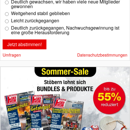
Deutlich gewachsen, wir haben viele neue Mitglieder
gewonnen
Weitgehend stabil geblieben
Leicht zurückgegangen
Deutlich zurückgegangen, Nachwuchsgewinnung ist
eine große Herausforderung
Umfragen
Datenschutzbestimmungen