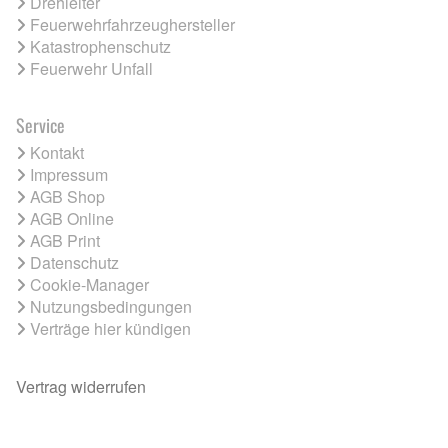
Drehleiter
Feuerwehrfahrzeughersteller
Katastrophenschutz
Feuerwehr Unfall
Service
Kontakt
Impressum
AGB Shop
AGB Online
AGB Print
Datenschutz
Cookie-Manager
Nutzungsbedingungen
Verträge hier kündigen
Vertrag widerrufen