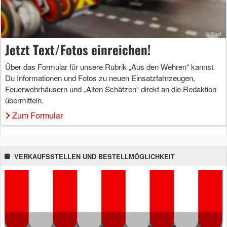
Jetzt Text/Fotos einreichen!
Über das Formular für unsere Rubrik „Aus den Wehren“ kannst
Du Informationen und Fotos zu neuen Einsatzfahrzeugen,
Feuerwehrhäusern und „Alten Schätzen“ direkt an die Redaktion
übermitteln.
Zum Formular
VERKAUFSSTELLEN UND BESTELLMÖGLICHKEIT