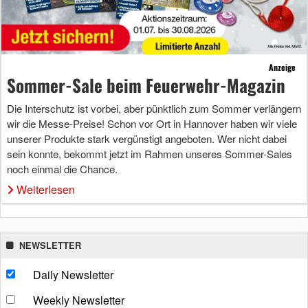
Anzeige
Sommer-Sale beim Feuerwehr-Magazin
Die Interschutz ist vorbei, aber pünktlich zum Sommer verlängern
wir die Messe-Preise! Schon vor Ort in Hannover haben wir viele
unserer Produkte stark vergünstigt angeboten. Wer nicht dabei
sein konnte, bekommt jetzt im Rahmen unseres Sommer-Sales
noch einmal die Chance.
Weiterlesen
NEWSLETTER
Daily Newsletter
Weekly Newsletter