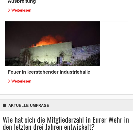
Ausbreitung
Weiterlesen
Feuer in leerstehender Industriehalle
Weiterlesen
AKTUELLE UMFRAGE
Wie hat sich die Mitgliederzahl in Eurer Wehr in
den letzten drei Jahren entwickelt?