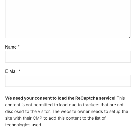
Name
*
E-Mail
*
We need your consent to load the ReCaptcha service!
This
content is not permitted to load due to trackers that are not
disclosed to the visitor. The website owner needs to setup the
site with their CMP to add this content to the list of
technologies used.