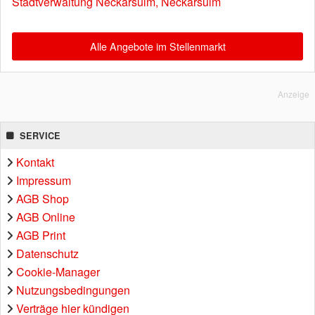
Stadtverwaltung Neckarsulm, Neckarsulm
Alle Angebote im Stellenmarkt
Anzeige
SERVICE
Kontakt
Impressum
AGB Shop
AGB Online
AGB Print
Datenschutz
Cookie-Manager
Nutzungsbedingungen
Verträge hier kündigen