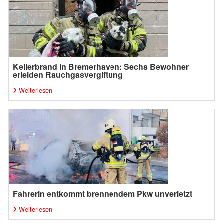
Kellerbrand in Bremerhaven: Sechs Bewohner
erleiden Rauchgasvergiftung
Weiterlesen
Fahrerin entkommt brennendem Pkw unverletzt
Weiterlesen