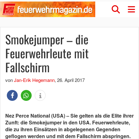
Smokejumper – die
Feuerwehrleute mit
Fallschirm
von
Jan-Erik Hegemann
,
26. April 2017
Nez Perce National (USA) – Sie gelten als die Elite ihrer
Zunft: die Smokejumper in den USA. Feuerwehrleute,
die zu ihren Einsätzen in abgelegenen Gegenden
geflogen werden und mit dem Fallschirm abspringen.