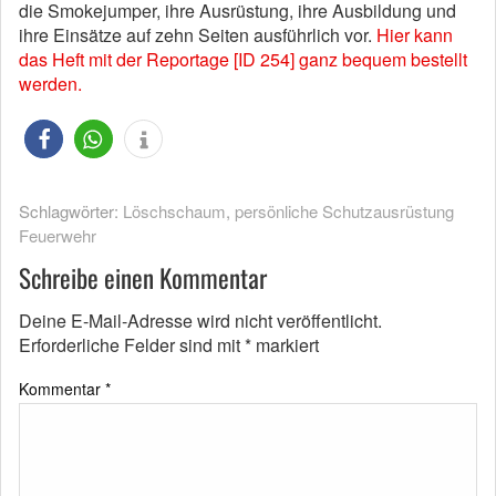
die Smokejumper, ihre Ausrüstung, ihre Ausbildung und
ihre Einsätze auf zehn Seiten ausführlich vor.
Hier kann
das Heft mit der Reportage [ID 254] ganz bequem bestellt
werden.
Schlagwörter:
Löschschaum
,
persönliche Schutzausrüstung
Feuerwehr
Schreibe einen Kommentar
Deine E-Mail-Adresse wird nicht veröffentlicht.
Erforderliche Felder sind mit
*
markiert
Kommentar
*