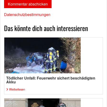
Datenschutzbestimmungen
Das könnte dich auch interessieren
Tödlicher Unfall: Feuerwehr sichert beschädigten
Akku
Weiterlesen