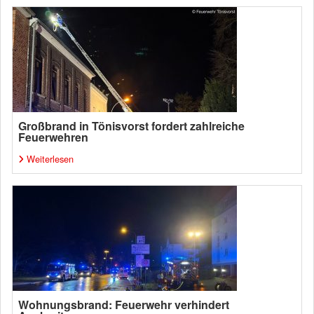
Großbrand in Tönisvorst fordert zahlreiche
Feuerwehren
Weiterlesen
Wohnungsbrand: Feuerwehr verhindert