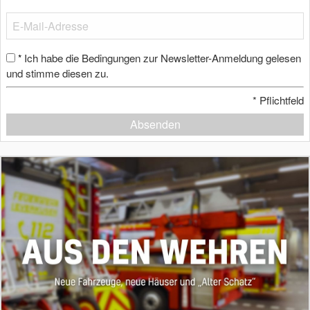
Ich habe die Bedingungen zur Newsletter-Anmeldung gelesen
*
und stimme diesen zu.
*
Pflichtfeld
Absenden