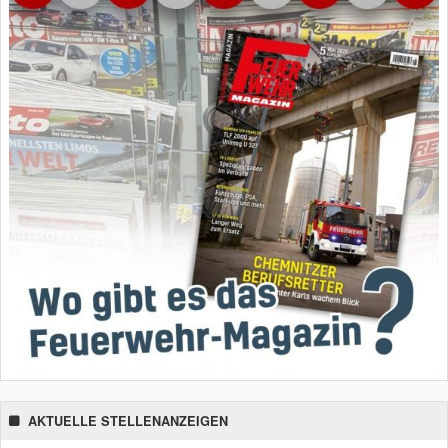
AKTUELLE STELLENANZEIGEN