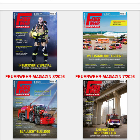
FEUERWEHR-MAGAZIN 8/2026
FEUERWEHR-MAGAZIN 7/2026