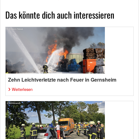
Das könnte dich auch interessieren
Zehn Leichtverletzte nach Feuer in Gernsheim
Weiterlesen