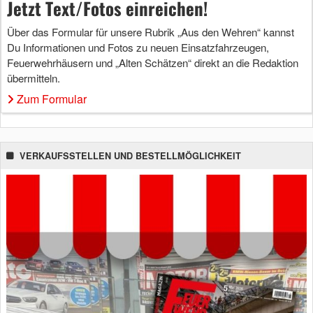
Jetzt Text/Fotos einreichen!
Über das Formular für unsere Rubrik „Aus den Wehren“ kannst
Du Informationen und Fotos zu neuen Einsatzfahrzeugen,
Feuerwehrhäusern und „Alten Schätzen“ direkt an die Redaktion
übermitteln.
Zum Formular
VERKAUFSSTELLEN UND BESTELLMÖGLICHKEIT