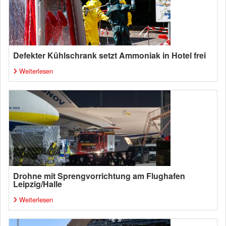
Defekter Kühlschrank setzt Ammoniak in Hotel frei
Weiterlesen
Drohne mit Sprengvorrichtung am Flughafen
Leipzig/Halle
Weiterlesen