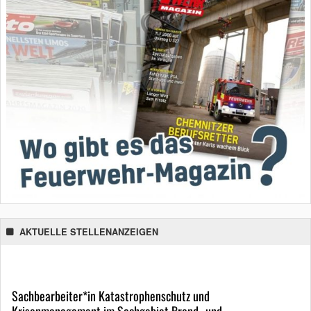
AKTUELLE STELLENANZEIGEN
Sachbearbeiter*in Katastrophenschutz und