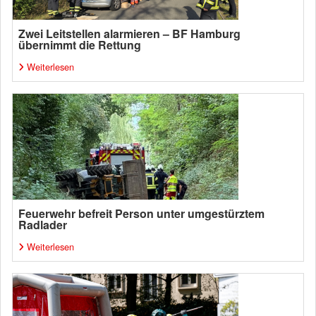
Zwei Leitstellen alarmieren – BF Hamburg
übernimmt die Rettung
Weiterlesen
Feuerwehr befreit Person unter umgestürztem
Radlader
Weiterlesen