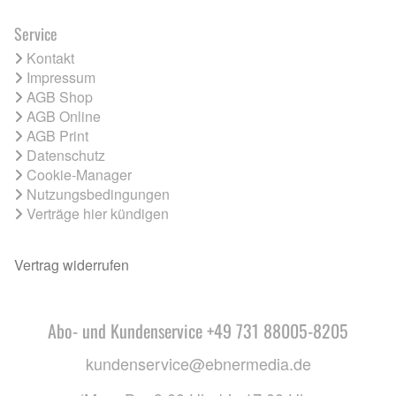
Service
Kontakt
Impressum
AGB Shop
AGB Online
AGB Print
Datenschutz
Cookie-Manager
Nutzungsbedingungen
Verträge hier kündigen
Vertrag widerrufen
Abo- und Kundenservice +49 731 88005-8205
kundenservice@ebnermedia.de