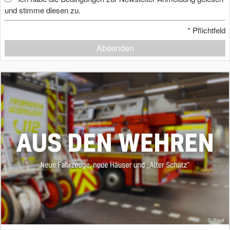
und stimme diesen zu.
*
Pflichtfeld
Absenden