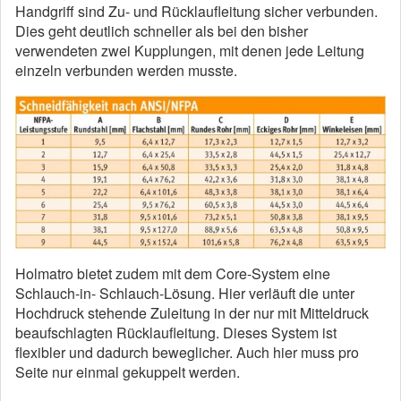
Handgriff sind Zu- und Rücklaufleitung sicher verbunden.
Dies geht deutlich schneller als bei den bisher
verwendeten zwei Kupplungen, mit denen jede Leitung
einzeln verbunden werden musste.
Holmatro bietet zudem mit dem Core-System eine
Schlauch-in- Schlauch-Lösung. Hier verläuft die unter
Hochdruck stehende Zuleitung in der nur mit Mitteldruck
beaufschlagten Rücklaufleitung. Dieses System ist
flexibler und dadurch beweglicher. Auch hier muss pro
Seite nur einmal gekuppelt werden.