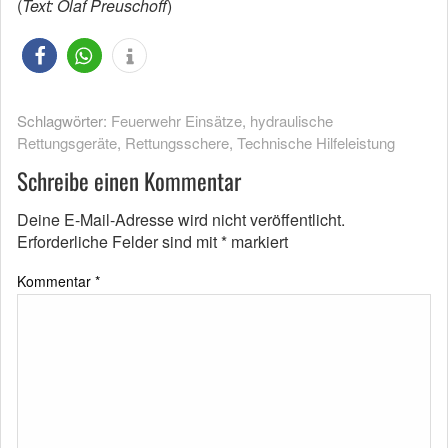
(
Text: Olaf Preuschoff
)
Schlagwörter:
Feuerwehr Einsätze
,
hydraulische
Rettungsgeräte
,
Rettungsschere
,
Technische Hilfeleistung
Schreibe einen Kommentar
Deine E-Mail-Adresse wird nicht veröffentlicht.
Erforderliche Felder sind mit
*
markiert
Kommentar
*