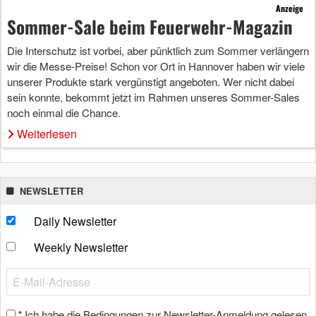
Anzeige
Sommer-Sale beim Feuerwehr-Magazin
Die Interschutz ist vorbei, aber pünktlich zum Sommer verlängern
wir die Messe-Preise! Schon vor Ort in Hannover haben wir viele
unserer Produkte stark vergünstigt angeboten. Wer nicht dabei
sein konnte, bekommt jetzt im Rahmen unseres Sommer-Sales
noch einmal die Chance.
Weiterlesen
NEWSLETTER
Daily Newsletter
Weekly Newsletter
Ich habe die Bedingungen zur Newsletter-Anmeldung gelesen
*