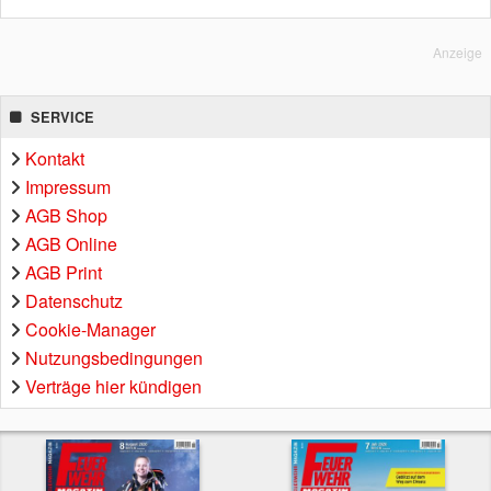
Anzeige
SERVICE
Kontakt
Impressum
AGB Shop
AGB Online
AGB Print
Datenschutz
Cookie-Manager
Nutzungsbedingungen
Verträge hier kündigen