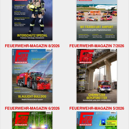
FEUERWEHR-MAGAZIN 8/2026
FEUERWEHR-MAGAZIN 7/2026
FEUERWEHR-MAGAZIN 6/2026
FEUERWEHR-MAGAZIN 5/2026