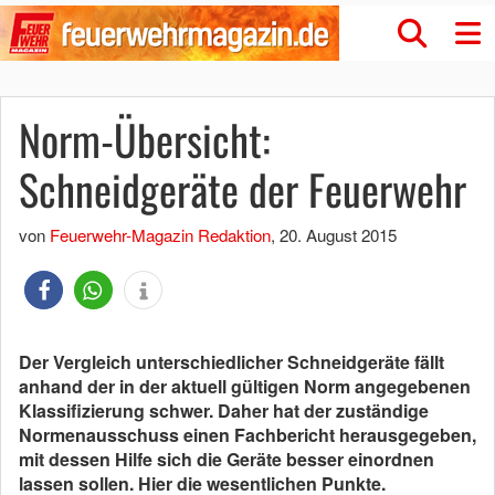
Norm-Übersicht:
Schneidgeräte der Feuerwehr
von
Feuerwehr-Magazin Redaktion
,
20. August 2015
Der Vergleich unterschiedlicher Schneidgeräte fällt
anhand der in der aktuell gültigen Norm angegebenen
Klassifizierung schwer. Daher hat der zuständige
Normenausschuss einen Fachbericht herausgegeben,
mit dessen Hilfe sich die Geräte besser einordnen
lassen sollen. Hier die wesentlichen Punkte.