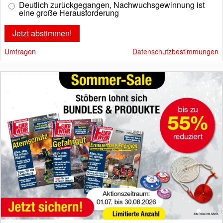
Deutlich zurückgegangen, Nachwuchsgewinnung ist
eine große Herausforderung
Umfragen
Datenschutzbestimmungen