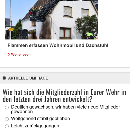
Flammen erfassen Wohnmobil und Dachstuhl
Weiterlesen
AKTUELLE UMFRAGE
Wie hat sich die Mitgliederzahl in Eurer Wehr in
den letzten drei Jahren entwickelt?
Deutlich gewachsen, wir haben viele neue Mitglieder
gewonnen
Weitgehend stabil geblieben
Leicht zurückgegangen