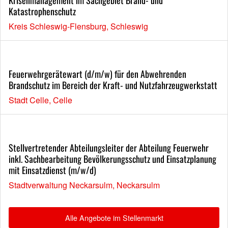
Krisenmanagement im Sachgebiet Brand- und
Katastrophenschutz
Kreis Schleswig-Flensburg, Schleswig
Feuerwehrgerätewart (d/m/w) für den Abwehrenden
Brandschutz im Bereich der Kraft- und Nutzfahrzeugwerkstatt
Stadt Celle, Celle
Stellvertretender Abteilungsleiter der Abteilung Feuerwehr
inkl. Sachbearbeitung Bevölkerungsschutz und Einsatzplanung
mit Einsatzdienst (m/w/d)
Stadtverwaltung Neckarsulm, Neckarsulm
Alle Angebote im Stellenmarkt