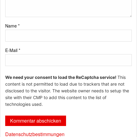
Name
*
E-Mail
*
We need your consent to load the ReCaptcha service!
This
content is not permitted to load due to trackers that are not
disclosed to the visitor. The website owner needs to setup the
site with their CMP to add this content to the list of
technologies used.
Datenschutzbestimmungen