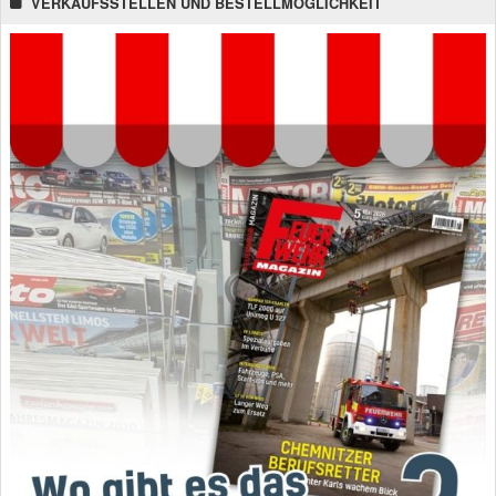
VERKAUFSSTELLEN UND BESTELLMÖGLICHKEIT