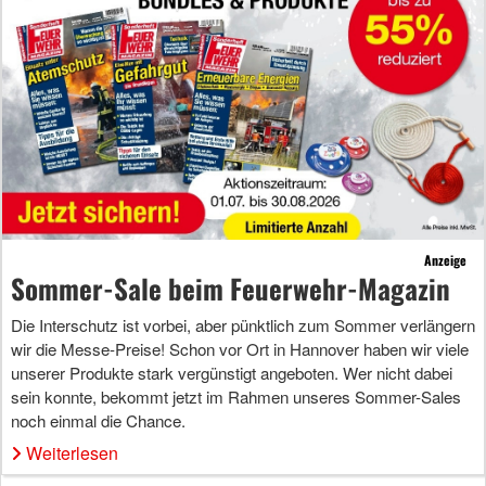
Anzeige
Sommer-Sale beim Feuerwehr-Magazin
Die Interschutz ist vorbei, aber pünktlich zum Sommer verlängern
wir die Messe-Preise! Schon vor Ort in Hannover haben wir viele
unserer Produkte stark vergünstigt angeboten. Wer nicht dabei
sein konnte, bekommt jetzt im Rahmen unseres Sommer-Sales
noch einmal die Chance.
Weiterlesen