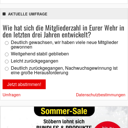
AKTUELLE UMFRAGE
Wie hat sich die Mitgliederzahl in Eurer Wehr in
den letzten drei Jahren entwickelt?
Deutlich gewachsen, wir haben viele neue Mitglieder
gewonnen
Weitgehend stabil geblieben
Leicht zurückgegangen
Deutlich zurückgegangen, Nachwuchsgewinnung ist
eine große Herausforderung
Umfragen
Datenschutzbestimmungen