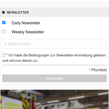
NEWSLETTER
Daily Newsletter
Weekly Newsletter
Ich habe die Bedingungen zur Newsletter-Anmeldung gelesen
*
und stimme diesen zu.
*
Pflichtfeld
Absenden