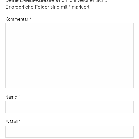
Erforderliche Felder sind mit
*
markiert
Kommentar
*
Name
*
E-Mail
*