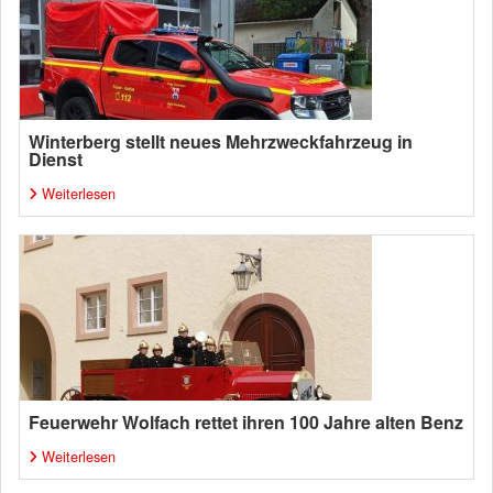
Winterberg stellt neues Mehrzweckfahrzeug in
Dienst
Weiterlesen
Feuerwehr Wolfach rettet ihren 100 Jahre alten Benz
Weiterlesen