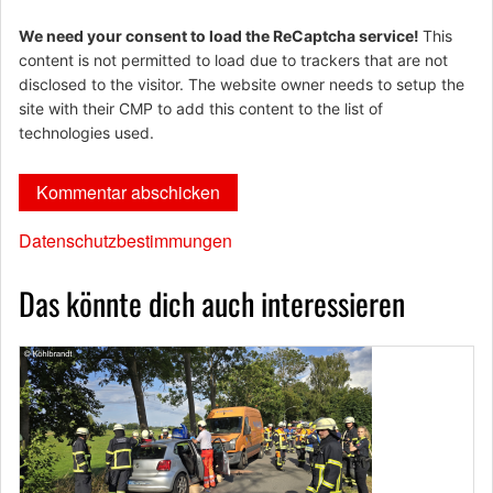
We need your consent to load the ReCaptcha service!
This
content is not permitted to load due to trackers that are not
disclosed to the visitor. The website owner needs to setup the
site with their CMP to add this content to the list of
technologies used.
Datenschutzbestimmungen
Das könnte dich auch interessieren