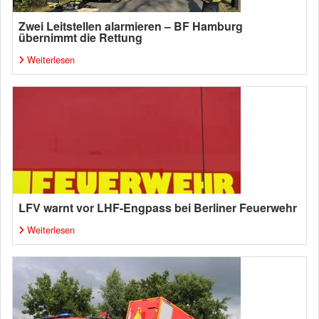
Zwei Leitstellen alarmieren – BF Hamburg
übernimmt die Rettung
Weiterlesen
LFV warnt vor LHF-Engpass bei Berliner Feuerwehr
Weiterlesen