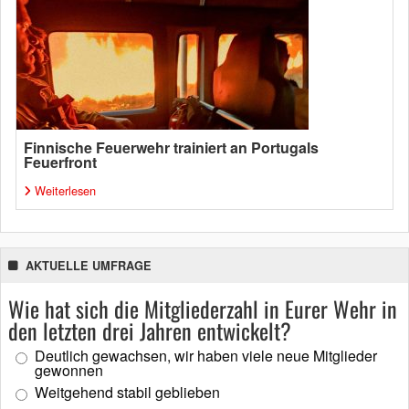
Finnische Feuerwehr trainiert an Portugals
Feuerfront
Weiterlesen
AKTUELLE UMFRAGE
Wie hat sich die Mitgliederzahl in Eurer Wehr in
den letzten drei Jahren entwickelt?
Deutlich gewachsen, wir haben viele neue Mitglieder
gewonnen
Weitgehend stabil geblieben