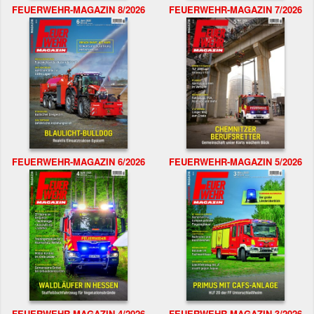
FEUERWEHR-MAGAZIN 8/2026
FEUERWEHR-MAGAZIN 7/2026
FEUERWEHR-MAGAZIN 6/2026
FEUERWEHR-MAGAZIN 5/2026
FEUERWEHR-MAGAZIN 4/2026
FEUERWEHR-MAGAZIN 3/2026