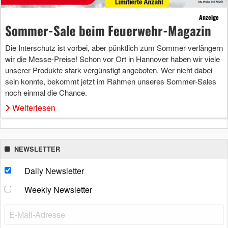
Anzeige
Sommer-Sale beim Feuerwehr-Magazin
Die Interschutz ist vorbei, aber pünktlich zum Sommer verlängern
wir die Messe-Preise! Schon vor Ort in Hannover haben wir viele
unserer Produkte stark vergünstigt angeboten. Wer nicht dabei
sein konnte, bekommt jetzt im Rahmen unseres Sommer-Sales
noch einmal die Chance.
Weiterlesen
NEWSLETTER
Daily Newsletter
Weekly Newsletter