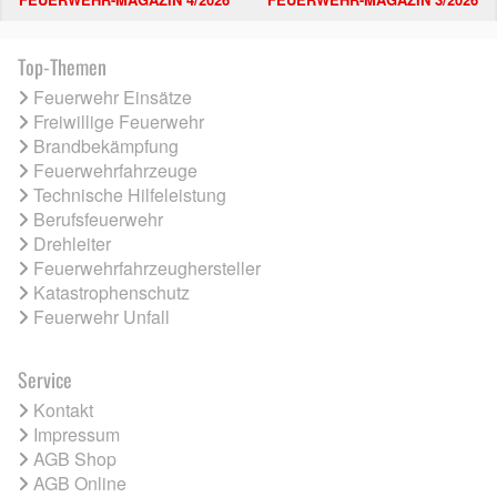
Top-Themen
Feuerwehr Einsätze
Freiwillige Feuerwehr
Brandbekämpfung
Feuerwehrfahrzeuge
Technische Hilfeleistung
Berufsfeuerwehr
Drehleiter
Feuerwehrfahrzeughersteller
Katastrophenschutz
Feuerwehr Unfall
Service
Kontakt
Impressum
AGB Shop
AGB Online