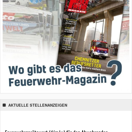
AKTUELLE STELLENANZEIGEN