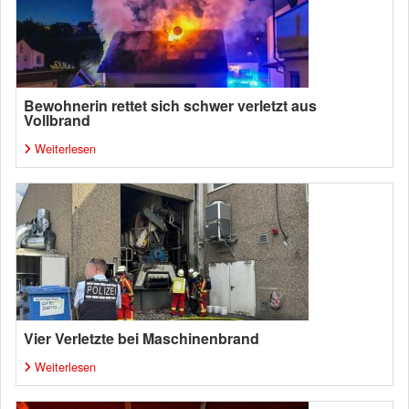
Bewohnerin rettet sich schwer verletzt aus
Vollbrand
Weiterlesen
Vier Verletzte bei Maschinenbrand
Weiterlesen