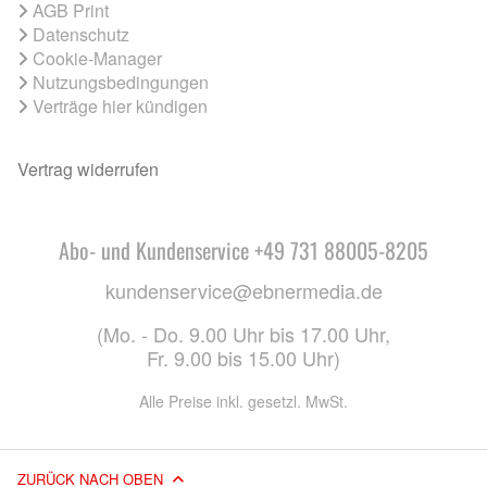
AGB Print
Datenschutz
Cookie-Manager
Nutzungsbedingungen
Verträge hier kündigen
Vertrag widerrufen
Abo- und Kundenservice +49 731 88005-8205
kundenservice@ebnermedia.de
(Mo. - Do. 9.00 Uhr bis 17.00 Uhr,
Fr. 9.00 bis 15.00 Uhr)
Alle Preise inkl. gesetzl. MwSt.
ZURÜCK NACH OBEN