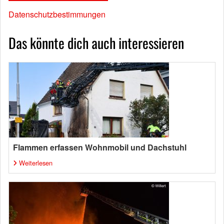
Datenschutzbestimmungen
Das könnte dich auch interessieren
Flammen erfassen Wohnmobil und Dachstuhl
Weiterlesen