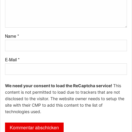
Name
*
E-Mail
*
We need your consent to load the ReCaptcha service!
This
content is not permitted to load due to trackers that are not
disclosed to the visitor. The website owner needs to setup the
site with their CMP to add this content to the list of
technologies used.