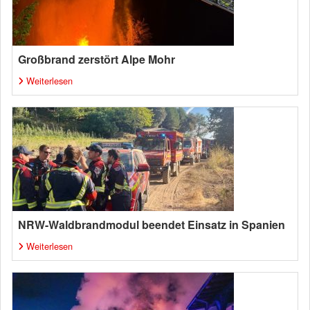
Großbrand zerstört Alpe Mohr
Weiterlesen
NRW-Waldbrandmodul beendet Einsatz in Spanien
Weiterlesen