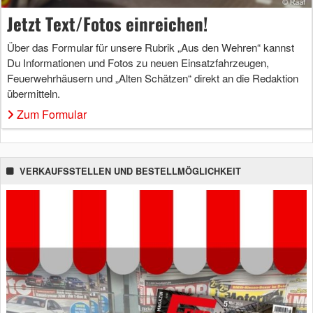
Jetzt Text/Fotos einreichen!
Über das Formular für unsere Rubrik „Aus den Wehren“ kannst
Du Informationen und Fotos zu neuen Einsatzfahrzeugen,
Feuerwehrhäusern und „Alten Schätzen“ direkt an die Redaktion
übermitteln.
Zum Formular
VERKAUFSSTELLEN UND BESTELLMÖGLICHKEIT