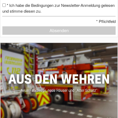
Ich habe die Bedingungen zur Newsletter-Anmeldung gelesen
*
und stimme diesen zu.
*
Pflichtfeld
Absenden