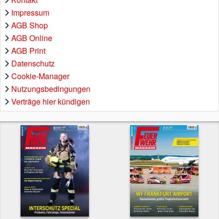
Impressum
AGB Shop
AGB Online
AGB Print
Datenschutz
Cookie-Manager
Nutzungsbedingungen
Verträge hier kündigen