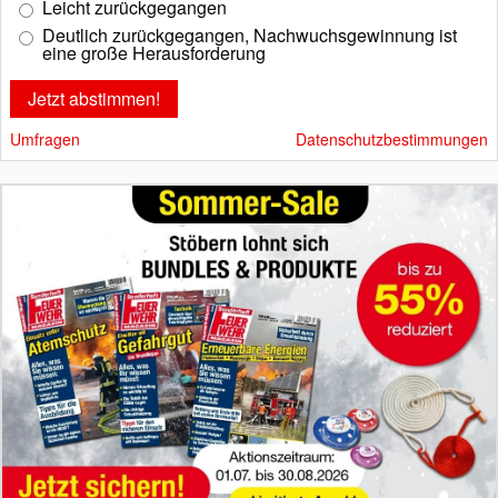
Leicht zurückgegangen
Deutlich zurückgegangen, Nachwuchsgewinnung ist
eine große Herausforderung
Umfragen
Datenschutzbestimmungen