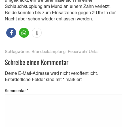
Schlauchkupplung am Mund an einem Zahn verletzt.
Beide konnten bis zum Einsatzende gegen 2 Uhr in der
Nacht aber schon wieder entlassen werden.
Schlagwörter:
Brandbekämpfung
,
Feuerwehr Unfall
Schreibe einen Kommentar
Deine E-Mail-Adresse wird nicht veröffentlicht.
Erforderliche Felder sind mit
*
markiert
Kommentar
*