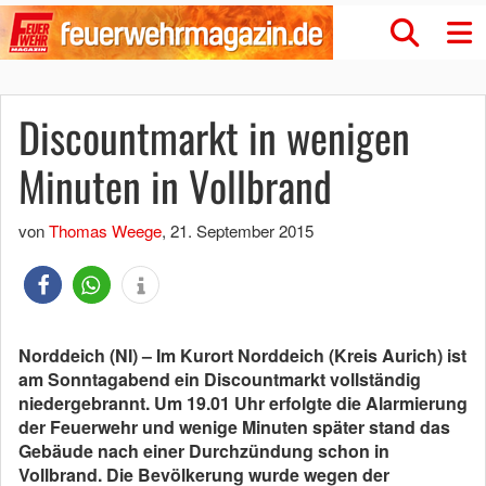
Discountmarkt in wenigen
Minuten in Vollbrand
von
Thomas Weege
,
21. September 2015
Norddeich (NI) – Im Kurort Norddeich (Kreis Aurich) ist
am Sonntagabend ein Discountmarkt vollständig
niedergebrannt. Um 19.01 Uhr erfolgte die Alarmierung
der Feuerwehr und wenige Minuten später stand das
Gebäude nach einer Durchzündung schon in
Vollbrand. Die Bevölkerung wurde wegen der