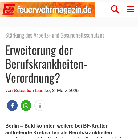
Stärkung des Arbeits- und Gesundheitsschutzes
Erweiterung der
Berufskrankheiten-
Verordnung?
von
Sebastian Liedtke
,
3. März 2025
Berlin – Bald könnten weitere bei BF-Kräften
auftretende Krebsarten als Berufskrankheiten