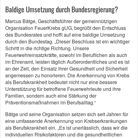
Baldige Umsetzung durch Bundesregierung?
Marcus Bätge, Geschäftsführer der gemeinnützigen
Organisation FeuerKrebs gUG, begrüßt den Entschluss
des Bundesrates und hofft auf eine baldige Umsetzung
durch den Bundestag. „Dieser Beschluss ist ein wichtiger
Schritt in die richtige Richtung. Unsere
Feuerwehreinsatzkräfte, sowohl im Beruflichen als auch
im Ehrenamt, leisten täglich Außerordentliches und es ist
an der Zeit, den Einsatz ihrer Gesundheit und Sicherheit
angemessen zu honorieren. Die Anerkennung von Krebs
als Berufskrankheit bedeutet nicht nur eine bessere
Unterstützung für betroffene Feuerwehrleute und ihre
Familien, sondern auch eine Stärkung der
Präventionsmaßnahmen im Berufsalltag.“
Bätge und seine Organisation setzen sich seit Jahren für
eine umfassende Anerkennung von Krebserkrankungen
als Berufskrankheit ein. „Es ist unerlässlich, dass wir die
individuellen Risikofaktoren und die gesundheitlichen