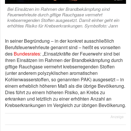
Bei Einsätzen im Rahmen der Brandbekämpfung sind
Feuerwehrleute durch giftige Rauchgase vermehrt
krebserregenden Stoffen ausgesetzt. Damit einher geht ein
erhöhtes Risiko für Krebserkrankungen. Symbolfoto: Jann
In seiner Begründung – in der konkret ausschließlich
Berufsfeuerwehrleute genannt sind – heißt es vonseiten
des
Bundesrates
: „Einsatzkräfte der Feuerwehr sind bei
ihren Einsätzen im Rahmen der Brandbekämpfung durch
giftige Rauchgase vermehrt krebserregenden Stoffen
(unter anderem polyzyklischen aromatischen
Kohlenwasserstoffen, so genannten PAK) ausgesetzt – in
einem erheblich höheren Maß als die übrige Bevölkerung.
Dies führt zu einem höheren Risiko, an Krebs zu
erkranken und letztlich zu einer erhöhten Anzahl an
Krebserkrankungen im Vergleich zur übrigen Bevölkerung.
Anzeige