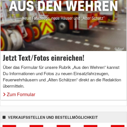
Jetzt Text/Fotos einreichen!
Über das Formular für unsere Rubrik „Aus den Wehren“ kannst
Du Informationen und Fotos zu neuen Einsatzfahrzeugen,
Feuerwehrhäusern und „Alten Schätzen“ direkt an die Redaktion
übermitteln.
Zum Formular
VERKAUFSSTELLEN UND BESTELLMÖGLICHKEIT