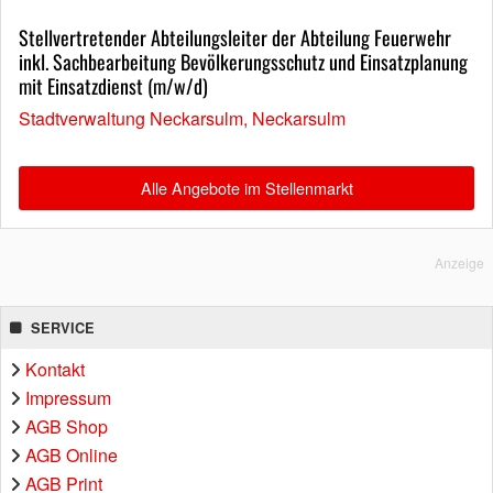
Stellvertretender Abteilungsleiter der Abteilung Feuerwehr
inkl. Sachbearbeitung Bevölkerungsschutz und Einsatzplanung
mit Einsatzdienst (m/w/d)
Stadtverwaltung Neckarsulm, Neckarsulm
Alle Angebote im Stellenmarkt
Anzeige
SERVICE
Kontakt
Impressum
AGB Shop
AGB Online
AGB Print