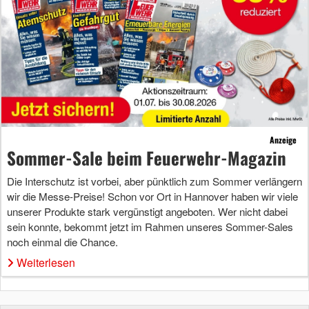
Anzeige
Sommer-Sale beim Feuerwehr-Magazin
Die Interschutz ist vorbei, aber pünktlich zum Sommer verlängern
wir die Messe-Preise! Schon vor Ort in Hannover haben wir viele
unserer Produkte stark vergünstigt angeboten. Wer nicht dabei
sein konnte, bekommt jetzt im Rahmen unseres Sommer-Sales
noch einmal die Chance.
Weiterlesen