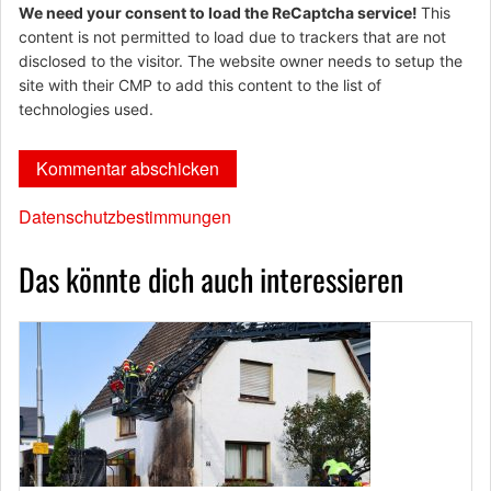
We need your consent to load the ReCaptcha service!
This
content is not permitted to load due to trackers that are not
disclosed to the visitor. The website owner needs to setup the
site with their CMP to add this content to the list of
technologies used.
Datenschutzbestimmungen
Das könnte dich auch interessieren