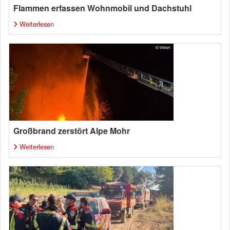
Flammen erfassen Wohnmobil und Dachstuhl
Weiterlesen
Großbrand zerstört Alpe Mohr
Weiterlesen