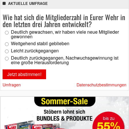
AKTUELLE UMFRAGE
Wie hat sich die Mitgliederzahl in Eurer Wehr in
den letzten drei Jahren entwickelt?
Deutlich gewachsen, wir haben viele neue Mitglieder
gewonnen
Weitgehend stabil geblieben
Leicht zurückgegangen
Deutlich zurückgegangen, Nachwuchsgewinnung ist
eine große Herausforderung
Umfragen
Datenschutzbestimmungen