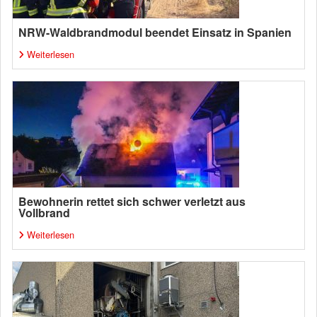
NRW-Waldbrandmodul beendet Einsatz in Spanien
Weiterlesen
Bewohnerin rettet sich schwer verletzt aus
Vollbrand
Weiterlesen