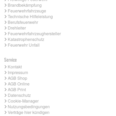
Brandbekämpfung
Feuerwehrfahrzeuge
Technische Hilfeleistung
Berufsfeuerwehr
Drehleiter
Feuerwehrfahrzeughersteller
Katastrophenschutz
Feuerwehr Unfall
Service
Kontakt
Impressum
AGB Shop
AGB Online
AGB Print
Datenschutz
Cookie-Manager
Nutzungsbedingungen
Verträge hier kündigen