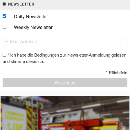
NEWSLETTER
Daily Newsletter
Weekly Newsletter
Ich habe die Bedingungen zur Newsletter-Anmeldung gelesen
*
und stimme diesen zu.
*
Pflichtfeld
Absenden