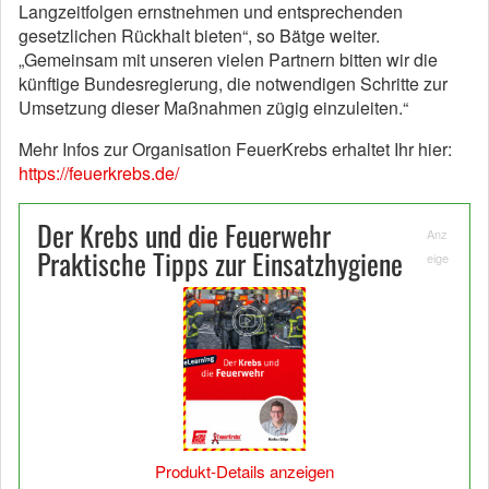
Langzeitfolgen ernstnehmen und entsprechenden
gesetzlichen Rückhalt bieten“, so Bätge weiter.
„Gemeinsam mit unseren vielen Partnern bitten wir die
künftige Bundesregierung, die notwendigen Schritte zur
Umsetzung dieser Maßnahmen zügig einzuleiten.“
Mehr Infos zur Organisation FeuerKrebs erhaltet Ihr hier:
https://feuerkrebs.de/
Der Krebs und die Feuerwehr
Anz
Praktische Tipps zur Einsatzhygiene
eige
Produkt-Details anzeigen