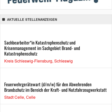
AKTUELLE STELLENANZEIGEN
Sachbearbeiter*in Katastrophenschutz und
Krisenmanagement im Sachgebiet Brand- und
Katastrophenschutz
Kreis Schleswig-Flensburg, Schleswig
Feuerwehrgerätewart (d/m/w) für den Abwehrenden
Brandschutz im Bereich der Kraft- und Nutzfahrzeugwerkstatt
Stadt Celle, Celle