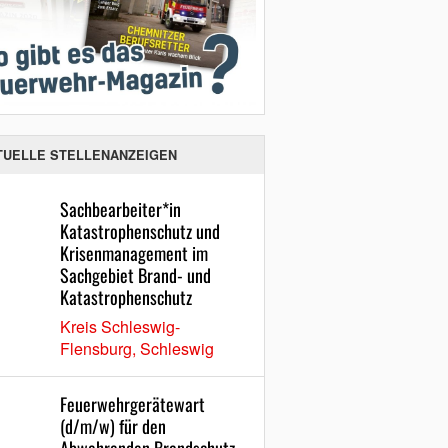
TUELLE STELLENANZEIGEN
Sachbearbeiter*in
Katastrophenschutz und
Krisenmanagement im
Sachgebiet Brand- und
Katastrophenschutz
Kreis Schleswig-
Flensburg, Schleswig
Feuerwehrgerätewart
(d/m/w) für den