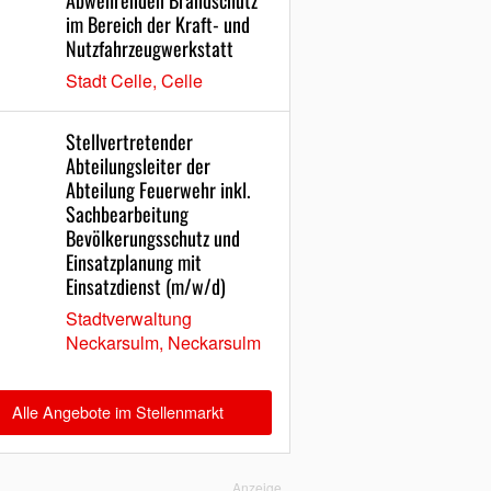
Abwehrenden Brandschutz
im Bereich der Kraft- und
Nutzfahrzeugwerkstatt
Stadt Celle, Celle
Stellvertretender
Abteilungsleiter der
Abteilung Feuerwehr inkl.
Sachbearbeitung
Bevölkerungsschutz und
Einsatzplanung mit
Einsatzdienst (m/w/d)
Stadtverwaltung
Neckarsulm, Neckarsulm
Alle Angebote im Stellenmarkt
Anzeige