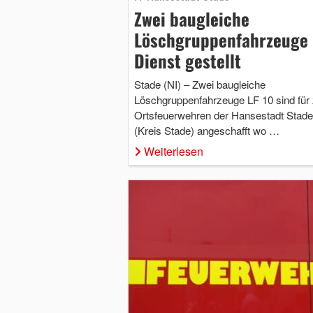
Zwei baugleiche
Löschgruppenfahrzeuge 
Dienst gestellt
Stade (NI) – Zwei baugleiche
Löschgruppenfahrzeuge LF 10 sind für
Ortsfeuerwehren der Hansestadt Stade
(Kreis Stade) angeschafft wo …
Weiterlesen