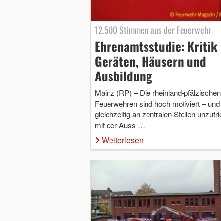
12.500 Stimmen aus der Feuerwehr
Ehrenamtsstudie: Kritik
Geräten, Häusern und
Ausbildung
Mainz (RP) – Die rheinland-pfälzischen
Feuerwehren sind hoch motiviert – und
gleichzeitig an zentralen Stellen unzufr
mit der Auss …
Weiterlesen