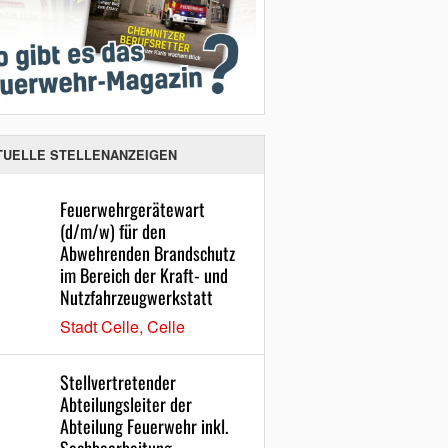
TUELLE STELLENANZEIGEN
Feuerwehrgerätewart
(d/m/w) für den
Abwehrenden Brandschutz
im Bereich der Kraft- und
Nutzfahrzeugwerkstatt
Stadt Celle, Celle
Stellvertretender
Abteilungsleiter der
Abteilung Feuerwehr inkl.