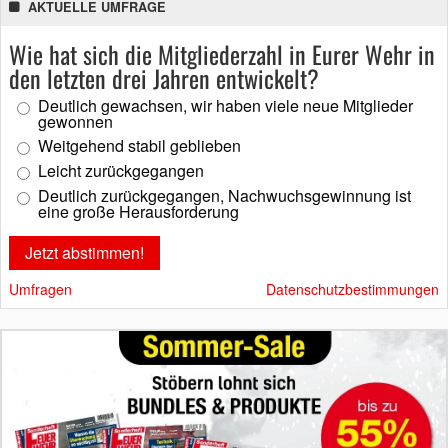
AKTUELLE UMFRAGE
Wie hat sich die Mitgliederzahl in Eurer Wehr in
den letzten drei Jahren entwickelt?
Deutlich gewachsen, wir haben viele neue Mitglieder
gewonnen
Weitgehend stabil geblieben
Leicht zurückgegangen
Deutlich zurückgegangen, Nachwuchsgewinnung ist
eine große Herausforderung
Umfragen
Datenschutzbestimmungen