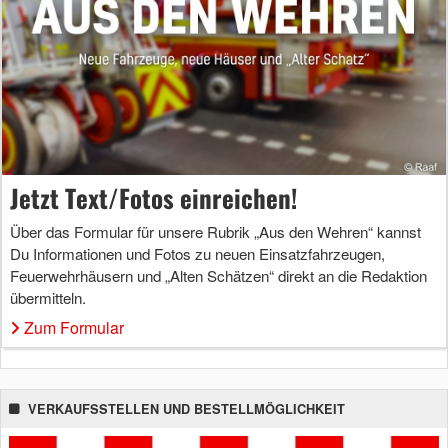
Jetzt Text/Fotos einreichen!
Über das Formular für unsere Rubrik „Aus den Wehren“ kannst
Du Informationen und Fotos zu neuen Einsatzfahrzeugen,
Feuerwehrhäusern und „Alten Schätzen“ direkt an die Redaktion
übermitteln.
Zum Formular
VERKAUFSSTELLEN UND BESTELLMÖGLICHKEIT