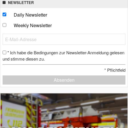
NEWSLETTER
Daily Newsletter
Weekly Newsletter
Ich habe die Bedingungen zur Newsletter-Anmeldung gelesen
*
und stimme diesen zu.
*
Pflichtfeld
Absenden