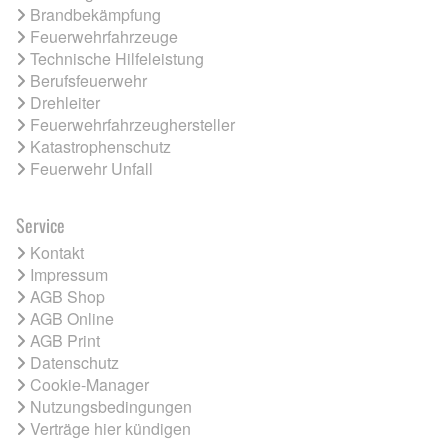
Brandbekämpfung
Feuerwehrfahrzeuge
Technische Hilfeleistung
Berufsfeuerwehr
Drehleiter
Feuerwehrfahrzeughersteller
Katastrophenschutz
Feuerwehr Unfall
Service
Kontakt
Impressum
AGB Shop
AGB Online
AGB Print
Datenschutz
Cookie-Manager
Nutzungsbedingungen
Verträge hier kündigen