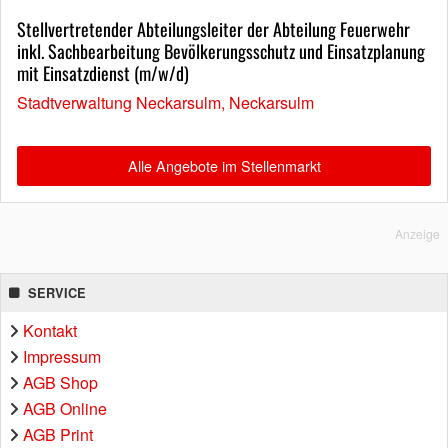
Stellvertretender Abteilungsleiter der Abteilung Feuerwehr
inkl. Sachbearbeitung Bevölkerungsschutz und Einsatzplanung
mit Einsatzdienst (m/w/d)
Stadtverwaltung Neckarsulm, Neckarsulm
Alle Angebote im Stellenmarkt
Anzeige
SERVICE
Kontakt
Impressum
AGB Shop
AGB Online
AGB Print