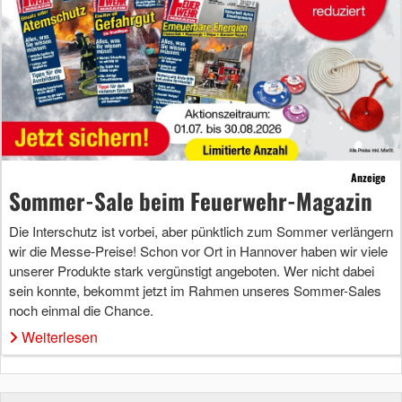
Anzeige
Sommer-Sale beim Feuerwehr-Magazin
Die Interschutz ist vorbei, aber pünktlich zum Sommer verlängern
wir die Messe-Preise! Schon vor Ort in Hannover haben wir viele
unserer Produkte stark vergünstigt angeboten. Wer nicht dabei
sein konnte, bekommt jetzt im Rahmen unseres Sommer-Sales
noch einmal die Chance.
Weiterlesen