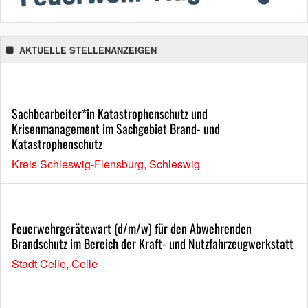
AKTUELLE STELLENANZEIGEN
Sachbearbeiter*in Katastrophenschutz und
Krisenmanagement im Sachgebiet Brand- und
Katastrophenschutz
Kreis Schleswig-Flensburg, Schleswig
Feuerwehrgerätewart (d/m/w) für den Abwehrenden
Brandschutz im Bereich der Kraft- und Nutzfahrzeugwerkstatt
Stadt Celle, Celle